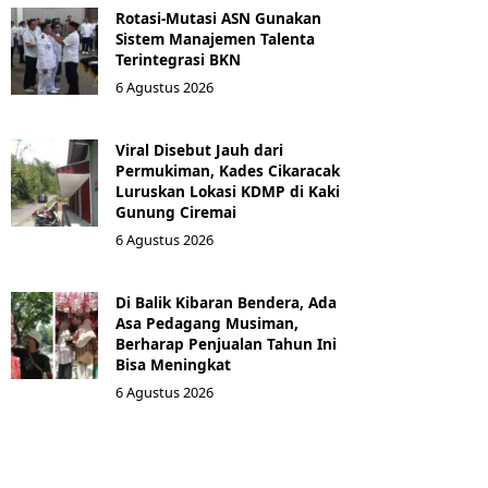
Rotasi-Mutasi ASN Gunakan
Sistem Manajemen Talenta
Terintegrasi BKN
6 Agustus 2026
Viral Disebut Jauh dari
Permukiman, Kades Cikaracak
Luruskan Lokasi KDMP di Kaki
Gunung Ciremai
6 Agustus 2026
Di Balik Kibaran Bendera, Ada
Asa Pedagang Musiman,
Berharap Penjualan Tahun Ini
Bisa Meningkat
6 Agustus 2026