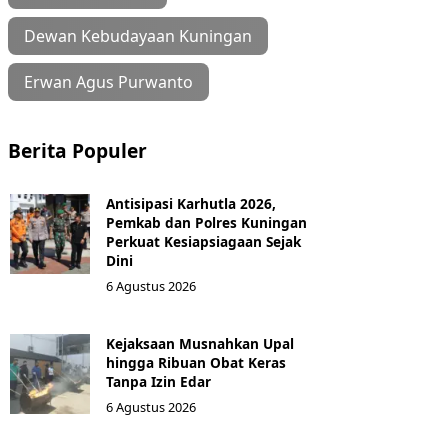
Dewan Kebudayaan Kuningan
Erwan Agus Purwanto
Berita Populer
Antisipasi Karhutla 2026,
Pemkab dan Polres Kuningan
Perkuat Kesiapsiagaan Sejak
Dini
6 Agustus 2026
Kejaksaan Musnahkan Upal
hingga Ribuan Obat Keras
Tanpa Izin Edar
6 Agustus 2026