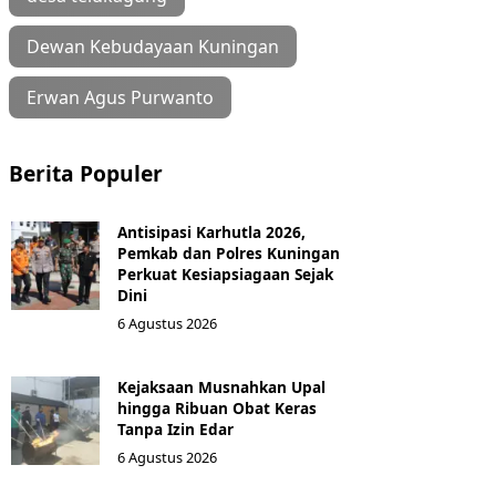
Dewan Kebudayaan Kuningan
Erwan Agus Purwanto
Berita Populer
Antisipasi Karhutla 2026,
Pemkab dan Polres Kuningan
Perkuat Kesiapsiagaan Sejak
Dini
6 Agustus 2026
Kejaksaan Musnahkan Upal
hingga Ribuan Obat Keras
Tanpa Izin Edar
6 Agustus 2026