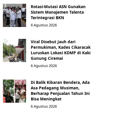
Rotasi-Mutasi ASN Gunakan
Sistem Manajemen Talenta
Terintegrasi BKN
6 Agustus 2026
Viral Disebut Jauh dari
Permukiman, Kades Cikaracak
Luruskan Lokasi KDMP di Kaki
Gunung Ciremai
6 Agustus 2026
Di Balik Kibaran Bendera, Ada
Asa Pedagang Musiman,
Berharap Penjualan Tahun Ini
Bisa Meningkat
6 Agustus 2026