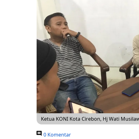
Ketua KONI Kota Cirebon, Hj Wati Musilaw
0 Komentar