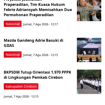
Praperadilan, Tim Kuasa Hukum
Febrie Adriansyah Memisahkan Dua
Permohonan Praperadilan
Nasional
Jumat, 7 Agu 2026 - 12:17
Mazda Gandeng Adrie Basuki di
GIIAS
Nasional
Jumat, 7 Agu 2026 - 12:15
BKPSDM Tutup Orientasi 1.970 PPPK
di Lingkungan Pemkab Cirebon
Kabupaten Cirebon
Jumat, 7 Agu 2026 - 12:15