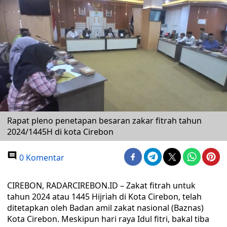
Rapat pleno penetapan besaran zakar fitrah tahun
2024/1445H di kota Cirebon
0 Komentar
CIREBON, RADARCIREBON.ID – Zakat fitrah untuk
tahun 2024 atau 1445 Hijriah di Kota Cirebon, telah
ditetapkan oleh Badan amil zakat nasional (Baznas)
Kota Cirebon. Meskipun hari raya Idul fitri, bakal tiba