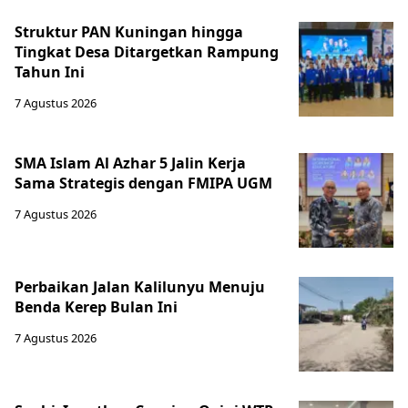
Struktur PAN Kuningan hingga
Tingkat Desa Ditargetkan Rampung
Tahun Ini
7 Agustus 2026
SMA Islam Al Azhar 5 Jalin Kerja
Sama Strategis dengan FMIPA UGM
7 Agustus 2026
Perbaikan Jalan Kalilunyu Menuju
Benda Kerep Bulan Ini
7 Agustus 2026