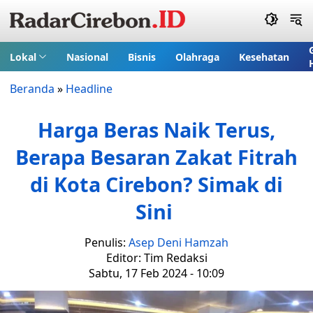
Lokal
Nasional
Bisnis
Olahraga
Kesehatan
Beranda
»
Headline
Harga Beras Naik Terus,
Berapa Besaran Zakat Fitrah
di Kota Cirebon? Simak di
Sini
Penulis:
Asep Deni Hamzah
Editor: Tim Redaksi
Sabtu, 17 Feb 2024 - 10:09