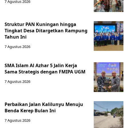
7 Agustus 2026
Struktur PAN Kuningan hingga
Tingkat Desa Ditargetkan Rampung
Tahun Ini
7 Agustus 2026
SMA Islam Al Azhar 5 Jalin Kerja
Sama Strategis dengan FMIPA UGM
7 Agustus 2026
Perbaikan Jalan Kalilunyu Menuju
Benda Kerep Bulan Ini
7 Agustus 2026