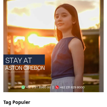
Tag Populer