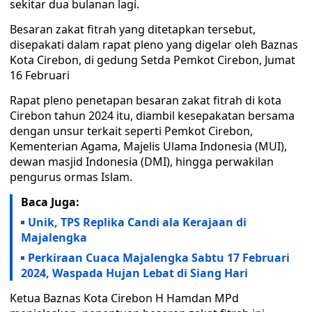
sekitar dua bulanan lagi.
Besaran zakat fitrah yang ditetapkan tersebut,
disepakati dalam rapat pleno yang digelar oleh Baznas
Kota Cirebon, di gedung Setda Pemkot Cirebon, Jumat
16 Februari
Rapat pleno penetapan besaran zakat fitrah di kota
Cirebon tahun 2024 itu, diambil kesepakatan bersama
dengan unsur terkait seperti Pemkot Cirebon,
Kementerian Agama, Majelis Ulama Indonesia (MUI),
dewan masjid Indonesia (DMI), hingga perwakilan
pengurus ormas Islam.
Baca Juga:
Unik, TPS Replika Candi ala Kerajaan di
Majalengka
Perkiraan Cuaca Majalengka Sabtu 17 Februari
2024, Waspada Hujan Lebat di Siang Hari
Ketua Baznas Kota Cirebon H Hamdan MPd