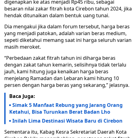
digenapkan ke atas menjadi Rp45 ribu, sebagai
besaran nilai zakar fitrah kota Cirebon tahun 2024, jika
hendak ditunaikan dalam bentuk uang tunai.
Dia mengakui jika dalam forum tersebut, harga beras
yang menjadi patokan, adalah varian beras medium,
sepeti diketahui memang saat ini harga seluruh varian
masih meroket.
“Perbedaan zakat fitrah tahun ini diharga beras
dengan zakat tahun kemarin, selisihnya tidak terlalu
jauh, kami hitung juga kenaikan harga beras
menjelang Ramadan dan Lebaran kami hitung 10
persen dengan harga beras yang sekarang,” jelasnya.
Baca Juga:
Simak 5 Manfaat Rebung yang Jarang Orang
Ketahui, Bisa Turunkan Berat Badan Lho
Inilah Lima Destinasi Wisata Baru di Cirebon
Sementara itu, Kabag Kesra Sekretariat Daerah Kota