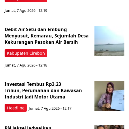
Jumat, 7 Agu 2026 - 12:19
Debit Air Setu dan Embung
Menyusut, Kemarau, Sejumlah Desa
Kekurangan Pasokan Air Bersih
Kabupaten Cirebon
Jumat, 7 Agu 2026 - 12:18
Investasi Tembus Rp3,23
Triliun, Perumahan dan Kawasan
Industri Jadi Motor Utama
Headline
Jumat, 7 Agu 2026 - 12:17
PN Jaksel Jadwalkan