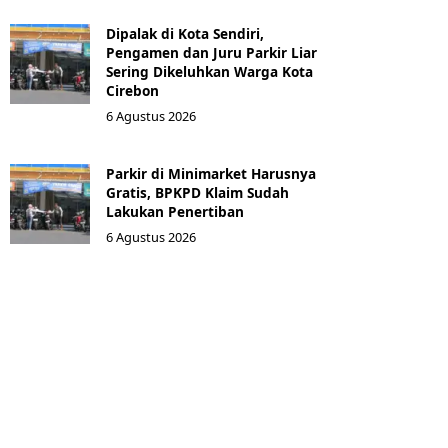
Dipalak di Kota Sendiri,
Pengamen dan Juru Parkir Liar
Sering Dikeluhkan Warga Kota
Cirebon
6 Agustus 2026
Parkir di Minimarket Harusnya
Gratis, BPKPD Klaim Sudah
Lakukan Penertiban
6 Agustus 2026