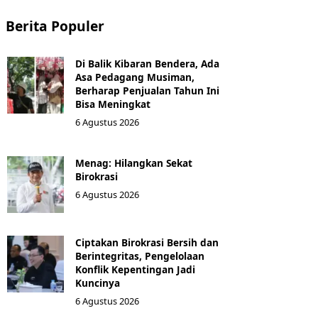
Berita Populer
Di Balik Kibaran Bendera, Ada
Asa Pedagang Musiman,
Berharap Penjualan Tahun Ini
Bisa Meningkat
6 Agustus 2026
Menag: Hilangkan Sekat
Birokrasi
6 Agustus 2026
Ciptakan Birokrasi Bersih dan
Berintegritas, Pengelolaan
Konflik Kepentingan Jadi
Kuncinya
6 Agustus 2026