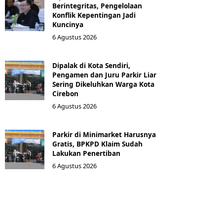
Berintegritas, Pengelolaan
Konflik Kepentingan Jadi
Kuncinya
6 Agustus 2026
Dipalak di Kota Sendiri,
Pengamen dan Juru Parkir Liar
Sering Dikeluhkan Warga Kota
Cirebon
6 Agustus 2026
Parkir di Minimarket Harusnya
Gratis, BPKPD Klaim Sudah
Lakukan Penertiban
6 Agustus 2026