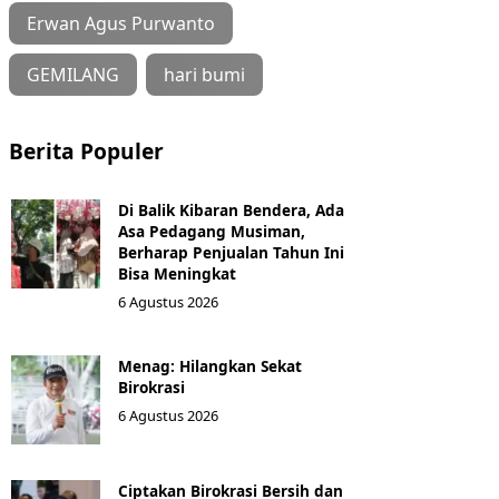
Erwan Agus Purwanto
GEMILANG
hari bumi
Berita Populer
Di Balik Kibaran Bendera, Ada
Asa Pedagang Musiman,
Berharap Penjualan Tahun Ini
Bisa Meningkat
6 Agustus 2026
Menag: Hilangkan Sekat
Birokrasi
6 Agustus 2026
Ciptakan Birokrasi Bersih dan