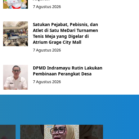
7 Agustus 2026
Satukan Pejabat, Pebisnis, dan
Atlet di Satu MeDari Turnamen
Tenis Meja yang Digelar di
Atrium Grage City Mall
7 Agustus 2026
DPMD Indramayu Rutin Lakukan
Pembinaan Perangkat Desa
7 Agustus 2026