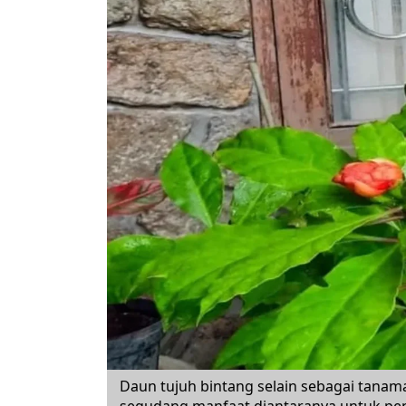
Daun tujuh bintang selain sebagai tanam