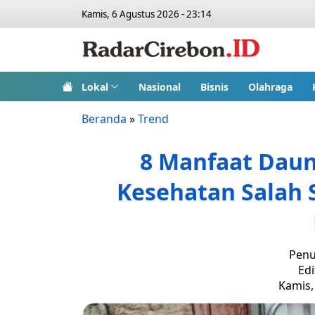
Kamis, 6 Agustus 2026 - 23:14
Lokal
Nasional
Bisnis
Olahraga
Beranda
»
Trend
8 Manfaat Daun
Kesehatan Salah 
Penu
Edi
Kamis,