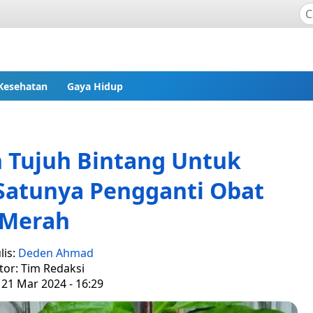
Kesehatan
Gaya Hidup
 Tujuh Bintang Untuk
Satunya Pengganti Obat
Merah
lis:
Deden Ahmad
tor: Tim Redaksi
 21 Mar 2024 - 16:29