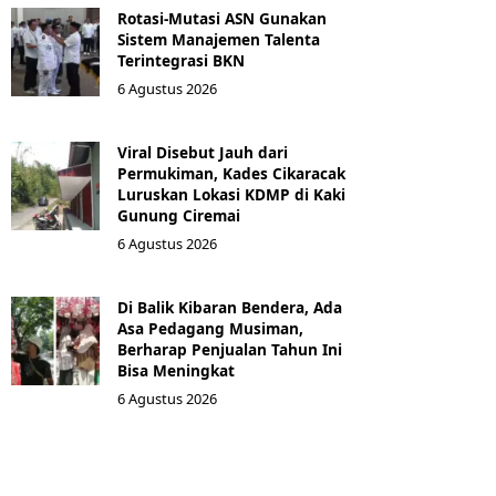
Rotasi-Mutasi ASN Gunakan
Sistem Manajemen Talenta
Terintegrasi BKN
6 Agustus 2026
Viral Disebut Jauh dari
Permukiman, Kades Cikaracak
Luruskan Lokasi KDMP di Kaki
Gunung Ciremai
6 Agustus 2026
Di Balik Kibaran Bendera, Ada
Asa Pedagang Musiman,
Berharap Penjualan Tahun Ini
Bisa Meningkat
6 Agustus 2026