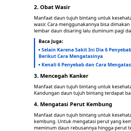
2. Obat Wasir
Manfaat daun tujuh bintang untuk kesehat
wasir. Cara menggunakannya bisa dimakan l
lembar daun disaring lalu duminum pagi da
Baca Juga:
Selain Karena Sakit Ini Dia 6 Peny
Berikut Cara Mengatasinya
Kenali 6 Penyebab dan Cara Mengatas
3. Mencegah Kanker
Manfaat daun tujuh bintang untuk kesehat
Kandungan daun tujuh bintang terdapat ba
4. Mengatasi Perut Kembung
Manfaat daun tujuh bintang untuk kesehat
kembung. Untuk mengatasi perut yang ke
meminum daun rebusannya hingga perut t