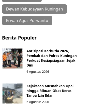
Dewan Kebudayaan Kuningan
Erwan Agus Purwanto
Berita Populer
Antisipasi Karhutla 2026,
Pemkab dan Polres Kuningan
Perkuat Kesiapsiagaan Sejak
Dini
6 Agustus 2026
Kejaksaan Musnahkan Upal
hingga Ribuan Obat Keras
Tanpa Izin Edar
6 Agustus 2026