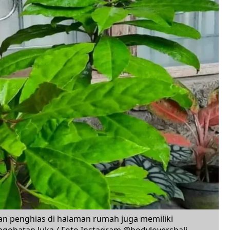
an penghias di halaman rumah juga memiliki