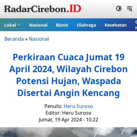
Lokal
Nasional
Bisnis
Olahraga
Kesehatan
Beranda
»
Nasional
Perkiraan Cuaca Jumat 19
April 2024, Wilayah Cirebon
Potensi Hujan, Waspada
Disertai Angin Kencang
Penulis:
Heru Suroso
Editor: Heru Suroso
Jumat, 19 Apr 2024 - 10:22