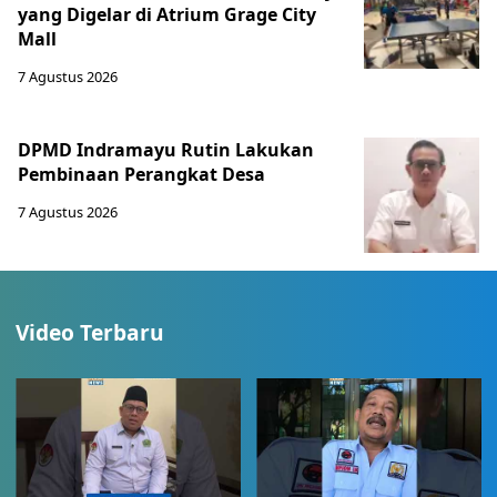
yang Digelar di Atrium Grage City
Mall
7 Agustus 2026
DPMD Indramayu Rutin Lakukan
Pembinaan Perangkat Desa
7 Agustus 2026
Video Terbaru