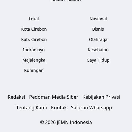
Lokal
Nasional
Kota Cirebon
Bisnis
Kab. Cirebon
Olahraga
Indramayu
Kesehatan
Majalengka
Gaya Hidup
Kuningan
Redaksi
Pedoman Media Siber
Kebijakan Privasi
Tentang Kami
Kontak
Saluran Whatsapp
© 2026 JEMN Indonesia