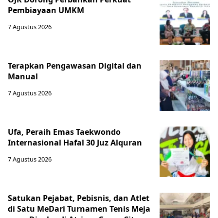
Pembiayaan UMKM
7 Agustus 2026
Terapkan Pengawasan Digital dan
Manual
7 Agustus 2026
Ufa, Peraih Emas Taekwondo
Internasional Hafal 30 Juz Alquran
7 Agustus 2026
Satukan Pejabat, Pebisnis, dan Atlet
di Satu MeDari Turnamen Tenis Meja