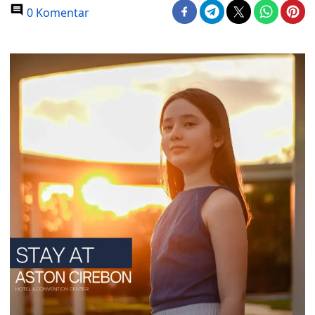
0 Komentar