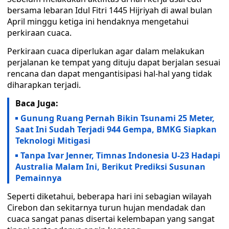
bersama lebaran Idul Fitri 1445 Hijriyah di awal bulan
April minggu ketiga ini hendaknya mengetahui
perkiraan cuaca.
Perkiraan cuaca diperlukan agar dalam melakukan
perjalanan ke tempat yang dituju dapat berjalan sesuai
rencana dan dapat mengantisipasi hal-hal yang tidak
diharapkan terjadi.
Baca Juga:
Gunung Ruang Pernah Bikin Tsunami 25 Meter,
Saat Ini Sudah Terjadi 944 Gempa, BMKG Siapkan
Teknologi Mitigasi
Tanpa Ivar Jenner, Timnas Indonesia U-23 Hadapi
Australia Malam Ini, Berikut Prediksi Susunan
Pemainnya
Seperti diketahui, beberapa hari ini sebagian wilayah
Cirebon dan sekitarnya turun hujan mendadak dan
cuaca sangat panas disertai kelembapan yang sangat