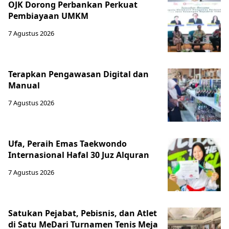
OJK Dorong Perbankan Perkuat
Pembiayaan UMKM
7 Agustus 2026
Terapkan Pengawasan Digital dan
Manual
7 Agustus 2026
Ufa, Peraih Emas Taekwondo
Internasional Hafal 30 Juz Alquran
7 Agustus 2026
Satukan Pejabat, Pebisnis, dan Atlet
di Satu MeDari Turnamen Tenis Meja