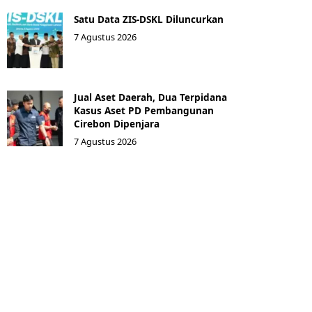
Satu Data ZIS-DSKL Diluncurkan
7 Agustus 2026
Jual Aset Daerah, Dua Terpidana
Kasus Aset PD Pembangunan
Cirebon Dipenjara
7 Agustus 2026