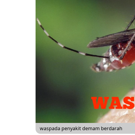
waspada penyakit demam berdarah