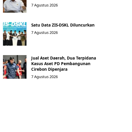
7 Agustus 2026
Satu Data ZIS-DSKL Diluncurkan
7 Agustus 2026
Jual Aset Daerah, Dua Terpidana
Kasus Aset PD Pembangunan
Cirebon Dipenjara
7 Agustus 2026