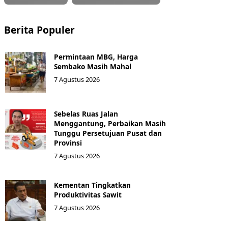
Berita Populer
Permintaan MBG, Harga
Sembako Masih Mahal
7 Agustus 2026
Sebelas Ruas Jalan
Menggantung, Perbaikan Masih
Tunggu Persetujuan Pusat dan
Provinsi
7 Agustus 2026
Kementan Tingkatkan
Produktivitas Sawit
7 Agustus 2026