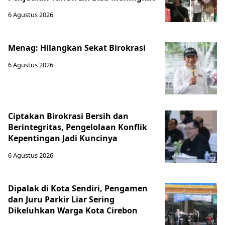
6 Agustus 2026
Menag: Hilangkan Sekat Birokrasi
6 Agustus 2026
Ciptakan Birokrasi Bersih dan
Berintegritas, Pengelolaan Konflik
Kepentingan Jadi Kuncinya
6 Agustus 2026
Dipalak di Kota Sendiri, Pengamen
dan Juru Parkir Liar Sering
Dikeluhkan Warga Kota Cirebon