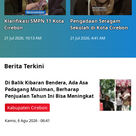
Klarifikasi SMPN 11 Kota
Pengadaan Seragam
Cirebon
Sekolah di Kota Cirebon
21 Jul 2026, 10:13 AM
21 Jul 2026, 4:41 AM
Berita Terkini
Di Balik Kibaran Bendera, Ada Asa
Pedagang Musiman, Berharap
Penjualan Tahun Ini Bisa Meningkat
Kabupaten Cirebon
Kamis, 6 Agu 2026 - 06:41