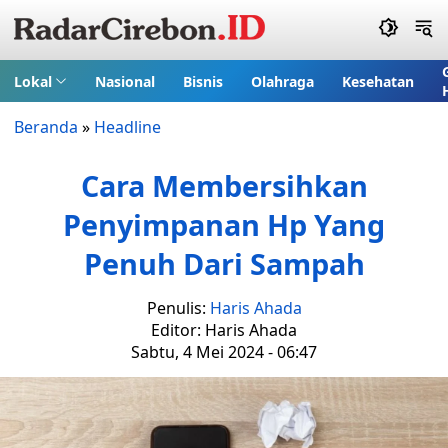
Lokal
Nasional
Bisnis
Olahraga
Kesehatan
Beranda
»
Headline
Cara Membersihkan
Penyimpanan Hp Yang
Penuh Dari Sampah
Penulis:
Haris Ahada
Editor: Haris Ahada
Sabtu, 4 Mei 2024 - 06:47