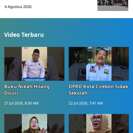
6 Agustus 2026
Video Terbaru
Buku Nikah Hilang
DPRD Kota Cirebon Sidak
Dicuri
Sekolah
27 Jul 2026, 8:30 AM
22 Jul 2026, 7:41 AM