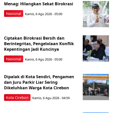
Menag: Hilangkan Sekat Birokrasi
Nasional
Kamis, 6 Agu 2026 - 05:00
Ciptakan Birokrasi Bersih dan
Berintegritas, Pengelolaan Konflik
Kepentingan Jadi Kuncinya
Nasional
Kamis, 6 Agu 2026 - 05:00
Dipalak di Kota Sendiri, Pengamen
dan Juru Parkir Liar Sering
Dikeluhkan Warga Kota Cirebon
Kota Cirebon
Kamis, 6 Agu 2026 - 04:59