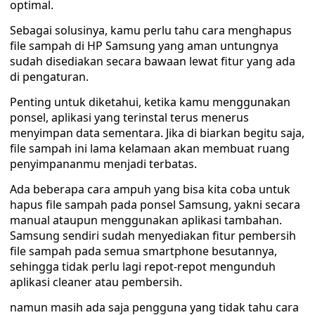
optimal.
Sebagai solusinya, kamu perlu tahu cara menghapus
file sampah di HP Samsung yang aman untungnya
sudah disediakan secara bawaan lewat fitur yang ada
di pengaturan.
Penting untuk diketahui, ketika kamu menggunakan
ponsel, aplikasi yang terinstal terus menerus
menyimpan data sementara. Jika di biarkan begitu saja,
file sampah ini lama kelamaan akan membuat ruang
penyimpananmu menjadi terbatas.
Ada beberapa cara ampuh yang bisa kita coba untuk
hapus file sampah pada ponsel Samsung, yakni secara
manual ataupun menggunakan aplikasi tambahan.
Samsung sendiri sudah menyediakan fitur pembersih
file sampah pada semua smartphone besutannya,
sehingga tidak perlu lagi repot-repot mengunduh
aplikasi cleaner atau pembersih.
namun masih ada saja pengguna yang tidak tahu cara