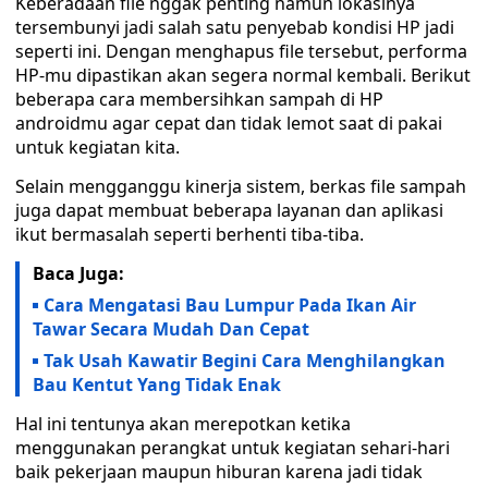
Keberadaan file nggak penting namun lokasinya
tersembunyi jadi salah satu penyebab kondisi HP jadi
seperti ini. Dengan menghapus file tersebut, performa
HP-mu dipastikan akan segera normal kembali. Berikut
beberapa cara membersihkan sampah di HP
androidmu agar cepat dan tidak lemot saat di pakai
untuk kegiatan kita.
Selain mengganggu kinerja sistem, berkas file sampah
juga dapat membuat beberapa layanan dan aplikasi
ikut bermasalah seperti berhenti tiba-tiba.
Baca Juga:
Cara Mengatasi Bau Lumpur Pada Ikan Air
Tawar Secara Mudah Dan Cepat
Tak Usah Kawatir Begini Cara Menghilangkan
Bau Kentut Yang Tidak Enak
Hal ini tentunya akan merepotkan ketika
menggunakan perangkat untuk kegiatan sehari-hari
baik pekerjaan maupun hiburan karena jadi tidak