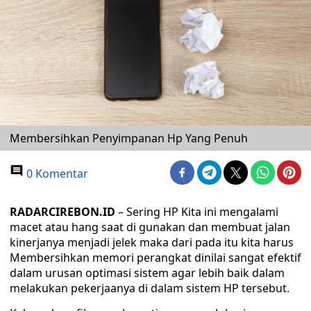
Membersihkan Penyimpanan Hp Yang Penuh
0 Komentar
RADARCIREBON.ID
– Sering HP Kita ini mengalami
macet atau hang saat di gunakan dan membuat jalan
kinerjanya menjadi jelek maka dari pada itu kita harus
Membersihkan memori perangkat dinilai sangat efektif
dalam urusan optimasi sistem agar lebih baik dalam
melakukan pekerjaanya di dalam sistem HP tersebut.