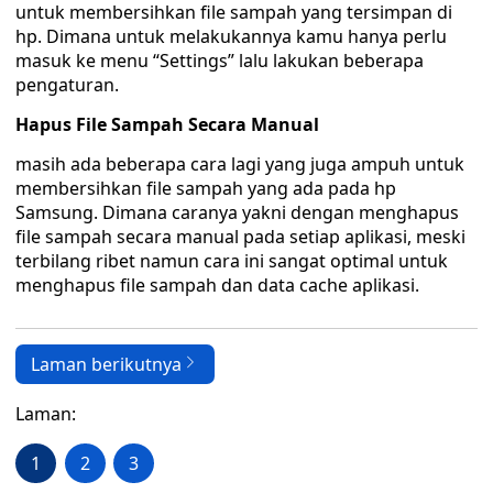
untuk membersihkan file sampah yang tersimpan di
hp. Dimana untuk melakukannya kamu hanya perlu
masuk ke menu “Settings” lalu lakukan beberapa
pengaturan.
Hapus File Sampah Secara Manual
masih ada beberapa cara lagi yang juga ampuh untuk
membersihkan file sampah yang ada pada hp
Samsung. Dimana caranya yakni dengan menghapus
file sampah secara manual pada setiap aplikasi, meski
terbilang ribet namun cara ini sangat optimal untuk
menghapus file sampah dan data cache aplikasi.
Laman berikutnya
Laman:
1
2
3