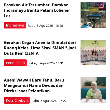
Pasokan Air Tersumbat, Damkar
Indramayu Bantu Petani Lobener
Lor
Indramayu
Rabu, 5 Agu 2026 - 16:48
Gerakan Cegah Anemia Dimulai dari
Ruang Kelas, Lima Siswi SMAN 5 Jadi
Duta Rem CIENTA
Pendidikan
Rabu, 5 Agu 2026 - 16:31
Aneh! Wawali Baru Tahu, Baru
Mengetahui Nama Dewas dan
Direksi saat Pelantikan
Kota Cirebon
Rabu, 5 Agu 2026 - 16:27