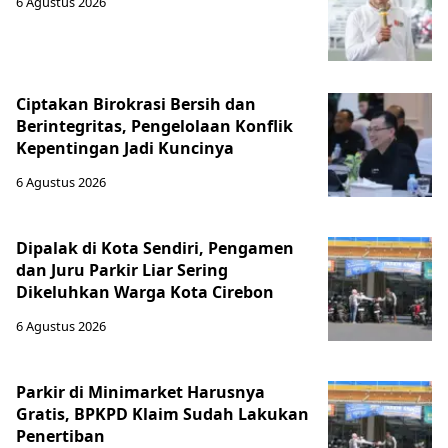
6 Agustus 2026
Ciptakan Birokrasi Bersih dan
Berintegritas, Pengelolaan Konflik
Kepentingan Jadi Kuncinya
6 Agustus 2026
Dipalak di Kota Sendiri, Pengamen
dan Juru Parkir Liar Sering
Dikeluhkan Warga Kota Cirebon
6 Agustus 2026
Parkir di Minimarket Harusnya
Gratis, BPKPD Klaim Sudah Lakukan
Penertiban