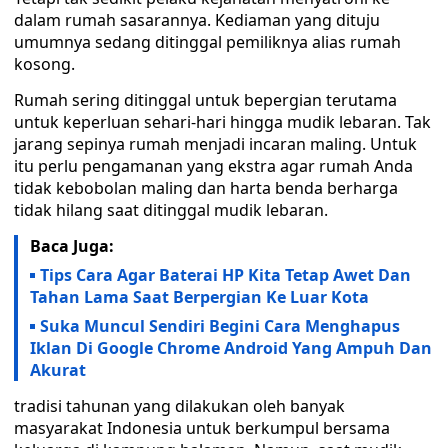
dalam rumah sasarannya. Kediaman yang dituju
umumnya sedang ditinggal pemiliknya alias rumah
kosong.
Rumah sering ditinggal untuk bepergian terutama
untuk keperluan sehari-hari hingga mudik lebaran. Tak
jarang sepinya rumah menjadi incaran maling. Untuk
itu perlu pengamanan yang ekstra agar rumah Anda
tidak kebobolan maling dan harta benda berharga
tidak hilang saat ditinggal mudik lebaran.
Baca Juga:
Tips Cara Agar Baterai HP Kita Tetap Awet Dan
Tahan Lama Saat Berpergian Ke Luar Kota
Suka Muncul Sendiri Begini Cara Menghapus
Iklan Di Google Chrome Android Yang Ampuh Dan
Akurat
tradisi tahunan yang dilakukan oleh banyak
masyarakat Indonesia untuk berkumpul bersama