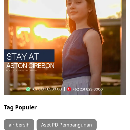
Tag Populer
air bersih
Aset PD Pembangunan