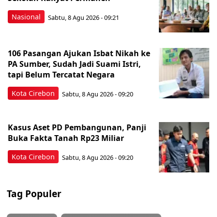
Nasional
Sabtu, 8 Agu 2026 - 09:21
106 Pasangan Ajukan Isbat Nikah ke
PA Sumber, Sudah Jadi Suami Istri,
tapi Belum Tercatat Negara
Kota Cirebon
Sabtu, 8 Agu 2026 - 09:20
Kasus Aset PD Pembangunan, Panji
Buka Fakta Tanah Rp23 Miliar
Kota Cirebon
Sabtu, 8 Agu 2026 - 09:20
Tag Populer