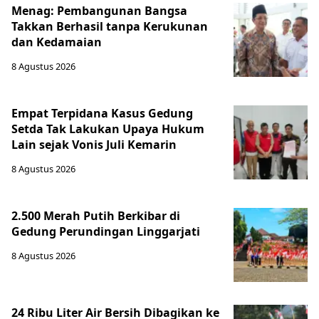
Menag: Pembangunan Bangsa
Takkan Berhasil tanpa Kerukunan
dan Kedamaian
8 Agustus 2026
Empat Terpidana Kasus Gedung
Setda Tak Lakukan Upaya Hukum
Lain sejak Vonis Juli Kemarin
8 Agustus 2026
2.500 Merah Putih Berkibar di
Gedung Perundingan Linggarjati
8 Agustus 2026
24 Ribu Liter Air Bersih Dibagikan ke