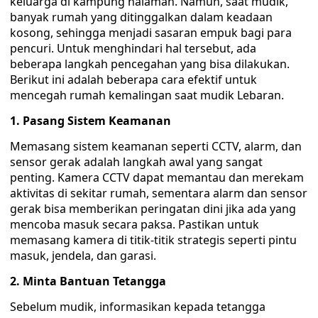
keluarga di kampung halaman. Namun, saat mudik,
banyak rumah yang ditinggalkan dalam keadaan
kosong, sehingga menjadi sasaran empuk bagi para
pencuri. Untuk menghindari hal tersebut, ada
beberapa langkah pencegahan yang bisa dilakukan.
Berikut ini adalah beberapa cara efektif untuk
mencegah rumah kemalingan saat mudik Lebaran.
1. Pasang Sistem Keamanan
Memasang sistem keamanan seperti CCTV, alarm, dan
sensor gerak adalah langkah awal yang sangat
penting. Kamera CCTV dapat memantau dan merekam
aktivitas di sekitar rumah, sementara alarm dan sensor
gerak bisa memberikan peringatan dini jika ada yang
mencoba masuk secara paksa. Pastikan untuk
memasang kamera di titik-titik strategis seperti pintu
masuk, jendela, dan garasi.
2. Minta Bantuan Tetangga
Sebelum mudik, informasikan kepada tetangga