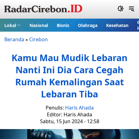
Lokal
Nasional
Bisnis
Olahraga
Kesehatan
Beranda
»
Cirebon
Kamu Mau Mudik Lebaran
Nanti Ini Dia Cara Cegah
Rumah Kemalingan Saat
Lebaran Tiba
Penulis:
Haris Ahada
Editor: Haris Ahada
Sabtu, 15 Jun 2024 - 12:58