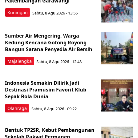
Pakembangan Garawangi
Kuningan
Sabtu, 8 Agu 2026 - 13:56
Sumber Air Mengering, Warga
Kedung Kencana Gotong Royong
Bangun Sarana Penyedia Air Bersih
Majalengka
Sabtu, 8 Agu 2026 - 12:48
Indonesia Semakin Dilirik Jadi
Destinasi Pramusim Favorit Klub
Sepak Bola Dunia
Olahraga
Sabtu, 8 Agu 2026 - 09:22
Bentuk TP2SR, Kebut Pembangunan
Sekolah Rakyat Permanen