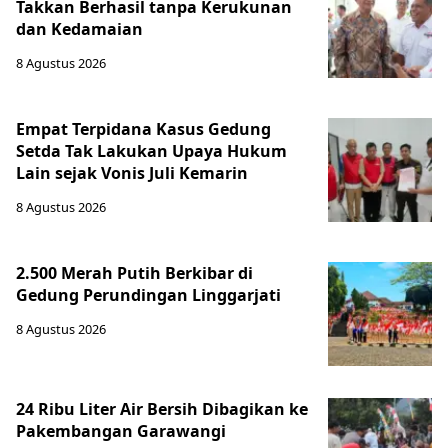
Takkan Berhasil tanpa Kerukunan
dan Kedamaian
8 Agustus 2026
Empat Terpidana Kasus Gedung
Setda Tak Lakukan Upaya Hukum
Lain sejak Vonis Juli Kemarin
8 Agustus 2026
2.500 Merah Putih Berkibar di
Gedung Perundingan Linggarjati
8 Agustus 2026
24 Ribu Liter Air Bersih Dibagikan ke
Pakembangan Garawangi