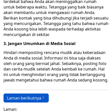
terdekat bahwa Anda akan meninggalkan rumah
untuk beberapa waktu. Tetangga yang baik biasanya
akan membantu untuk mengawasi rumah Anda.
Berikan kontak yang bisa dihubungi jika terjadi sesuatu
yang mencurigakan. Tetangga yang tahu bahwa rumah
Anda kosong bisa lebih waspada terhadap aktivitas
mencurigakan di sekitar.
3. Jangan Umumkan di Media Sosial
Hindari memposting rencana mudik atau keberadaan
Anda di media sosial. Informasi ini bisa saja diakses
oleh orang yang berniat jahat. Sebaiknya, posting foto
dan cerita mudik setelah Anda kembali ke rumah. Hal
ini untuk menghindari orang yang tidak bertanggung
jawab mengetahui bahwa rumah Anda sedang kosong.
Laman berikutnya
Laman: