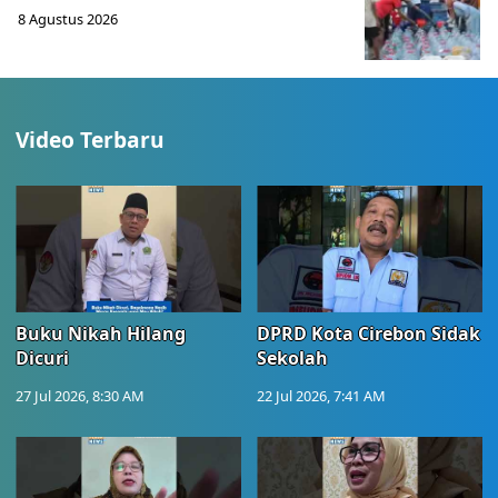
8 Agustus 2026
Video Terbaru
Buku Nikah Hilang
DPRD Kota Cirebon Sidak
Dicuri
Sekolah
27 Jul 2026, 8:30 AM
22 Jul 2026, 7:41 AM