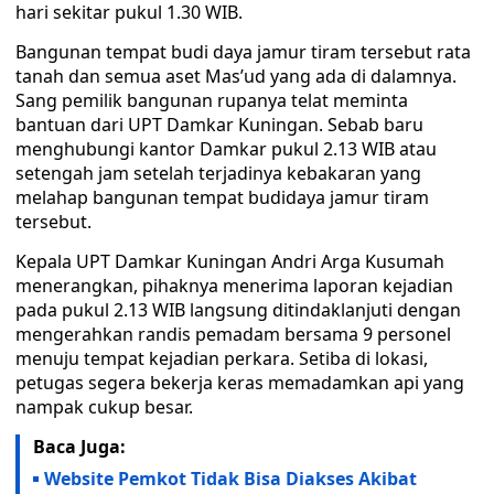
hari sekitar pukul 1.30 WIB.
Bangunan tempat budi daya jamur tiram tersebut rata
tanah dan semua aset Mas’ud yang ada di dalamnya.
Sang pemilik bangunan rupanya telat meminta
bantuan dari UPT Damkar Kuningan. Sebab baru
menghubungi kantor Damkar pukul 2.13 WIB atau
setengah jam setelah terjadinya kebakaran yang
melahap bangunan tempat budidaya jamur tiram
tersebut.
Kepala UPT Damkar Kuningan Andri Arga Kusumah
menerangkan, pihaknya menerima laporan kejadian
pada pukul 2.13 WIB langsung ditindaklanjuti dengan
mengerahkan randis pemadam bersama 9 personel
menuju tempat kejadian perkara. Setiba di lokasi,
petugas segera bekerja keras memadamkan api yang
nampak cukup besar.
Baca Juga:
Website Pemkot Tidak Bisa Diakses Akibat