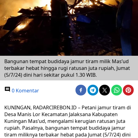
Bangunan tempat budidaya jamur tiram milik Mas’ud
terbakar hebat hingga rugi ratusan juta rupiah, Jumat
(5/7/24) dini hari sekitar pukul 1.30 WIB.
0 Komentar
KUNINGAN, RADARCIREBON.ID – Petani jamur tiram di
Desa Manis Lor Kecamatan Jalaksana Kabupaten
Kuningan Mas’ud, mengalami kerugian ratusan juta
rupiah. Pasalnya, bangunan tempat budidaya jamur
tiram miliknya terbakar hebat pada Jumat (5/7/24) dini