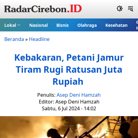
Lokal
Nasional
Bisnis
Olahraga
Kesehatan
Beranda
»
Headline
Kebakaran, Petani Jamur
Tiram Rugi Ratusan Juta
Rupiah
Penulis:
Asep Deni Hamzah
Editor: Asep Deni Hamzah
Sabtu, 6 Jul 2024 - 14:02