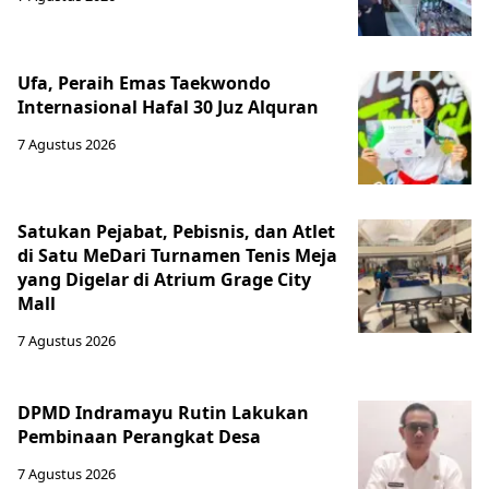
Ufa, Peraih Emas Taekwondo
Internasional Hafal 30 Juz Alquran
7 Agustus 2026
Satukan Pejabat, Pebisnis, dan Atlet
di Satu MeDari Turnamen Tenis Meja
yang Digelar di Atrium Grage City
Mall
7 Agustus 2026
DPMD Indramayu Rutin Lakukan
Pembinaan Perangkat Desa
7 Agustus 2026