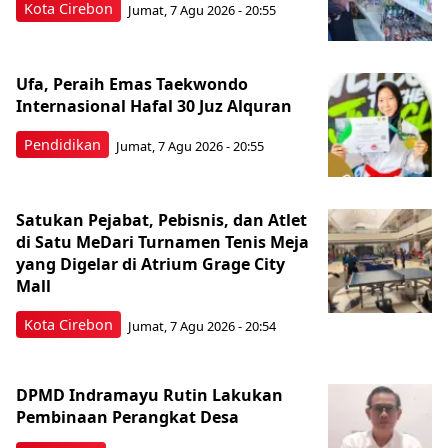
Kota Cirebon
Jumat, 7 Agu 2026 - 20:55
Ufa, Peraih Emas Taekwondo
Internasional Hafal 30 Juz Alquran
Pendidikan
Jumat, 7 Agu 2026 - 20:55
Satukan Pejabat, Pebisnis, dan Atlet
di Satu MeDari Turnamen Tenis Meja
yang Digelar di Atrium Grage City
Mall
Kota Cirebon
Jumat, 7 Agu 2026 - 20:54
DPMD Indramayu Rutin Lakukan
Pembinaan Perangkat Desa