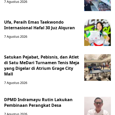
7 Agustus 2026
Ufa, Peraih Emas Taekwondo
Internasional Hafal 30 Juz Alquran
7 Agustus 2026
Satukan Pejabat, Pebisnis, dan Atlet
di Satu MeDari Turnamen Tenis Meja
yang Digelar di Atrium Grage City
Mall
7 Agustus 2026
DPMD Indramayu Rutin Lakukan
Pembinaan Perangkat Desa
7 Agustus 2026