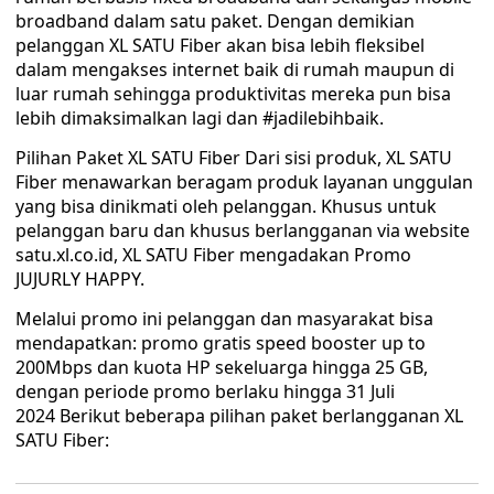
broadband dalam satu paket. Dengan demikian
pelanggan XL SATU Fiber akan bisa lebih fleksibel
dalam mengakses internet baik di rumah maupun di
luar rumah sehingga produktivitas mereka pun bisa
lebih dimaksimalkan lagi dan #jadilebihbaik.
Pilihan Paket XL SATU Fiber Dari sisi produk, XL SATU
Fiber menawarkan beragam produk layanan unggulan
yang bisa dinikmati oleh pelanggan. Khusus untuk
pelanggan baru dan khusus berlangganan via website
satu.xl.co.id, XL SATU Fiber mengadakan Promo
JUJURLY HAPPY.
Melalui promo ini pelanggan dan masyarakat bisa
mendapatkan: promo gratis speed booster up to
200Mbps dan kuota HP sekeluarga hingga 25 GB,
dengan periode promo berlaku hingga 31 Juli
2024 Berikut beberapa pilihan paket berlangganan XL
SATU Fiber: