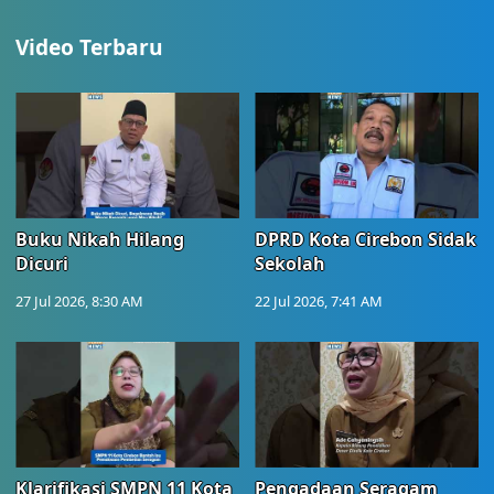
Video Terbaru
Buku Nikah Hilang
DPRD Kota Cirebon Sidak
Dicuri
Sekolah
27 Jul 2026, 8:30 AM
22 Jul 2026, 7:41 AM
Klarifikasi SMPN 11 Kota
Pengadaan Seragam