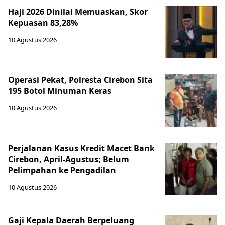
Haji 2026 Dinilai Memuaskan, Skor
Kepuasan 83,28%
10 Agustus 2026
Operasi Pekat, Polresta Cirebon Sita
195 Botol Minuman Keras
10 Agustus 2026
Perjalanan Kasus Kredit Macet Bank
Cirebon, April-Agustus; Belum
Pelimpahan ke Pengadilan
10 Agustus 2026
Gaji Kepala Daerah Berpeluang