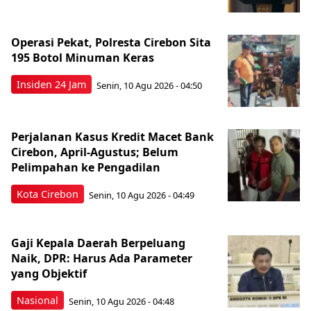
Operasi Pekat, Polresta Cirebon Sita
195 Botol Minuman Keras
Insiden 24 Jam
Senin, 10 Agu 2026 - 04:50
Perjalanan Kasus Kredit Macet Bank
Cirebon, April-Agustus; Belum
Pelimpahan ke Pengadilan
Kota Cirebon
Senin, 10 Agu 2026 - 04:49
Gaji Kepala Daerah Berpeluang
Naik, DPR: Harus Ada Parameter
yang Objektif
Nasional
Senin, 10 Agu 2026 - 04:48