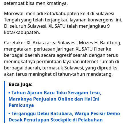
setempat bisa menikmatinya.
Morowali menjadi kota/kabupaten ke 3 di Sulawesi
Tengah yang telah terjangkau layanan konvergensi ini.
Di seluruh Sulawesi, XL SATU telah menjangkau 9
kota/kabupaten.
Caretaker XL Axiata area Sulawesi, Mozes H. Baottong,
mengatakan, perluasan jaringan XL SATU Fiber ke
berbagai daerah secara agresif searah dengan terus
meningkatnya permintaan layanan internet rumah di
berbagai daerah, termasuk Sulawesi, yang diprediksi
akan terus meningkat di tahun-tahun mendatang.
Baca Juga:
Tahun Ajaran Baru Toko Seragam Lesu,
Maraknya Penjualan Online dan Hal Ini
Pemicunya
Terganggu Debu Batubara, Warga Pesisir Demo
Desak Penutupan Stockpile di Pelabuhan