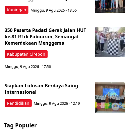
Kuningan
Minggu, 9 Agu 2026 - 18:56
350 Peserta Padati Gerak Jalan HUT
ke-81 RI di Pabuaran, Semangat
Kemerdekaan Menggema
Kabupaten Cirebon
Minggu, 9 Agu 2026 - 17:56
Siapkan Lulusan Berdaya Saing
Internasional
Pendidikan
Minggu, 9 Agu 2026 - 12:19
Tag Populer