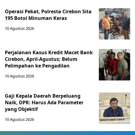
Operasi Pekat, Polresta Cirebon Sita
195 Botol Minuman Keras
10 Agustus 2026
Perjalanan Kasus Kredit Macet Bank
Cirebon, April-Agustus; Belum
Pelimpahan ke Pengadilan
10 Agustus 2026
Gaji Kepala Daerah Berpeluang
Naik, DPR: Harus Ada Parameter
yang Objektif
10 Agustus 2026