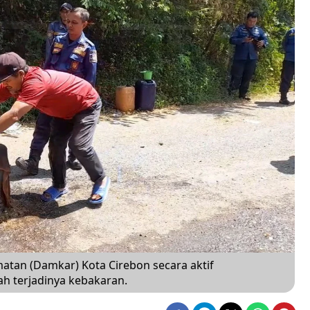
tan (Damkar) Kota Cirebon secara aktif
 terjadinya kebakaran.