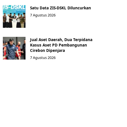
Satu Data ZIS-DSKL Diluncurkan
7 Agustus 2026
Jual Aset Daerah, Dua Terpidana
Kasus Aset PD Pembangunan
Cirebon Dipenjara
7 Agustus 2026