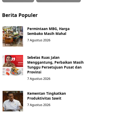
Berita Populer
Permintaan MBG, Harga
Sembako Masih Mahal
7 Agustus 2026
Sebelas Ruas Jalan
Menggantung, Perbaikan Masih
Tunggu Persetujuan Pusat dan
Provinsi
7 Agustus 2026
Kementan Tingkatkan
Produktivitas Sawit
7 Agustus 2026