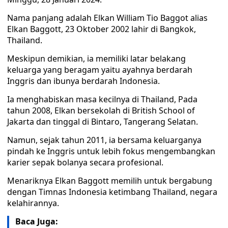
Nama panjang adalah Elkan William Tio Baggot alias
Elkan Baggott, 23 Oktober 2002 lahir di Bangkok,
Thailand.
Meskipun demikian, ia memiliki latar belakang
keluarga yang beragam yaitu ayahnya berdarah
Inggris dan ibunya berdarah Indonesia.
Ia menghabiskan masa kecilnya di Thailand, Pada
tahun 2008, Elkan bersekolah di British School of
Jakarta dan tinggal di Bintaro, Tangerang Selatan.
Namun, sejak tahun 2011, ia bersama keluarganya
pindah ke Inggris untuk lebih fokus mengembangkan
karier sepak bolanya secara profesional.
Menariknya Elkan Baggott memilih untuk bergabung
dengan Timnas Indonesia ketimbang Thailand, negara
kelahirannya.
Baca Juga: