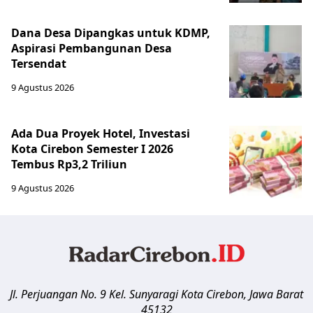
Dana Desa Dipangkas untuk KDMP,
Aspirasi Pembangunan Desa
Tersendat
9 Agustus 2026
Ada Dua Proyek Hotel, Investasi
Kota Cirebon Semester I 2026
Tembus Rp3,2 Triliun
9 Agustus 2026
Jl. Perjuangan No. 9 Kel. Sunyaragi
Kota Cirebon
,
Jawa Barat
45132