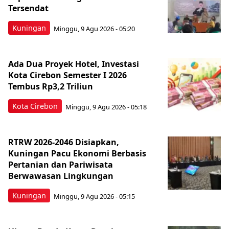
Tersendat
Kuningan
Minggu, 9 Agu 2026 - 05:20
Ada Dua Proyek Hotel, Investasi
Kota Cirebon Semester I 2026
Tembus Rp3,2 Triliun
Kota Cirebon
Minggu, 9 Agu 2026 - 05:18
RTRW 2026-2046 Disiapkan,
Kuningan Pacu Ekonomi Berbasis
Pertanian dan Pariwisata
Berwawasan Lingkungan
Kuningan
Minggu, 9 Agu 2026 - 05:15