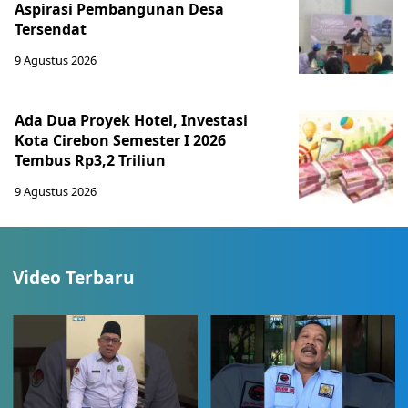
Aspirasi Pembangunan Desa
Tersendat
9 Agustus 2026
Ada Dua Proyek Hotel, Investasi
Kota Cirebon Semester I 2026
Tembus Rp3,2 Triliun
9 Agustus 2026
Video Terbaru