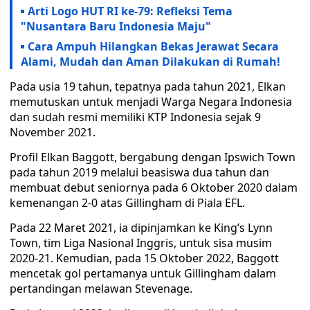
Arti Logo HUT RI ke-79: Refleksi Tema
"Nusantara Baru Indonesia Maju"
Cara Ampuh Hilangkan Bekas Jerawat Secara
Alami, Mudah dan Aman Dilakukan di Rumah!
Pada usia 19 tahun, tepatnya pada tahun 2021, Elkan
memutuskan untuk menjadi Warga Negara Indonesia
dan sudah resmi memiliki KTP Indonesia sejak 9
November 2021.
Profil Elkan Baggott, bergabung dengan Ipswich Town
pada tahun 2019 melalui beasiswa dua tahun dan
membuat debut seniornya pada 6 Oktober 2020 dalam
kemenangan 2-0 atas Gillingham di Piala EFL.
Pada 22 Maret 2021, ia dipinjamkan ke King’s Lynn
Town, tim Liga Nasional Inggris, untuk sisa musim
2020-21. Kemudian, pada 15 Oktober 2022, Baggott
mencetak gol pertamanya untuk Gillingham dalam
pertandingan melawan Stevenage.