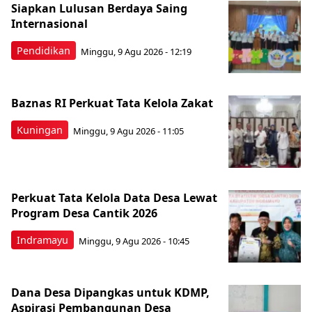
Siapkan Lulusan Berdaya Saing
Internasional
Pendidikan
Minggu, 9 Agu 2026 - 12:19
Baznas RI Perkuat Tata Kelola Zakat
Kuningan
Minggu, 9 Agu 2026 - 11:05
Perkuat Tata Kelola Data Desa Lewat
Program Desa Cantik 2026
Indramayu
Minggu, 9 Agu 2026 - 10:45
Dana Desa Dipangkas untuk KDMP,
Aspirasi Pembangunan Desa