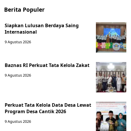
Berita Populer
Siapkan Lulusan Berdaya Saing
Internasional
9 Agustus 2026
Baznas RI Perkuat Tata Kelola Zakat
9 Agustus 2026
Perkuat Tata Kelola Data Desa Lewat
Program Desa Cantik 2026
9 Agustus 2026