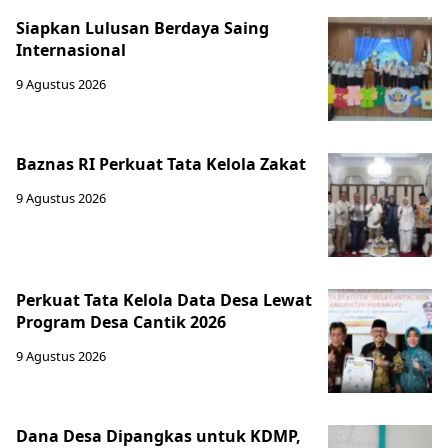
Siapkan Lulusan Berdaya Saing
Internasional
9 Agustus 2026
Baznas RI Perkuat Tata Kelola Zakat
9 Agustus 2026
Perkuat Tata Kelola Data Desa Lewat
Program Desa Cantik 2026
9 Agustus 2026
Dana Desa Dipangkas untuk KDMP,