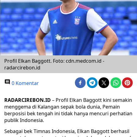
Profil Elkan Baggott. Foto: cdn.medcom.id -
radarcirebon.id
0 Komentar
RADARCIREBON.ID
– Profil Elkan Baggott kini semakin
menggema di Kalangan sepak bola dunia, Pemain
berposisi bek tengah ini tidak hanya mencuri perhatian
publik Indonesia.
Sebagai bek Timnas Indonesia, Elkan Baggott berhasil