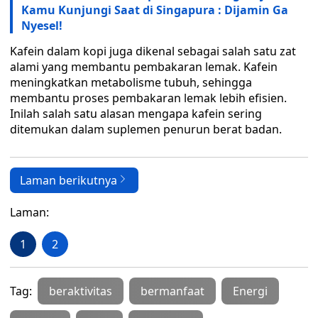
Kamu Kunjungi Saat di Singapura : Dijamin Ga
Nyesel!
Kafein dalam kopi juga dikenal sebagai salah satu zat
alami yang membantu pembakaran lemak. Kafein
meningkatkan metabolisme tubuh, sehingga
membantu proses pembakaran lemak lebih efisien.
Inilah salah satu alasan mengapa kafein sering
ditemukan dalam suplemen penurun berat badan.
Laman berikutnya
Laman:
1
2
Tag:
beraktivitas
bermanfaat
Energi