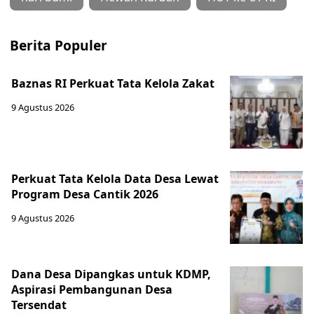
Berita Populer
Baznas RI Perkuat Tata Kelola Zakat
9 Agustus 2026
Perkuat Tata Kelola Data Desa Lewat
Program Desa Cantik 2026
9 Agustus 2026
Dana Desa Dipangkas untuk KDMP,
Aspirasi Pembangunan Desa
Tersendat