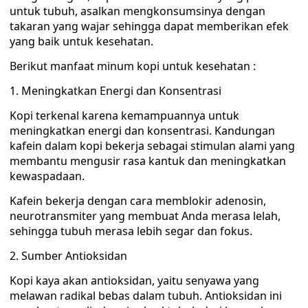
untuk tubuh, asalkan mengkonsumsinya dengan
takaran yang wajar sehingga dapat memberikan efek
yang baik untuk kesehatan.
Berikut manfaat minum kopi untuk kesehatan :
1. Meningkatkan Energi dan Konsentrasi
Kopi terkenal karena kemampuannya untuk
meningkatkan energi dan konsentrasi. Kandungan
kafein dalam kopi bekerja sebagai stimulan alami yang
membantu mengusir rasa kantuk dan meningkatkan
kewaspadaan.
Kafein bekerja dengan cara memblokir adenosin,
neurotransmiter yang membuat Anda merasa lelah,
sehingga tubuh merasa lebih segar dan fokus.
2. Sumber Antioksidan
Kopi kaya akan antioksidan, yaitu senyawa yang
melawan radikal bebas dalam tubuh. Antioksidan ini