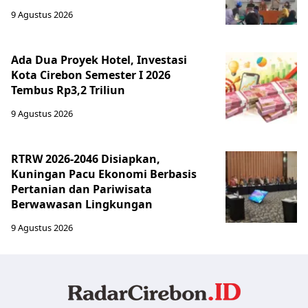
9 Agustus 2026
Ada Dua Proyek Hotel, Investasi
Kota Cirebon Semester I 2026
Tembus Rp3,2 Triliun
9 Agustus 2026
RTRW 2026-2046 Disiapkan,
Kuningan Pacu Ekonomi Berbasis
Pertanian dan Pariwisata
Berwawasan Lingkungan
9 Agustus 2026