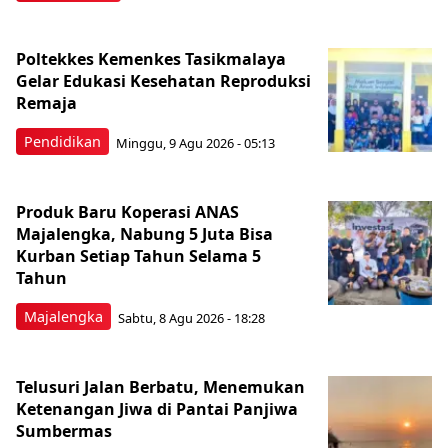
Poltekkes Kemenkes Tasikmalaya
Gelar Edukasi Kesehatan Reproduksi
Remaja
Pendidikan
Minggu, 9 Agu 2026 - 05:13
Produk Baru Koperasi ANAS
Majalengka, Nabung 5 Juta Bisa
Kurban Setiap Tahun Selama 5
Tahun
Majalengka
Sabtu, 8 Agu 2026 - 18:28
Telusuri Jalan Berbatu, Menemukan
Ketenangan Jiwa di Pantai Panjiwa
Sumbermas