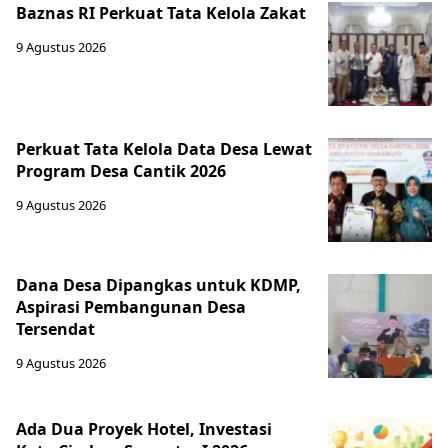
Baznas RI Perkuat Tata Kelola Zakat
9 Agustus 2026
Perkuat Tata Kelola Data Desa Lewat
Program Desa Cantik 2026
9 Agustus 2026
Dana Desa Dipangkas untuk KDMP,
Aspirasi Pembangunan Desa
Tersendat
9 Agustus 2026
Ada Dua Proyek Hotel, Investasi