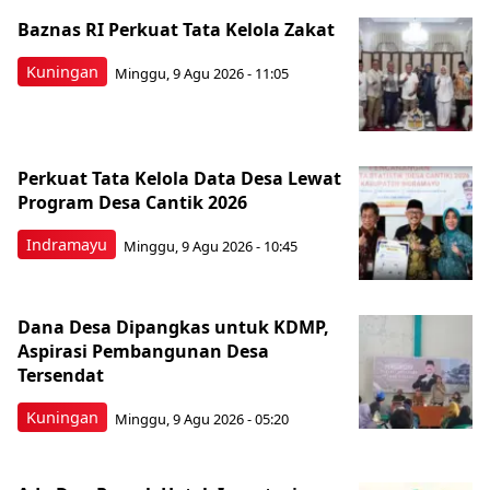
Baznas RI Perkuat Tata Kelola Zakat
Kuningan
Minggu, 9 Agu 2026 - 11:05
Perkuat Tata Kelola Data Desa Lewat
Program Desa Cantik 2026
Indramayu
Minggu, 9 Agu 2026 - 10:45
Dana Desa Dipangkas untuk KDMP,
Aspirasi Pembangunan Desa
Tersendat
Kuningan
Minggu, 9 Agu 2026 - 05:20