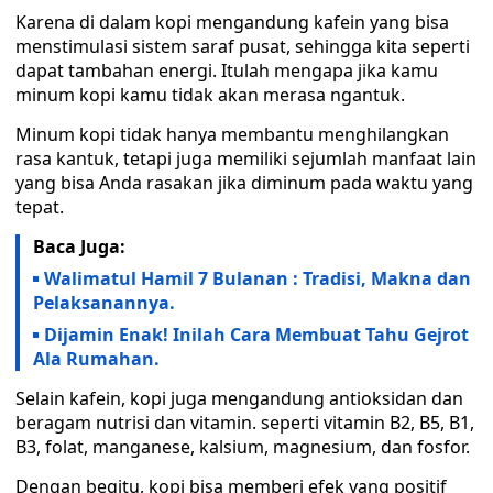
Karena di dalam kopi mengandung kafein yang bisa
menstimulasi sistem saraf pusat, sehingga kita seperti
dapat tambahan energi. Itulah mengapa jika kamu
minum kopi kamu tidak akan merasa ngantuk.
Minum kopi tidak hanya membantu menghilangkan
rasa kantuk, tetapi juga memiliki sejumlah manfaat lain
yang bisa Anda rasakan jika diminum pada waktu yang
tepat.
Baca Juga:
Walimatul Hamil 7 Bulanan : Tradisi, Makna dan
Pelaksanannya.
Dijamin Enak! Inilah Cara Membuat Tahu Gejrot
Ala Rumahan.
Selain kafein, kopi juga mengandung antioksidan dan
beragam nutrisi dan vitamin. seperti vitamin B2, B5, B1,
B3, folat, manganese, kalsium, magnesium, dan fosfor.
Dengan begitu, kopi bisa memberi efek yang positif