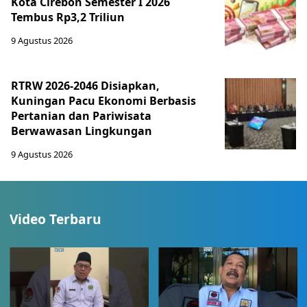
Kota Cirebon Semester I 2026
Tembus Rp3,2 Triliun
9 Agustus 2026
RTRW 2026-2046 Disiapkan,
Kuningan Pacu Ekonomi Berbasis
Pertanian dan Pariwisata
Berwawasan Lingkungan
9 Agustus 2026
Video Terbaru