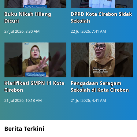
Buku Nikah Hilang
DPRD Kota Cirebon Sidak
Dicuri
Sekolah
27 Jul 2026, 8:30 AM
22 Jul 2026, 7:41 AM
Klarifikasi SMPN 11 Kota
Pengadaan Seragam
Cirebon
Sekolah di Kota Cirebon
21 Jul 2026, 10:13 AM
21 Jul 2026, 4:41 AM
Berita Terkini