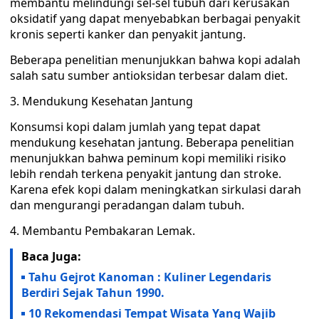
membantu melindungi sel-sel tubuh dari kerusakan
oksidatif yang dapat menyebabkan berbagai penyakit
kronis seperti kanker dan penyakit jantung.
Beberapa penelitian menunjukkan bahwa kopi adalah
salah satu sumber antioksidan terbesar dalam diet.
3. Mendukung Kesehatan Jantung
Konsumsi kopi dalam jumlah yang tepat dapat
mendukung kesehatan jantung. Beberapa penelitian
menunjukkan bahwa peminum kopi memiliki risiko
lebih rendah terkena penyakit jantung dan stroke.
Karena efek kopi dalam meningkatkan sirkulasi darah
dan mengurangi peradangan dalam tubuh.
4. Membantu Pembakaran Lemak.
Baca Juga:
Tahu Gejrot Kanoman : Kuliner Legendaris
Berdiri Sejak Tahun 1990.
10 Rekomendasi Tempat Wisata Yang Wajib