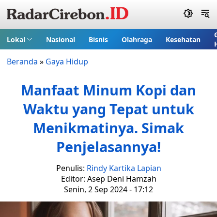
Lokal
Nasional
Bisnis
Olahraga
Kesehatan
Beranda
»
Gaya Hidup
Manfaat Minum Kopi dan
Waktu yang Tepat untuk
Menikmatinya. Simak
Penjelasannya!
Penulis:
Rindy Kartika Lapian
Editor: Asep Deni Hamzah
Senin, 2 Sep 2024 - 17:12