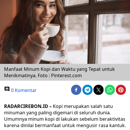
Manfaat Minum Kopi dan Waktu yang Tepat untuk
Menikmatinya. Foto : Pinterest.com
0 Komentar
RADARCIREBON.ID –
Kopi merupakan salah satu
minuman yang paling digemari di seluruh dunia.
Umumnya minum kopi di lakukan sebelum beraktivitas
karena dinilai bermanfaat untuk mengusir rasa kantuk.