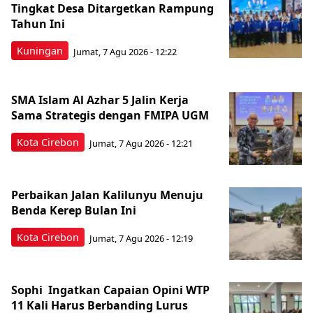
Tingkat Desa Ditargetkan Rampung
Tahun Ini
Kuningan
Jumat, 7 Agu 2026 - 12:22
SMA Islam Al Azhar 5 Jalin Kerja
Sama Strategis dengan FMIPA UGM
Kota Cirebon
Jumat, 7 Agu 2026 - 12:21
Perbaikan Jalan Kalilunyu Menuju
Benda Kerep Bulan Ini
Kota Cirebon
Jumat, 7 Agu 2026 - 12:19
Sophi Ingatkan Capaian Opini WTP
11 Kali Harus Berbanding Lurus