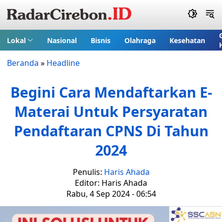
Lokal
Nasional
Bisnis
Olahraga
Kesehatan
Beranda
»
Headline
Begini Cara Mendaftarkan E-
Materai Untuk Persyaratan
Pendaftaran CPNS Di Tahun
2024
Penulis:
Haris Ahada
Editor: Haris Ahada
Rabu, 4 Sep 2024 - 06:54