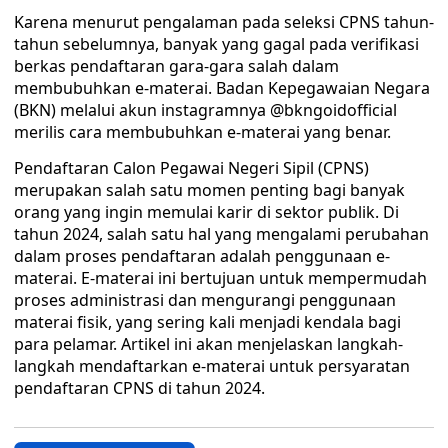
Karena menurut pengalaman pada seleksi CPNS tahun-
tahun sebelumnya, banyak yang gagal pada verifikasi
berkas pendaftaran gara-gara salah dalam
membubuhkan e-materai. Badan Kepegawaian Negara
(BKN) melalui akun instagramnya @bkngoidofficial
merilis cara membubuhkan e-materai yang benar.
Pendaftaran Calon Pegawai Negeri Sipil (CPNS)
merupakan salah satu momen penting bagi banyak
orang yang ingin memulai karir di sektor publik. Di
tahun 2024, salah satu hal yang mengalami perubahan
dalam proses pendaftaran adalah penggunaan e-
materai. E-materai ini bertujuan untuk mempermudah
proses administrasi dan mengurangi penggunaan
materai fisik, yang sering kali menjadi kendala bagi
para pelamar. Artikel ini akan menjelaskan langkah-
langkah mendaftarkan e-materai untuk persyaratan
pendaftaran CPNS di tahun 2024.