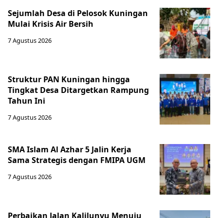
Sejumlah Desa di Pelosok Kuningan
Mulai Krisis Air Bersih
7 Agustus 2026
Struktur PAN Kuningan hingga
Tingkat Desa Ditargetkan Rampung
Tahun Ini
7 Agustus 2026
SMA Islam Al Azhar 5 Jalin Kerja
Sama Strategis dengan FMIPA UGM
7 Agustus 2026
Perbaikan Jalan Kalilunyu Menuju