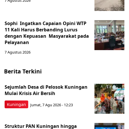
7 Agustus 2026
Sophi Ingatkan Capaian Opini WTP
11 Kali Harus Berbanding Lurus
dengan Kepuasan Masyarakat pada
Pelayanan
7 Agustus 2026
Berita Terkini
Sejumlah Desa di Pelosok Kuningan
Mulai Krisis Air Bersih
Kuningan
Jumat, 7 Agu 2026 - 12:23
Struktur PAN Kuningan hingga