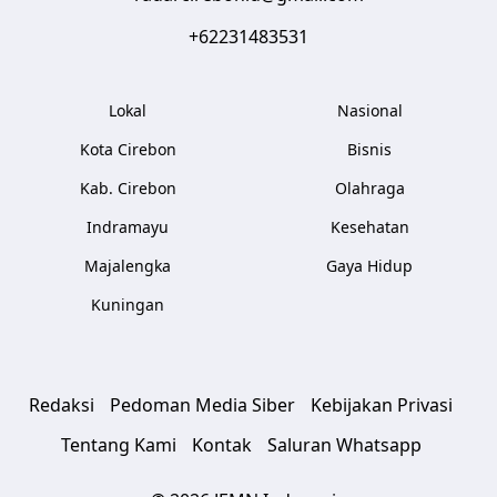
+62231483531
Lokal
Nasional
Kota Cirebon
Bisnis
Kab. Cirebon
Olahraga
Indramayu
Kesehatan
Majalengka
Gaya Hidup
Kuningan
Redaksi
Pedoman Media Siber
Kebijakan Privasi
Tentang Kami
Kontak
Saluran Whatsapp