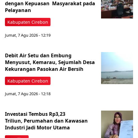
dengan Kepuasan Masyarakat pada
Pelayanan
Kabupaten Cirebon
Jumat, 7 Agu 2026 - 12:19
Debit Air Setu dan Embung
Menyusut, Kemarau, Sejumlah Desa
Kekurangan Pasokan Air Bersih
Kabupaten Cirebon
Jumat, 7 Agu 2026 - 12:18
Investasi Tembus Rp3,23
Triliun, Perumahan dan Kawasan
Industri Jadi Motor Utama