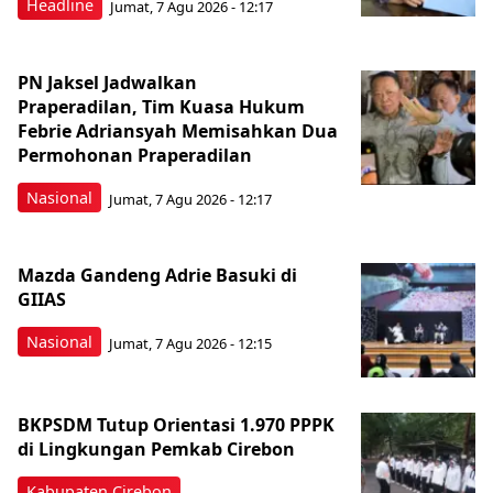
Headline
Jumat, 7 Agu 2026 - 12:17
PN Jaksel Jadwalkan
Praperadilan, Tim Kuasa Hukum
Febrie Adriansyah Memisahkan Dua
Permohonan Praperadilan
Nasional
Jumat, 7 Agu 2026 - 12:17
Mazda Gandeng Adrie Basuki di
GIIAS
Nasional
Jumat, 7 Agu 2026 - 12:15
BKPSDM Tutup Orientasi 1.970 PPPK
di Lingkungan Pemkab Cirebon
Kabupaten Cirebon