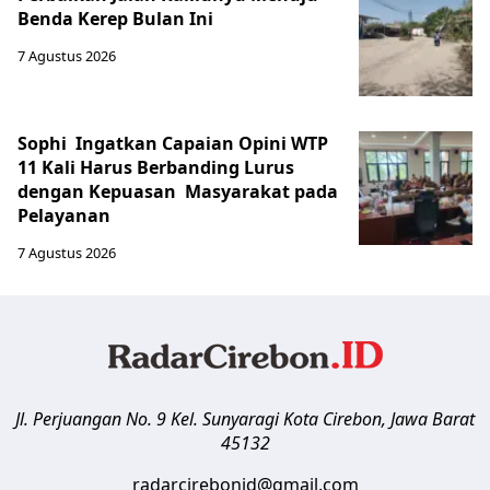
Benda Kerep Bulan Ini
7 Agustus 2026
Sophi Ingatkan Capaian Opini WTP
11 Kali Harus Berbanding Lurus
dengan Kepuasan Masyarakat pada
Pelayanan
7 Agustus 2026
Jl. Perjuangan No. 9 Kel. Sunyaragi
Kota Cirebon
,
Jawa Barat
45132
radarcirebonid@gmail.com