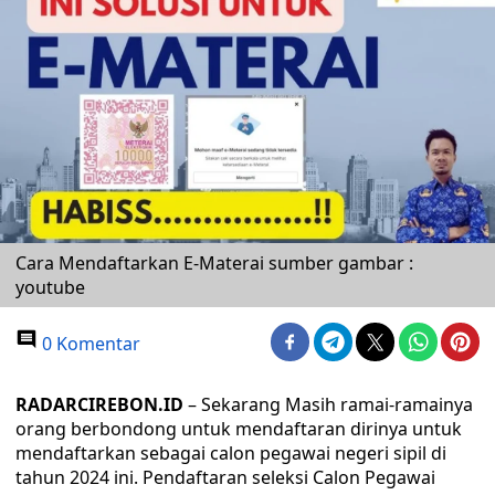
Cara Mendaftarkan E-Materai sumber gambar :
youtube
0 Komentar
RADARCIREBON.ID
– Sekarang Masih ramai-ramainya
orang berbondong untuk mendaftaran dirinya untuk
mendaftarkan sebagai calon pegawai negeri sipil di
tahun 2024 ini. Pendaftaran seleksi Calon Pegawai