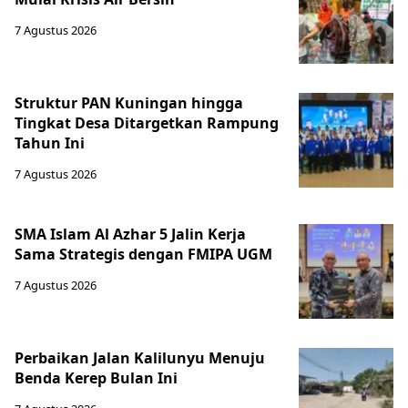
7 Agustus 2026
Struktur PAN Kuningan hingga
Tingkat Desa Ditargetkan Rampung
Tahun Ini
7 Agustus 2026
SMA Islam Al Azhar 5 Jalin Kerja
Sama Strategis dengan FMIPA UGM
7 Agustus 2026
Perbaikan Jalan Kalilunyu Menuju
Benda Kerep Bulan Ini