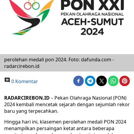
perolehan medali pon 2024. Foto: dafunda.com -
radarcirebon.id
0 Komentar
RADARCIREBON.ID
– Pekan Olahraga Nasional (PON)
2024 kembali mencetak sejarah dengan sejumlah rekor
baru yang terpecahkan.
Hingga hari ini, klasemen perolehan medali PON 2024
menampilkan persaingan ketat antara beberapa