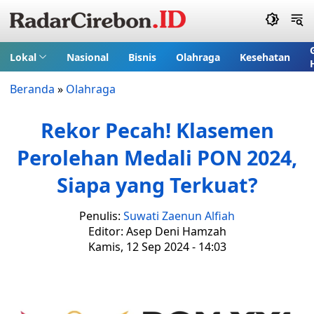
Lokal
Nasional
Bisnis
Olahraga
Kesehatan
Beranda
»
Olahraga
Rekor Pecah! Klasemen
Perolehan Medali PON 2024,
Siapa yang Terkuat?
Penulis:
Suwati Zaenun Alfiah
Editor: Asep Deni Hamzah
Kamis, 12 Sep 2024 - 14:03