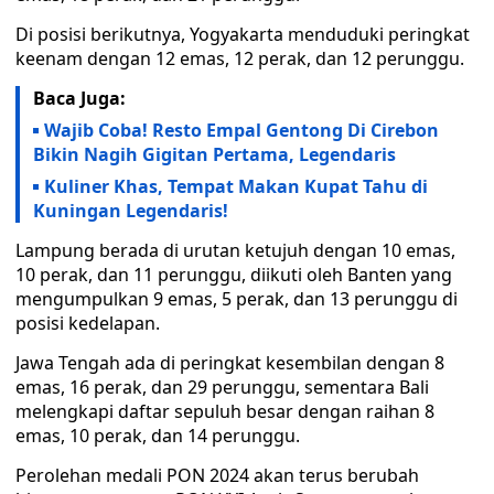
Di posisi berikutnya, Yogyakarta menduduki peringkat
keenam dengan 12 emas, 12 perak, dan 12 perunggu.
Baca Juga:
Wajib Coba! Resto Empal Gentong Di Cirebon
Bikin Nagih Gigitan Pertama, Legendaris
Kuliner Khas, Tempat Makan Kupat Tahu di
Kuningan Legendaris!
Lampung berada di urutan ketujuh dengan 10 emas,
10 perak, dan 11 perunggu, diikuti oleh Banten yang
mengumpulkan 9 emas, 5 perak, dan 13 perunggu di
posisi kedelapan.
Jawa Tengah ada di peringkat kesembilan dengan 8
emas, 16 perak, dan 29 perunggu, sementara Bali
melengkapi daftar sepuluh besar dengan raihan 8
emas, 10 perak, dan 14 perunggu.
Perolehan medali PON 2024 akan terus berubah