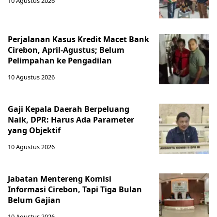
10 Agustus 2026
Perjalanan Kasus Kredit Macet Bank
Cirebon, April-Agustus; Belum
Pelimpahan ke Pengadilan
10 Agustus 2026
Gaji Kepala Daerah Berpeluang
Naik, DPR: Harus Ada Parameter
yang Objektif
10 Agustus 2026
Jabatan Mentereng Komisi
Informasi Cirebon, Tapi Tiga Bulan
Belum Gajian
10 Agustus 2026