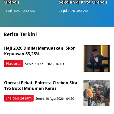
Cirebon
Sekolah di Kota Cirebon
21 Jul 2026, 10:13 AM
21 Jul 2026, 4:41 AM
Berita Terkini
Haji 2026 Dinilai Memuaskan, Skor
Kepuasan 83,28%
Nasional
Senin, 10 Agu 2026 - 07:03
Operasi Pekat, Polresta Cirebon Sita
195 Botol Minuman Keras
Insiden 24 Jam
Senin, 10 Agu 2026 - 04:50