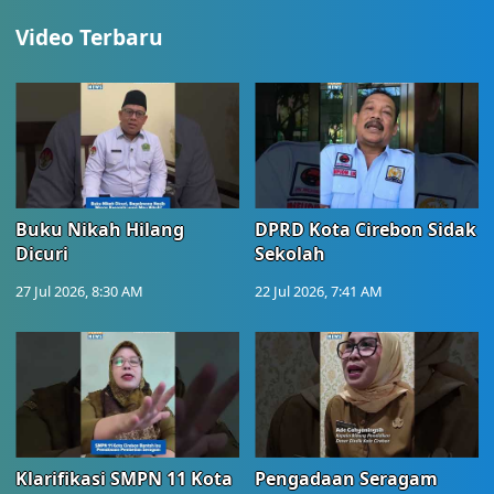
Video Terbaru
Buku Nikah Hilang
DPRD Kota Cirebon Sidak
Dicuri
Sekolah
27 Jul 2026, 8:30 AM
22 Jul 2026, 7:41 AM
Klarifikasi SMPN 11 Kota
Pengadaan Seragam