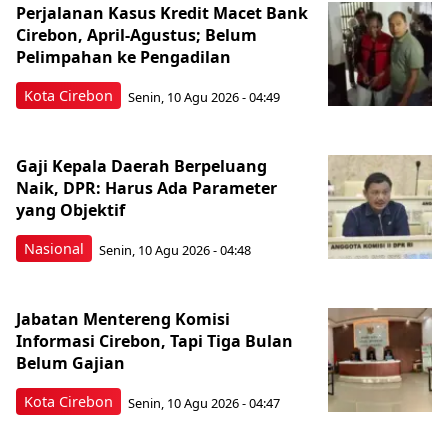
Perjalanan Kasus Kredit Macet Bank
Cirebon, April-Agustus; Belum
Pelimpahan ke Pengadilan
Kota Cirebon
Senin, 10 Agu 2026 - 04:49
Gaji Kepala Daerah Berpeluang
Naik, DPR: Harus Ada Parameter
yang Objektif
Nasional
Senin, 10 Agu 2026 - 04:48
Jabatan Mentereng Komisi
Informasi Cirebon, Tapi Tiga Bulan
Belum Gajian
Kota Cirebon
Senin, 10 Agu 2026 - 04:47