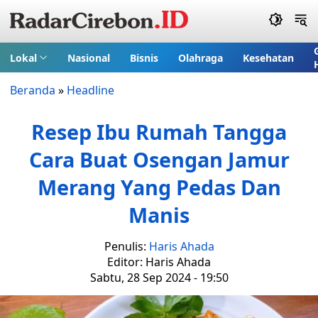
Lokal
Nasional
Bisnis
Olahraga
Kesehatan
Beranda
»
Headline
Resep Ibu Rumah Tangga
Cara Buat Osengan Jamur
Merang Yang Pedas Dan
Manis
Penulis:
Haris Ahada
Editor: Haris Ahada
Sabtu, 28 Sep 2024 - 19:50