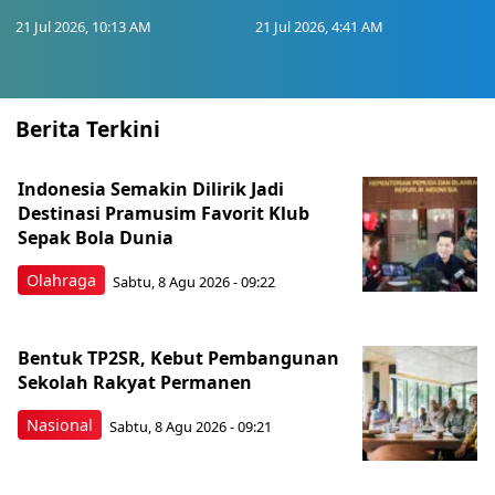
21 Jul 2026, 10:13 AM
21 Jul 2026, 4:41 AM
Berita Terkini
Indonesia Semakin Dilirik Jadi
Destinasi Pramusim Favorit Klub
Sepak Bola Dunia
Olahraga
Sabtu, 8 Agu 2026 - 09:22
Bentuk TP2SR, Kebut Pembangunan
Sekolah Rakyat Permanen
Nasional
Sabtu, 8 Agu 2026 - 09:21