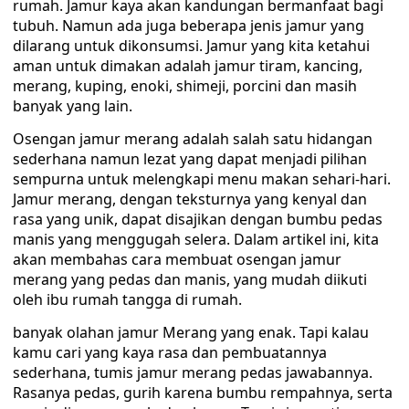
rumah. Jamur kaya akan kandungan bermanfaat bagi
tubuh. Namun ada juga beberapa jenis jamur yang
dilarang untuk dikonsumsi. Jamur yang kita ketahui
aman untuk dimakan adalah jamur tiram, kancing,
merang, kuping, enoki, shimeji, porcini dan masih
banyak yang lain.
Osengan jamur merang adalah salah satu hidangan
sederhana namun lezat yang dapat menjadi pilihan
sempurna untuk melengkapi menu makan sehari-hari.
Jamur merang, dengan teksturnya yang kenyal dan
rasa yang unik, dapat disajikan dengan bumbu pedas
manis yang menggugah selera. Dalam artikel ini, kita
akan membahas cara membuat osengan jamur
merang yang pedas dan manis, yang mudah diikuti
oleh ibu rumah tangga di rumah.
banyak olahan jamur Merang yang enak. Tapi kalau
kamu cari yang kaya rasa dan pembuatannya
sederhana, tumis jamur merang pedas jawabannya.
Rasanya pedas, gurih karena bumbu rempahnya, serta