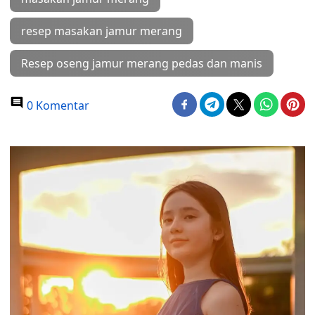
resep masakan jamur merang
Resep oseng jamur merang pedas dan manis
0 Komentar