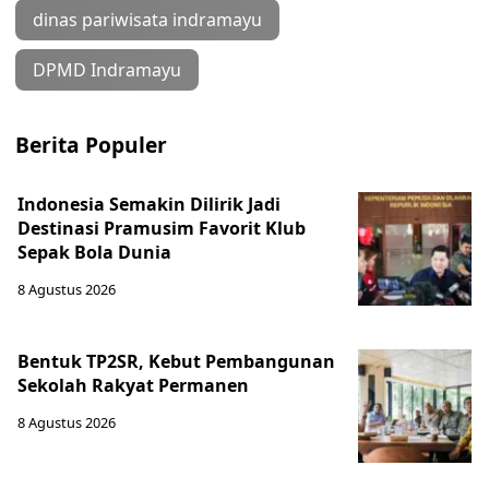
dinas pariwisata indramayu
DPMD Indramayu
Berita Populer
Indonesia Semakin Dilirik Jadi
Destinasi Pramusim Favorit Klub
Sepak Bola Dunia
8 Agustus 2026
Bentuk TP2SR, Kebut Pembangunan
Sekolah Rakyat Permanen
8 Agustus 2026