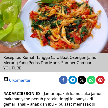
Resep Ibu Rumah Tangga Cara Buat Osengan Jamur
Merang Yang Pedas Dan Manis Sumber Gambar :
YOUTUBE
0 Komentar
RADARCIREBON.ID
– Jamur apakah kamu suka jamur
makanan yang penuh protein tinggi ini banyak di
gemari anak – anak dan ibu – ibu saat memasak di