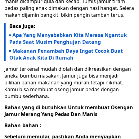
manis dicampur gula dan kecap. Tumis jamur tiram
pedas paling enak dimakan dengan nasi hangat. Selera
makan dijamin bangkit, bikin pengin tambah terus.
Baca Juga:
Apa Yang Menyebabkan Kita Merasa Ngantuk
Pada Saat Musim Penghujan Datang
Makanan Penambah Daya Ingat Cocok Buat
Otak Anak Kita Di Rumah
Jamur terkenal mudah diolah dan dikreasikan dengan
aneka bumbu masakan. Jamur juga bisa menjadi
pilihan bahan makanan yang murah tetapi nikmat.
Kamu bisa membuat oseng jamur pedas dengan
bumbu sederhana.
Bahan yang di butuhkan Untuk membuat Osengan
Jamur Merang Yang Pedas Dan Manis
Bahan-bahan :
Sebelum memulai, pastikan Anda menyiapkan