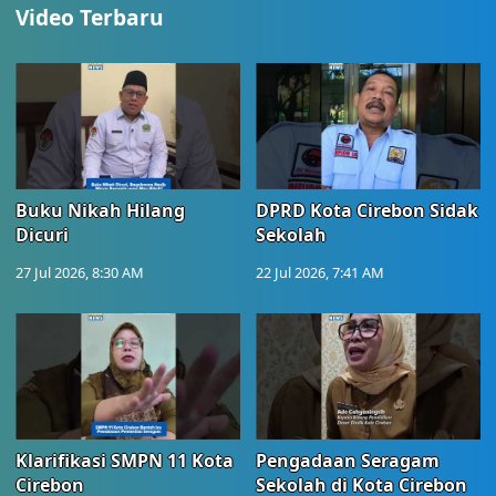
Video Terbaru
Buku Nikah Hilang
DPRD Kota Cirebon Sidak
Dicuri
Sekolah
27 Jul 2026, 8:30 AM
22 Jul 2026, 7:41 AM
Klarifikasi SMPN 11 Kota
Pengadaan Seragam
Cirebon
Sekolah di Kota Cirebon