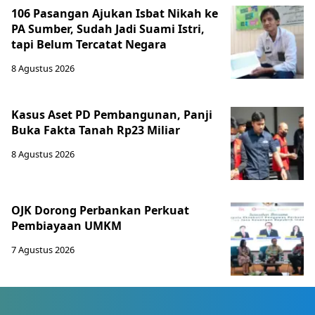
106 Pasangan Ajukan Isbat Nikah ke
PA Sumber, Sudah Jadi Suami Istri,
tapi Belum Tercatat Negara
8 Agustus 2026
Kasus Aset PD Pembangunan, Panji
Buka Fakta Tanah Rp23 Miliar
8 Agustus 2026
OJK Dorong Perbankan Perkuat
Pembiayaan UMKM
7 Agustus 2026