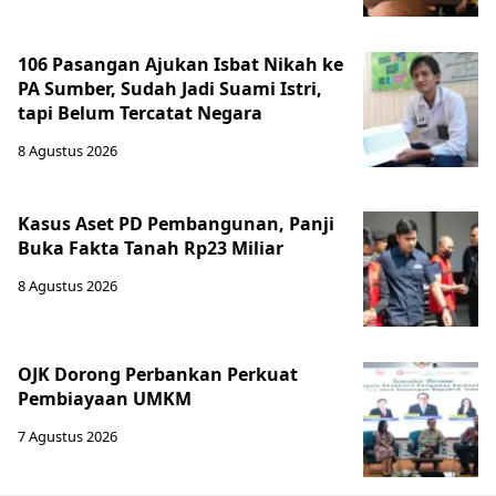
106 Pasangan Ajukan Isbat Nikah ke
PA Sumber, Sudah Jadi Suami Istri,
tapi Belum Tercatat Negara
8 Agustus 2026
Kasus Aset PD Pembangunan, Panji
Buka Fakta Tanah Rp23 Miliar
8 Agustus 2026
OJK Dorong Perbankan Perkuat
Pembiayaan UMKM
7 Agustus 2026