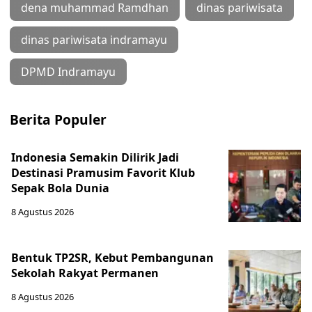
dena muhammad Ramdhan
dinas pariwisata
dinas pariwisata indramayu
DPMD Indramayu
Berita Populer
Indonesia Semakin Dilirik Jadi
Destinasi Pramusim Favorit Klub
Sepak Bola Dunia
8 Agustus 2026
Bentuk TP2SR, Kebut Pembangunan
Sekolah Rakyat Permanen
8 Agustus 2026