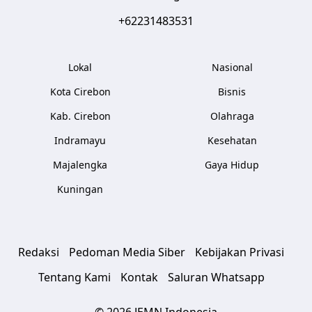
+62231483531
Lokal
Nasional
Kota Cirebon
Bisnis
Kab. Cirebon
Olahraga
Indramayu
Kesehatan
Majalengka
Gaya Hidup
Kuningan
Redaksi
Pedoman Media Siber
Kebijakan Privasi
Tentang Kami
Kontak
Saluran Whatsapp