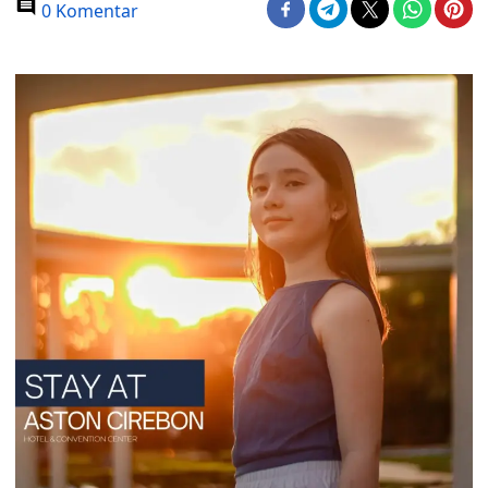
0 Komentar