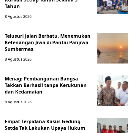
Tahun
8 Agustus 2026
Telusuri Jalan Berbatu, Menemukan
Ketenangan Jiwa di Pantai Panjiwa
Sumbermas
8 Agustus 2026
Menag: Pembangunan Bangsa
Takkan Berhasil tanpa Kerukunan
dan Kedamaian
8 Agustus 2026
Empat Terpidana Kasus Gedung
Setda Tak Lakukan Upaya Hukum