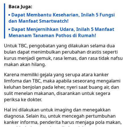
Baca Juga:
Dapat Membantu Keseharian, Inilah 5 Fungsi
dan Manfaat Smartwatch!
Dapat Menjernihkan Udara, Inilah 5 Manfaat
Menanam Tanaman Pothos di Rumah!
Untuk TBC, pengobatan yang dilakukan selama dua
bulan dapat menimbulkan perubahan drastis seperti
kurus menjadi gemuk, rasa lemas, dan rasa tidak nafsu
makan akan hilang.
Karena memiliki gejala yang serupa atara kanker
limfoma dan TBC, maka apabila seseorang mengalami
keluhan benjolan pada leher, nyeri saat buang air, dan
sulit menelan makanan, disarankan untuk segera
periksa ke dokter.
Hal ini dilakukan untuk imaging dan menegakkan
diagnosa. Selain itu, untuk mencegah pertumbuhan
kanker informa, penderita harus menjaga pola makan,