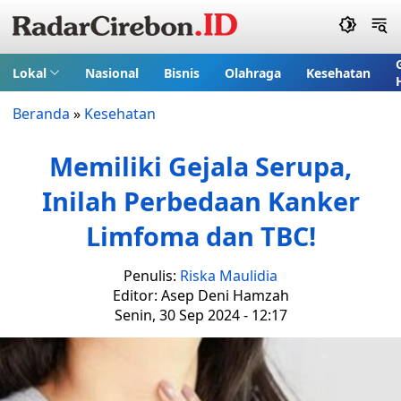
Lokal
Nasional
Bisnis
Olahraga
Kesehatan
Beranda
»
Kesehatan
Memiliki Gejala Serupa,
Inilah Perbedaan Kanker
Limfoma dan TBC!
Penulis:
Riska Maulidia
Editor: Asep Deni Hamzah
Senin, 30 Sep 2024 - 12:17