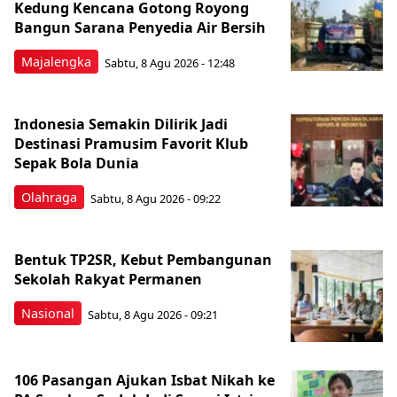
Kedung Kencana Gotong Royong
Bangun Sarana Penyedia Air Bersih
Majalengka
Sabtu, 8 Agu 2026 - 12:48
Indonesia Semakin Dilirik Jadi
Destinasi Pramusim Favorit Klub
Sepak Bola Dunia
Olahraga
Sabtu, 8 Agu 2026 - 09:22
Bentuk TP2SR, Kebut Pembangunan
Sekolah Rakyat Permanen
Nasional
Sabtu, 8 Agu 2026 - 09:21
106 Pasangan Ajukan Isbat Nikah ke