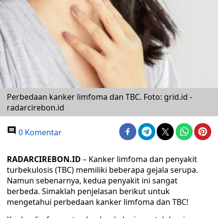
Perbedaan kanker limfoma dan TBC. Foto: grid.id -
radarcirebon.id
0 Komentar
RADARCIREBON.ID
– Kanker limfoma dan penyakit
turbekulosis (TBC) memiliki beberapa gejala serupa.
Namun sebenarnya, kedua penyakit ini sangat
berbeda. Simaklah penjelasan berikut untuk
mengetahui perbedaan kanker limfoma dan TBC!