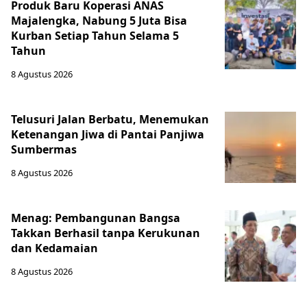
Produk Baru Koperasi ANAS
Majalengka, Nabung 5 Juta Bisa
Kurban Setiap Tahun Selama 5
Tahun
8 Agustus 2026
Telusuri Jalan Berbatu, Menemukan
Ketenangan Jiwa di Pantai Panjiwa
Sumbermas
8 Agustus 2026
Menag: Pembangunan Bangsa
Takkan Berhasil tanpa Kerukunan
dan Kedamaian
8 Agustus 2026