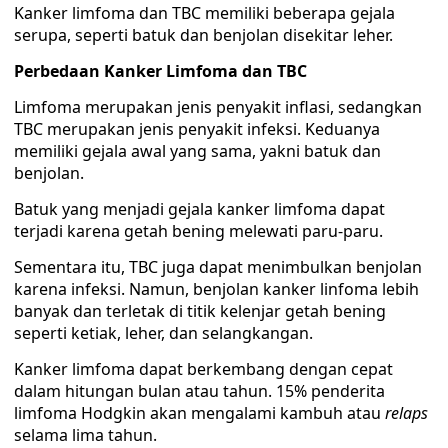
Kanker limfoma dan TBC memiliki beberapa gejala
serupa, seperti batuk dan benjolan disekitar leher.
Perbedaan Kanker Limfoma dan TBC
Limfoma merupakan jenis penyakit inflasi, sedangkan
TBC merupakan jenis penyakit infeksi. Keduanya
memiliki gejala awal yang sama, yakni batuk dan
benjolan.
Batuk yang menjadi gejala kanker limfoma dapat
terjadi karena getah bening melewati paru-paru.
Sementara itu, TBC juga dapat menimbulkan benjolan
karena infeksi. Namun, benjolan kanker linfoma lebih
banyak dan terletak di titik kelenjar getah bening
seperti ketiak, leher, dan selangkangan.
Kanker limfoma dapat berkembang dengan cepat
dalam hitungan bulan atau tahun. 15% penderita
limfoma Hodgkin akan mengalami kambuh atau
relaps
selama lima tahun.