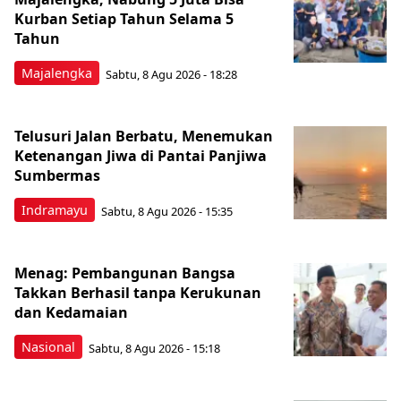
Kurban Setiap Tahun Selama 5
Tahun
Majalengka
Sabtu, 8 Agu 2026 - 18:28
Telusuri Jalan Berbatu, Menemukan
Ketenangan Jiwa di Pantai Panjiwa
Sumbermas
Indramayu
Sabtu, 8 Agu 2026 - 15:35
Menag: Pembangunan Bangsa
Takkan Berhasil tanpa Kerukunan
dan Kedamaian
Nasional
Sabtu, 8 Agu 2026 - 15:18