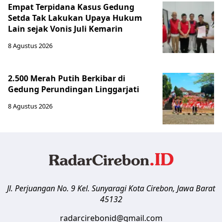
Empat Terpidana Kasus Gedung
Setda Tak Lakukan Upaya Hukum
Lain sejak Vonis Juli Kemarin
8 Agustus 2026
2.500 Merah Putih Berkibar di
Gedung Perundingan Linggarjati
8 Agustus 2026
Jl. Perjuangan No. 9 Kel. Sunyaragi
Kota Cirebon
,
Jawa Barat
45132
radarcirebonid@gmail.com