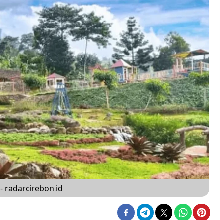
- radarcirebon.id