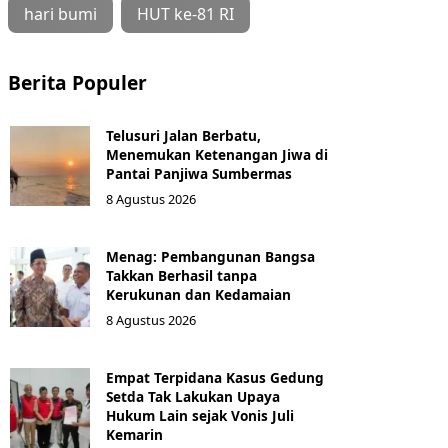
hari bumi
HUT ke-81 RI
Berita Populer
Telusuri Jalan Berbatu,
Menemukan Ketenangan Jiwa di
Pantai Panjiwa Sumbermas
8 Agustus 2026
Menag: Pembangunan Bangsa
Takkan Berhasil tanpa
Kerukunan dan Kedamaian
8 Agustus 2026
Empat Terpidana Kasus Gedung
Setda Tak Lakukan Upaya
Hukum Lain sejak Vonis Juli
Kemarin