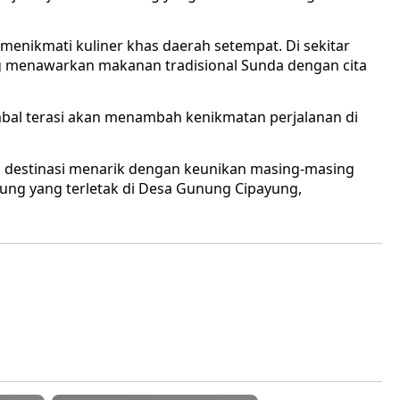
menikmati kuliner khas daerah setempat. Di sekitar
ng menawarkan makanan tradisional Sunda dengan cita
ambal terasi akan menambah kenikmatan perjalanan di
destinasi menarik dengan keunikan masing-masing
ung yang terletak di Desa Gunung Cipayung,