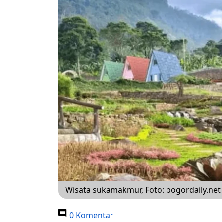
Wisata sukamakmur, Foto: bogordaily.net 
0 Komentar