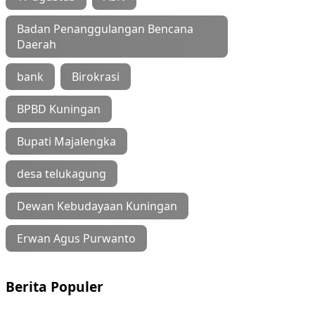
Badan Penanggulangan Bencana
Daerah
bank
Birokrasi
BPBD Kuningan
Bupati Majalengka
desa telukagung
Dewan Kebudayaan Kuningan
Erwan Agus Purwanto
Berita Populer