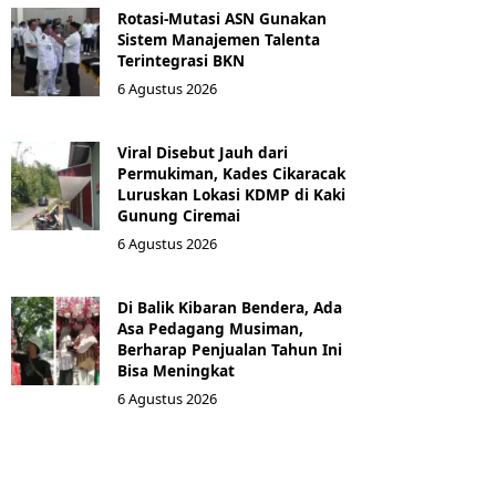
Rotasi-Mutasi ASN Gunakan
Sistem Manajemen Talenta
Terintegrasi BKN
6 Agustus 2026
Viral Disebut Jauh dari
Permukiman, Kades Cikaracak
Luruskan Lokasi KDMP di Kaki
Gunung Ciremai
6 Agustus 2026
Di Balik Kibaran Bendera, Ada
Asa Pedagang Musiman,
Berharap Penjualan Tahun Ini
Bisa Meningkat
6 Agustus 2026