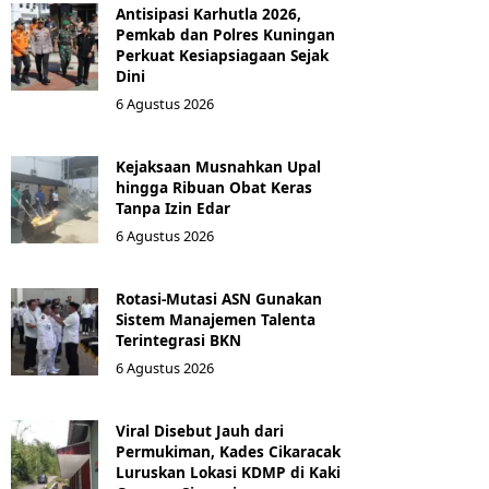
Antisipasi Karhutla 2026,
Pemkab dan Polres Kuningan
Perkuat Kesiapsiagaan Sejak
Dini
6 Agustus 2026
Kejaksaan Musnahkan Upal
hingga Ribuan Obat Keras
Tanpa Izin Edar
6 Agustus 2026
Rotasi-Mutasi ASN Gunakan
Sistem Manajemen Talenta
Terintegrasi BKN
6 Agustus 2026
Viral Disebut Jauh dari
Permukiman, Kades Cikaracak
Luruskan Lokasi KDMP di Kaki