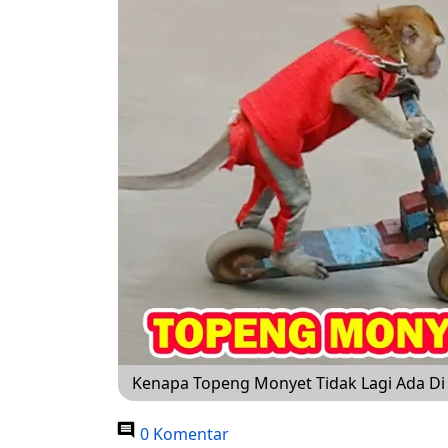
Kenapa Topeng Monyet Tidak Lagi Ada Di
0 Komentar