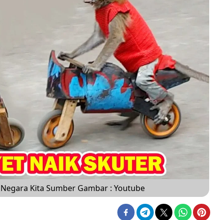
 Negara Kita Sumber Gambar : Youtube