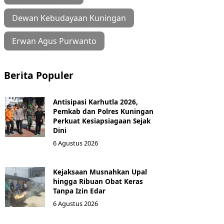
Dewan Kebudayaan Kuningan
Erwan Agus Purwanto
Berita Populer
Antisipasi Karhutla 2026,
Pemkab dan Polres Kuningan
Perkuat Kesiapsiagaan Sejak
Dini
6 Agustus 2026
Kejaksaan Musnahkan Upal
hingga Ribuan Obat Keras
Tanpa Izin Edar
6 Agustus 2026