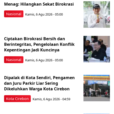
Menag: Hilangkan Sekat Birokrasi
Nasional
Kamis, 6 Agu 2026 - 05:00
Ciptakan Birokrasi Bersih dan
Berintegritas, Pengelolaan Konflik
Kepentingan Jadi Kuncinya
Nasional
Kamis, 6 Agu 2026 - 05:00
Dipalak di Kota Sendiri, Pengamen
dan Juru Parkir Liar Sering
Dikeluhkan Warga Kota Cirebon
Kota Cirebon
Kamis, 6 Agu 2026 - 04:59