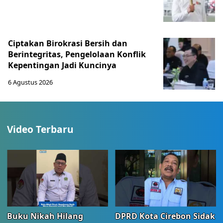
Ciptakan Birokrasi Bersih dan
Berintegritas, Pengelolaan Konflik
Kepentingan Jadi Kuncinya
6 Agustus 2026
Video Terbaru
Buku Nikah Hilang
DPRD Kota Cirebon Sidak