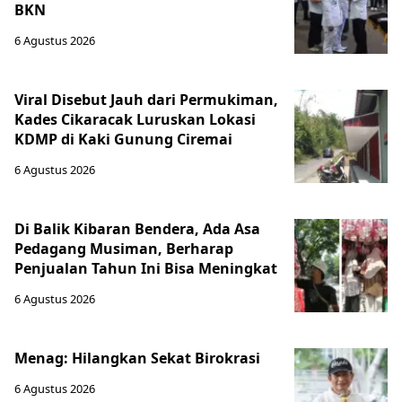
BKN
6 Agustus 2026
Viral Disebut Jauh dari Permukiman,
Kades Cikaracak Luruskan Lokasi
KDMP di Kaki Gunung Ciremai
6 Agustus 2026
Di Balik Kibaran Bendera, Ada Asa
Pedagang Musiman, Berharap
Penjualan Tahun Ini Bisa Meningkat
6 Agustus 2026
Menag: Hilangkan Sekat Birokrasi
6 Agustus 2026