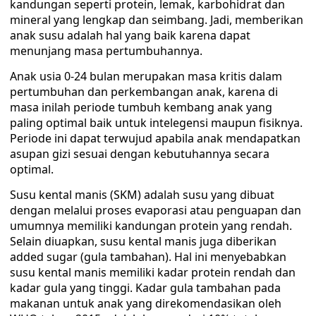
kandungan seperti protein, lemak, karbohidrat dan
mineral yang lengkap dan seimbang. Jadi, memberikan
anak susu adalah hal yang baik karena dapat
menunjang masa pertumbuhannya.
Anak usia 0-24 bulan merupakan masa kritis dalam
pertumbuhan dan perkembangan anak, karena di
masa inilah periode tumbuh kembang anak yang
paling optimal baik untuk intelegensi maupun fisiknya.
Periode ini dapat terwujud apabila anak mendapatkan
asupan gizi sesuai dengan kebutuhannya secara
optimal.
Susu kental manis (SKM) adalah susu yang dibuat
dengan melalui proses evaporasi atau penguapan dan
umumnya memiliki kandungan protein yang rendah.
Selain diuapkan, susu kental manis juga diberikan
added sugar (gula tambahan). Hal ini menyebabkan
susu kental manis memiliki kadar protein rendah dan
kadar gula yang tinggi. Kadar gula tambahan pada
makanan untuk anak yang direkomendasikan oleh