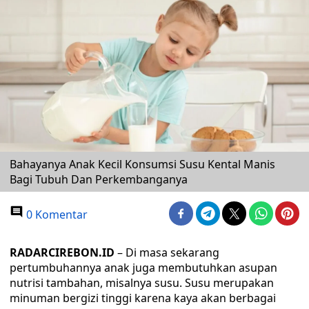
Bahayanya Anak Kecil Konsumsi Susu Kental Manis
Bagi Tubuh Dan Perkembanganya
0 Komentar
RADARCIREBON.ID
– Di masa sekarang
pertumbuhannya anak juga membutuhkan asupan
nutrisi tambahan, misalnya susu. Susu merupakan
minuman bergizi tinggi karena kaya akan berbagai