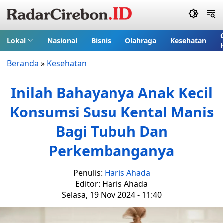
Lokal
Nasional
Bisnis
Olahraga
Kesehatan
Beranda
»
Kesehatan
Inilah Bahayanya Anak Kecil
Konsumsi Susu Kental Manis
Bagi Tubuh Dan
Perkembanganya
Penulis:
Haris Ahada
Editor: Haris Ahada
Selasa, 19 Nov 2024 - 11:40