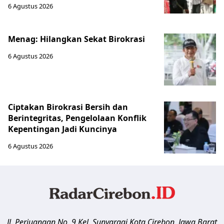
6 Agustus 2026
Menag: Hilangkan Sekat Birokrasi
6 Agustus 2026
Ciptakan Birokrasi Bersih dan
Berintegritas, Pengelolaan Konflik
Kepentingan Jadi Kuncinya
6 Agustus 2026
Jl. Perjuangan No. 9 Kel. Sunyaragi
Kota Cirebon
,
Jawa Barat