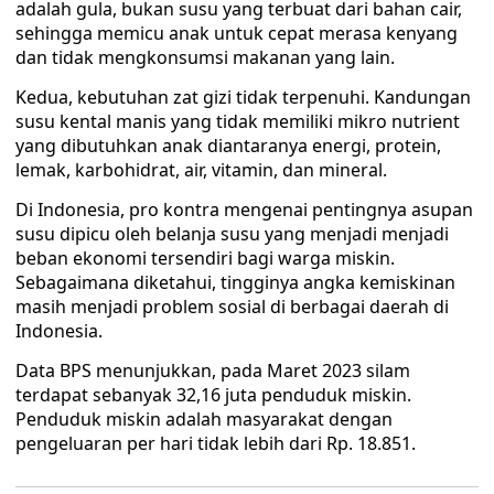
adalah gula, bukan susu yang terbuat dari bahan cair,
sehingga memicu anak untuk cepat merasa kenyang
dan tidak mengkonsumsi makanan yang lain.
Kedua, kebutuhan zat gizi tidak terpenuhi. Kandungan
susu kental manis yang tidak memiliki mikro nutrient
yang dibutuhkan anak diantaranya energi, protein,
lemak, karbohidrat, air, vitamin, dan mineral.
Di Indonesia, pro kontra mengenai pentingnya asupan
susu dipicu oleh belanja susu yang menjadi menjadi
beban ekonomi tersendiri bagi warga miskin.
Sebagaimana diketahui, tingginya angka kemiskinan
masih menjadi problem sosial di berbagai daerah di
Indonesia.
Data BPS menunjukkan, pada Maret 2023 silam
terdapat sebanyak 32,16 juta penduduk miskin.
Penduduk miskin adalah masyarakat dengan
pengeluaran per hari tidak lebih dari Rp. 18.851.