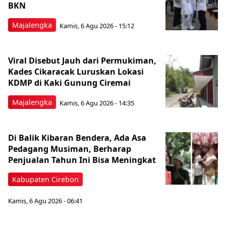
BKN
Majalengka
Kamis, 6 Agu 2026 - 15:12
Viral Disebut Jauh dari Permukiman,
Kades Cikaracak Luruskan Lokasi
KDMP di Kaki Gunung Ciremai
Majalengka
Kamis, 6 Agu 2026 - 14:35
Di Balik Kibaran Bendera, Ada Asa
Pedagang Musiman, Berharap
Penjualan Tahun Ini Bisa Meningkat
Kabupaten Cirebon
Kamis, 6 Agu 2026 - 06:41