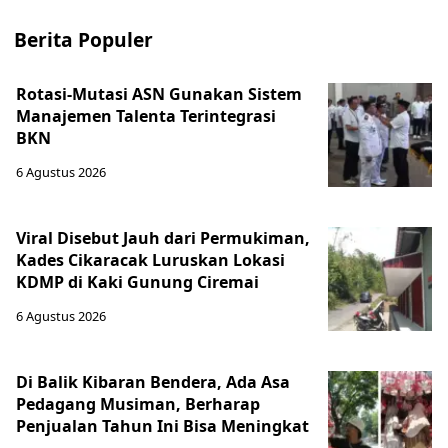
Berita Populer
Rotasi-Mutasi ASN Gunakan Sistem
Manajemen Talenta Terintegrasi
BKN
6 Agustus 2026
Viral Disebut Jauh dari Permukiman,
Kades Cikaracak Luruskan Lokasi
KDMP di Kaki Gunung Ciremai
6 Agustus 2026
Di Balik Kibaran Bendera, Ada Asa
Pedagang Musiman, Berharap
Penjualan Tahun Ini Bisa Meningkat