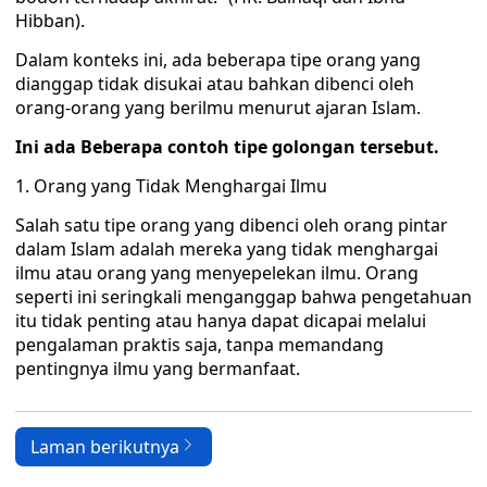
Hibban).
Dalam konteks ini, ada beberapa tipe orang yang
dianggap tidak disukai atau bahkan dibenci oleh
orang-orang yang berilmu menurut ajaran Islam.
Ini ada Beberapa contoh tipe golongan tersebut.
1. Orang yang Tidak Menghargai Ilmu
Salah satu tipe orang yang dibenci oleh orang pintar
dalam Islam adalah mereka yang tidak menghargai
ilmu atau orang yang menyepelekan ilmu. Orang
seperti ini seringkali menganggap bahwa pengetahuan
itu tidak penting atau hanya dapat dicapai melalui
pengalaman praktis saja, tanpa memandang
pentingnya ilmu yang bermanfaat.
Laman berikutnya