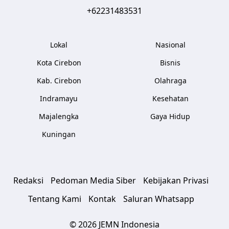
+62231483531
Lokal
Nasional
Kota Cirebon
Bisnis
Kab. Cirebon
Olahraga
Indramayu
Kesehatan
Majalengka
Gaya Hidup
Kuningan
Redaksi
Pedoman Media Siber
Kebijakan Privasi
Tentang Kami
Kontak
Saluran Whatsapp
© 2026 JEMN Indonesia