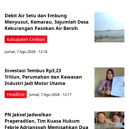
Debit Air Setu dan Embung
Menyusut, Kemarau, Sejumlah Desa
Kekurangan Pasokan Air Bersih
Kabupaten Cirebon
Jumat, 7 Agu 2026 - 12:18
Investasi Tembus Rp3,23
Triliun, Perumahan dan Kawasan
Industri Jadi Motor Utama
Headline
Jumat, 7 Agu 2026 - 12:17
PN Jaksel Jadwalkan
Praperadilan, Tim Kuasa Hukum
Febrie Adriansyah Memisahkan Dua