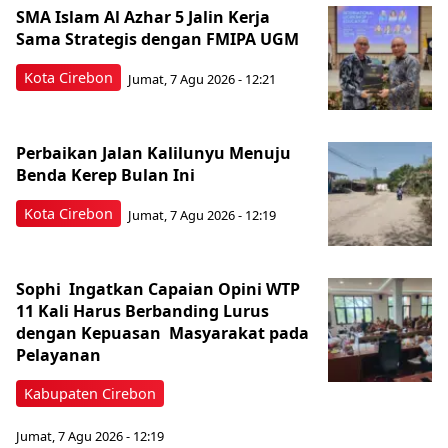
SMA Islam Al Azhar 5 Jalin Kerja
Sama Strategis dengan FMIPA UGM
Kota Cirebon
Jumat, 7 Agu 2026 - 12:21
Perbaikan Jalan Kalilunyu Menuju
Benda Kerep Bulan Ini
Kota Cirebon
Jumat, 7 Agu 2026 - 12:19
Sophi Ingatkan Capaian Opini WTP
11 Kali Harus Berbanding Lurus
dengan Kepuasan Masyarakat pada
Pelayanan
Kabupaten Cirebon
Jumat, 7 Agu 2026 - 12:19