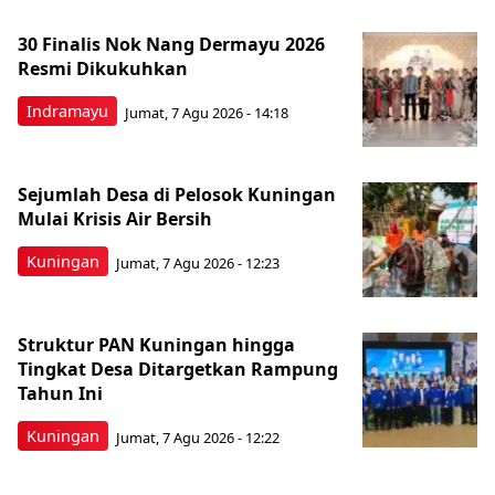
30 Finalis Nok Nang Dermayu 2026
Resmi Dikukuhkan
Indramayu
Jumat, 7 Agu 2026 - 14:18
Sejumlah Desa di Pelosok Kuningan
Mulai Krisis Air Bersih
Kuningan
Jumat, 7 Agu 2026 - 12:23
Struktur PAN Kuningan hingga
Tingkat Desa Ditargetkan Rampung
Tahun Ini
Kuningan
Jumat, 7 Agu 2026 - 12:22