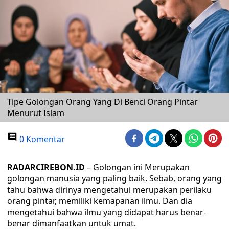
Tipe Golongan Orang Yang Di Benci Orang Pintar
Menurut Islam
0 Komentar
RADARCIREBON.ID
– Golongan ini Merupakan
golongan manusia yang paling baik. Sebab, orang yang
tahu bahwa dirinya mengetahui merupakan perilaku
orang pintar, memiliki kemapanan ilmu. Dan dia
mengetahui bahwa ilmu yang didapat harus benar-
benar dimanfaatkan untuk umat.