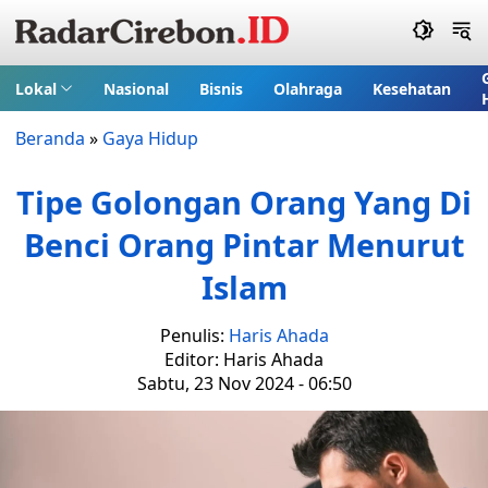
Lokal
Nasional
Bisnis
Olahraga
Kesehatan
Beranda
»
Gaya Hidup
Tipe Golongan Orang Yang Di
Benci Orang Pintar Menurut
Islam
Penulis:
Haris Ahada
Editor: Haris Ahada
Sabtu, 23 Nov 2024 - 06:50