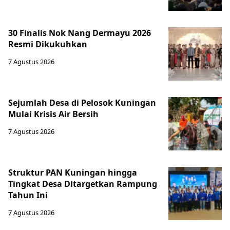
30 Finalis Nok Nang Dermayu 2026
Resmi Dikukuhkan
7 Agustus 2026
Sejumlah Desa di Pelosok Kuningan
Mulai Krisis Air Bersih
7 Agustus 2026
Struktur PAN Kuningan hingga
Tingkat Desa Ditargetkan Rampung
Tahun Ini
7 Agustus 2026