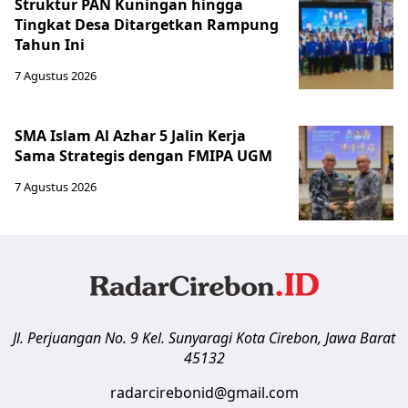
Struktur PAN Kuningan hingga
Tingkat Desa Ditargetkan Rampung
Tahun Ini
7 Agustus 2026
SMA Islam Al Azhar 5 Jalin Kerja
Sama Strategis dengan FMIPA UGM
7 Agustus 2026
Jl. Perjuangan No. 9 Kel. Sunyaragi
Kota Cirebon
,
Jawa Barat
45132
radarcirebonid@gmail.com