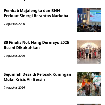
Pemkab Majalengka dan BNN
Perkuat Sinergi Berantas Narkoba
7 Agustus 2026
30 Finalis Nok Nang Dermayu 2026
Resmi Dikukuhkan
7 Agustus 2026
Sejumlah Desa di Pelosok Kuningan
Mulai Krisis Air Bersih
7 Agustus 2026