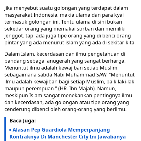
Jika menyebut suatu golongan yang terdapat dalam
masyarakat Indonesia, makia ulama dan para kyai
termasuk golongan ini. Tentu ulama di sini bukan
sekedar orang yang memakai sorban dan memiliki
jenggot. tapi ada juga tipe orang yang di benci orang
pintar yang ada menurut islam yang ada di sekitar kita.
Dalam Islam, kecerdasan dan ilmu pengetahuan di
pandang sebagai anugerah yang sangat berharga.
Menuntut ilmu adalah kewajiban setiap Muslim,
sebagaimana sabda Nabi Muhammad SAW, “Menuntut
ilmu adalah kewajiban bagi setiap Muslim, baik laki-laki
maupun perempuan.” (HR. Ibn Majah). Namun,
meskipun Islam sangat menekankan pentingnya ilmu
dan kecerdasan, ada golongan atau tipe orang yang
cenderung dibenci oleh orang-orang yang berilmu.
Baca Juga:
Alasan Pep Guardiola Memperpanjang
Kontraknya Di Manchester City Ini Jawabanya