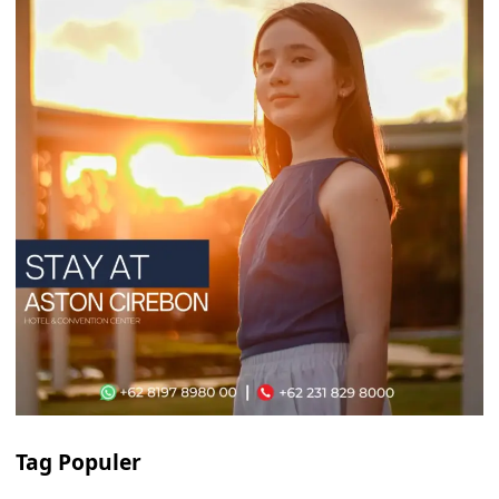
Tag Populer