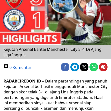
Kejutan Arsenal Bantai Manchester City 5 -1 Di Ajang
Liga Inggris
0 Komentar
RADARCIREBON.ID
– Dalam pertandingan yang penuh
kejutan, Arsenal berhasil menggunduli Manchester City
dengan skor telak 5-1 di ajang Liga Inggris pada
pertandingan yang digelar di Emirates Stadium. Hasil
ini memberikan sinyal kuat bahwa Arsenal siap
bersaing di puncak klasemen dan menunjukkan