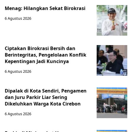
Menag: Hilangkan Sekat Birokrasi
6 Agustus 2026
Ciptakan Birokrasi Bersih dan
Berintegritas, Pengelolaan Konflik
Kepentingan Jadi Kuncinya
6 Agustus 2026
Dipalak di Kota Sendiri, Pengamen
dan Juru Parkir Liar Sering
Dikeluhkan Warga Kota Cirebon
6 Agustus 2026