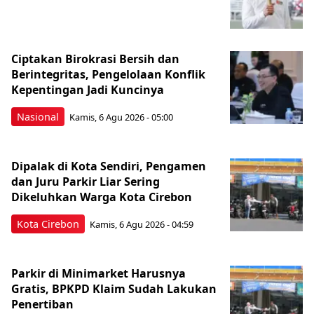
Ciptakan Birokrasi Bersih dan
Berintegritas, Pengelolaan Konflik
Kepentingan Jadi Kuncinya
Nasional
Kamis, 6 Agu 2026 - 05:00
Dipalak di Kota Sendiri, Pengamen
dan Juru Parkir Liar Sering
Dikeluhkan Warga Kota Cirebon
Kota Cirebon
Kamis, 6 Agu 2026 - 04:59
Parkir di Minimarket Harusnya
Gratis, BPKPD Klaim Sudah Lakukan
Penertiban