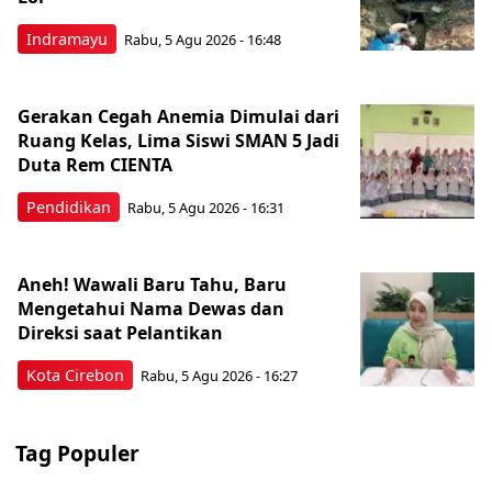
Indramayu
Rabu, 5 Agu 2026 - 16:48
Gerakan Cegah Anemia Dimulai dari
Ruang Kelas, Lima Siswi SMAN 5 Jadi
Duta Rem CIENTA
Pendidikan
Rabu, 5 Agu 2026 - 16:31
Aneh! Wawali Baru Tahu, Baru
Mengetahui Nama Dewas dan
Direksi saat Pelantikan
Kota Cirebon
Rabu, 5 Agu 2026 - 16:27
Tag Populer