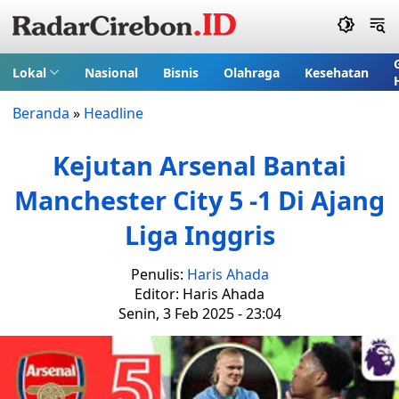
Lokal
Nasional
Bisnis
Olahraga
Kesehatan
Beranda
»
Headline
Kejutan Arsenal Bantai
Manchester City 5 -1 Di Ajang
Liga Inggris
Penulis:
Haris Ahada
Editor: Haris Ahada
Senin, 3 Feb 2025 - 23:04