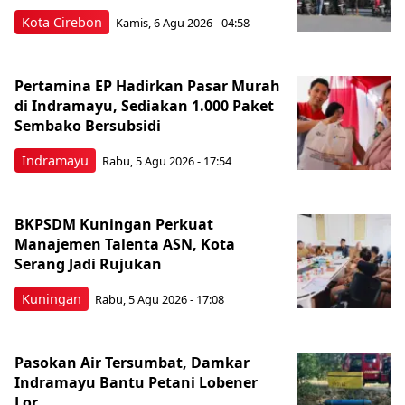
Kota Cirebon
Kamis, 6 Agu 2026 - 04:58
Pertamina EP Hadirkan Pasar Murah
di Indramayu, Sediakan 1.000 Paket
Sembako Bersubsidi
Indramayu
Rabu, 5 Agu 2026 - 17:54
BKPSDM Kuningan Perkuat
Manajemen Talenta ASN, Kota
Serang Jadi Rujukan
Kuningan
Rabu, 5 Agu 2026 - 17:08
Pasokan Air Tersumbat, Damkar
Indramayu Bantu Petani Lobener
Lor