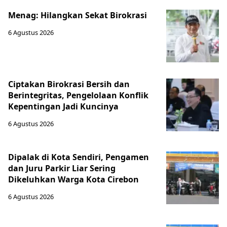
Menag: Hilangkan Sekat Birokrasi
6 Agustus 2026
Ciptakan Birokrasi Bersih dan
Berintegritas, Pengelolaan Konflik
Kepentingan Jadi Kuncinya
6 Agustus 2026
Dipalak di Kota Sendiri, Pengamen
dan Juru Parkir Liar Sering
Dikeluhkan Warga Kota Cirebon
6 Agustus 2026