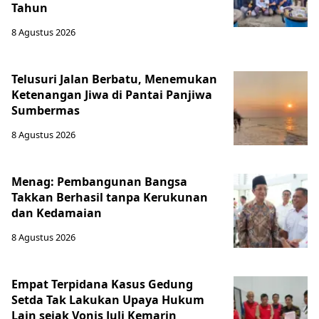
Tahun
8 Agustus 2026
Telusuri Jalan Berbatu, Menemukan
Ketenangan Jiwa di Pantai Panjiwa
Sumbermas
8 Agustus 2026
Menag: Pembangunan Bangsa
Takkan Berhasil tanpa Kerukunan
dan Kedamaian
8 Agustus 2026
Empat Terpidana Kasus Gedung
Setda Tak Lakukan Upaya Hukum
Lain sejak Vonis Juli Kemarin