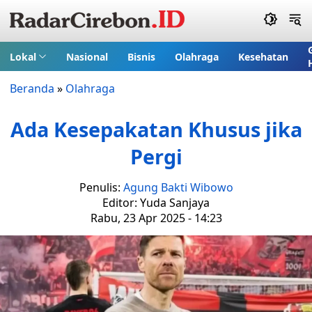
Lokal
Nasional
Bisnis
Olahraga
Kesehatan
Beranda
»
Olahraga
Ada Kesepakatan Khusus jika
Pergi
Penulis:
Agung Bakti Wibowo
Editor: Yuda Sanjaya
Rabu, 23 Apr 2025 - 14:23