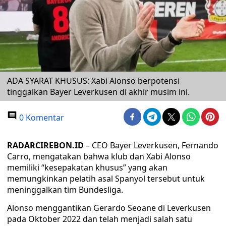
ADA SYARAT KHUSUS: Xabi Alonso berpotensi
tinggalkan Bayer Leverkusen di akhir musim ini.
0 Komentar
RADARCIREBON.ID
– CEO Bayer Leverkusen, Fernando
Carro, mengatakan bahwa klub dan Xabi Alonso
memiliki “kesepakatan khusus” yang akan
memungkinkan pelatih asal Spanyol tersebut untuk
meninggalkan tim Bundesliga.
Alonso menggantikan Gerardo Seoane di Leverkusen
pada Oktober 2022 dan telah menjadi salah satu