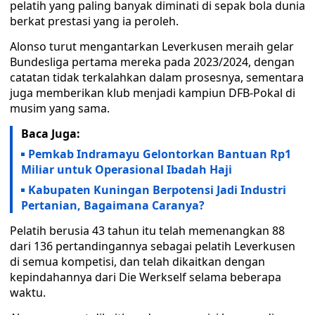
pelatih yang paling banyak diminati di sepak bola dunia
berkat prestasi yang ia peroleh.
Alonso turut mengantarkan Leverkusen meraih gelar
Bundesliga pertama mereka pada 2023/2024, dengan
catatan tidak terkalahkan dalam prosesnya, sementara
juga memberikan klub menjadi kampiun DFB-Pokal di
musim yang sama.
Baca Juga:
Pemkab Indramayu Gelontorkan Bantuan Rp1
Miliar untuk Operasional Ibadah Haji
Kabupaten Kuningan Berpotensi Jadi Industri
Pertanian, Bagaimana Caranya?
Pelatih berusia 43 tahun itu telah memenangkan 88
dari 136 pertandingannya sebagai pelatih Leverkusen
di semua kompetisi, dan telah dikaitkan dengan
kepindahannya dari Die Werkself selama beberapa
waktu.