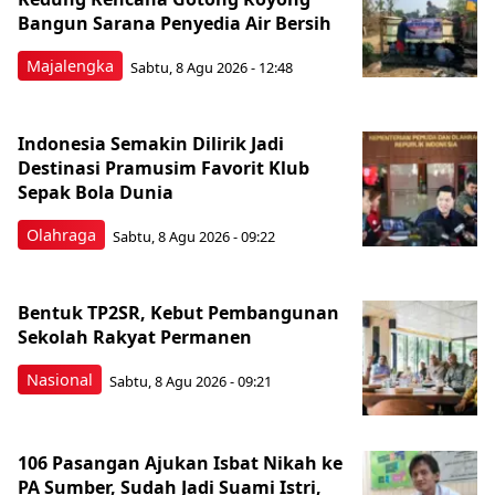
Bangun Sarana Penyedia Air Bersih
Majalengka
Sabtu, 8 Agu 2026 - 12:48
Indonesia Semakin Dilirik Jadi
Destinasi Pramusim Favorit Klub
Sepak Bola Dunia
Olahraga
Sabtu, 8 Agu 2026 - 09:22
Bentuk TP2SR, Kebut Pembangunan
Sekolah Rakyat Permanen
Nasional
Sabtu, 8 Agu 2026 - 09:21
106 Pasangan Ajukan Isbat Nikah ke
PA Sumber, Sudah Jadi Suami Istri,