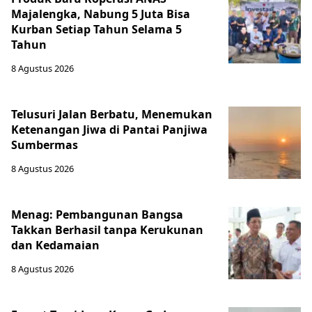
Majalengka, Nabung 5 Juta Bisa
Kurban Setiap Tahun Selama 5
Tahun
8 Agustus 2026
Telusuri Jalan Berbatu, Menemukan
Ketenangan Jiwa di Pantai Panjiwa
Sumbermas
8 Agustus 2026
Menag: Pembangunan Bangsa
Takkan Berhasil tanpa Kerukunan
dan Kedamaian
8 Agustus 2026