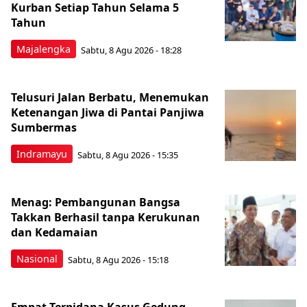
Kurban Setiap Tahun Selama 5
Tahun
Majalengka
Sabtu, 8 Agu 2026 - 18:28
Telusuri Jalan Berbatu, Menemukan
Ketenangan Jiwa di Pantai Panjiwa
Sumbermas
Indramayu
Sabtu, 8 Agu 2026 - 15:35
Menag: Pembangunan Bangsa
Takkan Berhasil tanpa Kerukunan
dan Kedamaian
Nasional
Sabtu, 8 Agu 2026 - 15:18