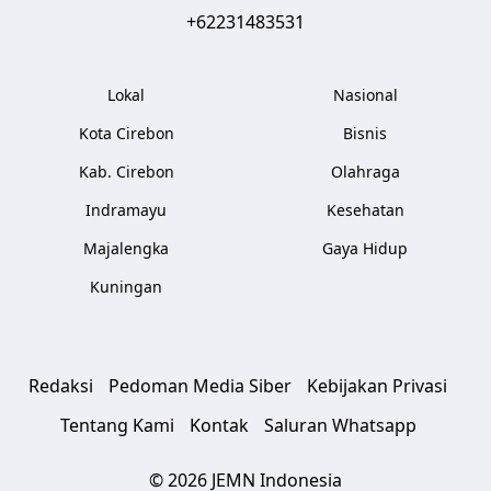
+62231483531
Lokal
Nasional
Kota Cirebon
Bisnis
Kab. Cirebon
Olahraga
Indramayu
Kesehatan
Majalengka
Gaya Hidup
Kuningan
Redaksi
Pedoman Media Siber
Kebijakan Privasi
Tentang Kami
Kontak
Saluran Whatsapp
© 2026 JEMN Indonesia