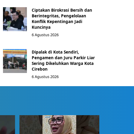
Ciptakan Birokrasi Bersih dan
Berintegritas, Pengelolaan
Konflik Kepentingan Jadi
Kuncinya
6 Agustus 2026
Dipalak di Kota Sendiri,
Pengamen dan Juru Parkir Liar
Sering Dikeluhkan Warga Kota
Cirebon
6 Agustus 2026