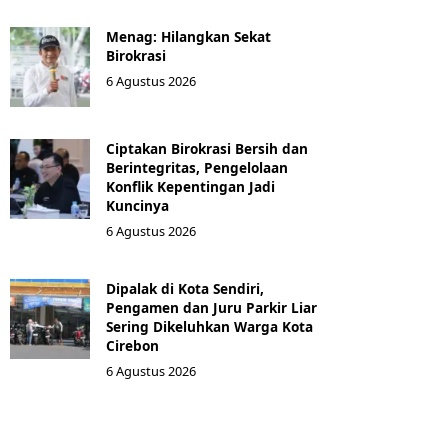
Menag: Hilangkan Sekat
Birokrasi
6 Agustus 2026
Ciptakan Birokrasi Bersih dan
Berintegritas, Pengelolaan
Konflik Kepentingan Jadi
Kuncinya
6 Agustus 2026
Dipalak di Kota Sendiri,
Pengamen dan Juru Parkir Liar
Sering Dikeluhkan Warga Kota
Cirebon
6 Agustus 2026