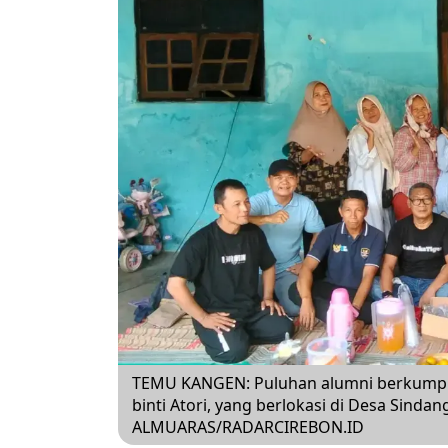
TEMU KANGEN: Puluhan alumni berkumpul 
binti Atori, yang berlokasi di Desa Sinda
ALMUARAS/RADARCIREBON.ID