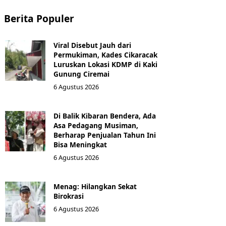
Berita Populer
Viral Disebut Jauh dari
Permukiman, Kades Cikaracak
Luruskan Lokasi KDMP di Kaki
Gunung Ciremai
6 Agustus 2026
Di Balik Kibaran Bendera, Ada
Asa Pedagang Musiman,
Berharap Penjualan Tahun Ini
Bisa Meningkat
6 Agustus 2026
Menag: Hilangkan Sekat
Birokrasi
6 Agustus 2026