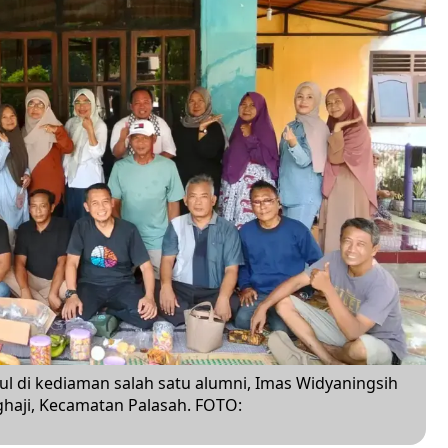
di kediaman salah satu alumni, Imas Widyaningsih
nghaji, Kecamatan Palasah. FOTO: