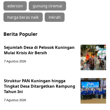
ederson
gunung ciremai
harga beras naik
inkrah
Berita Populer
Sejumlah Desa di Pelosok Kuningan
Mulai Krisis Air Bersih
7 Agustus 2026
Struktur PAN Kuningan hingga
Tingkat Desa Ditargetkan Rampung
Tahun Ini
7 Agustus 2026