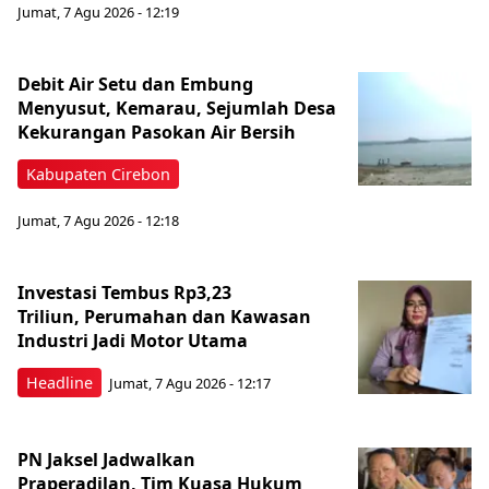
Jumat, 7 Agu 2026 - 12:19
Debit Air Setu dan Embung
Menyusut, Kemarau, Sejumlah Desa
Kekurangan Pasokan Air Bersih
Kabupaten Cirebon
Jumat, 7 Agu 2026 - 12:18
Investasi Tembus Rp3,23
Triliun, Perumahan dan Kawasan
Industri Jadi Motor Utama
Headline
Jumat, 7 Agu 2026 - 12:17
PN Jaksel Jadwalkan
Praperadilan, Tim Kuasa Hukum