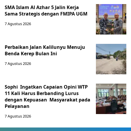
SMA Islam Al Azhar 5 Jalin Kerja
Sama Strategis dengan FMIPA UGM
7 Agustus 2026
Perbaikan Jalan Kalilunyu Menuju
Benda Kerep Bulan Ini
7 Agustus 2026
Sophi Ingatkan Capaian Opini WTP
11 Kali Harus Berbanding Lurus
dengan Kepuasan Masyarakat pada
Pelayanan
7 Agustus 2026