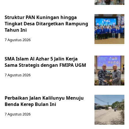
Struktur PAN Kuningan hingga
Tingkat Desa Ditargetkan Rampung
Tahun Ini
7 Agustus 2026
SMA Islam Al Azhar 5 Jalin Kerja
Sama Strategis dengan FMIPA UGM
7 Agustus 2026
Perbaikan Jalan Kalilunyu Menuju
Benda Kerep Bulan Ini
7 Agustus 2026