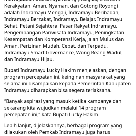
Kerakyatan, Aman, Nyaman, dan Gotong Royong)
adalah Indramayu Mengaji, Indramayu Beribadah,
Indramayu Berzakat, Indramayu Belajar, Indramayu
Sehat, Petani Sejahtera, Pasar Rakyat Indramayu,
Pengembangan Pariwisata Indramayu, Peningkatan
Kesempatan dan Kompetensi Kerja, Jalan Mulus dan
Aman, Perizinan Mudah, Cepat, dan Terpadu,
Indramayu Smart Governance, Wong Reang Wadul,
dan Indramayu Hijau.
Bupati Indramayu Lucky Hakim menjelaskan, dengan
program percepatan ini, keinginan masyarakat yang
selama ini disampaikan kepada Pemerintah Kabupaten
Indramayu diharapkan bisa segera terlaksana.
“Banyak aspirasi yang masuk ketika kampanye dan
sekarang kita wujudkan melalui 14 program
percepatan ini,” kata Bupati Lucky Hakim.
Lebih lanjut, dijelaskannya, berbagai program yang
dilakukan oleh Pemkab Indramayu juga harus