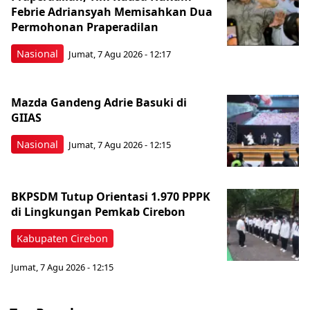
Febrie Adriansyah Memisahkan Dua
Permohonan Praperadilan
Nasional
Jumat, 7 Agu 2026 - 12:17
Mazda Gandeng Adrie Basuki di
GIIAS
Nasional
Jumat, 7 Agu 2026 - 12:15
BKPSDM Tutup Orientasi 1.970 PPPK
di Lingkungan Pemkab Cirebon
Kabupaten Cirebon
Jumat, 7 Agu 2026 - 12:15