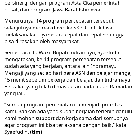
bersinergi dengan program Asta Cita pemerintah
pusat, dan program Jawa Barat Istimewa.
Menurutnya, 14 program percepatan tersebut
selanjutnya di-breakdown ke SKPD untuk bisa
melaksanakannya secara cepat dan tepat sehingga
bisa dirasakan oleh masyarakat.
Sementara itu Wakil Bupati Indramayu, Syaefudin
mengatakan, ke-14 program percepatan tersebut
sudah ada yang berjalan, antara lain Indramayu
Mengaji yang setiap hari para ASN dan pelajar mengaji
15 menit sebelum bekerja dan belajar, dan Indramayu
Berzakat yang telah dimasukkan pada bulan Ramadan
yang lalu.
“Semua program percepatan itu menjadi prioritas
kami. Bahkan ada yang sudah berjalan terlebih dahulu.
Kami mohon support dan kerja sama dari semuanya
agar program ini bisa terlaksana dengan baik,” kata
Syaefudin.
(tim)