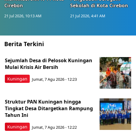
Cirebon
Sekolah di Kota Cirebon
21 Jul 2026, 10:13 AM
21 Jul 2026, 4:41 AM
Berita Terkini
Sejumlah Desa di Pelosok Kuningan
Mulai Krisis Air Bersih
Kuningan
Jumat, 7 Agu 2026 - 12:23
Struktur PAN Kuningan hingga
Tingkat Desa Ditargetkan Rampung
Tahun Ini
Kuningan
Jumat, 7 Agu 2026 - 12:22