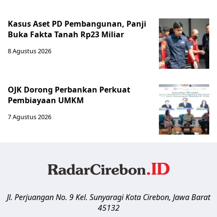
Kasus Aset PD Pembangunan, Panji
Buka Fakta Tanah Rp23 Miliar
8 Agustus 2026
OJK Dorong Perbankan Perkuat
Pembiayaan UMKM
7 Agustus 2026
Jl. Perjuangan No. 9 Kel. Sunyaragi
Kota Cirebon
,
Jawa Barat
45132