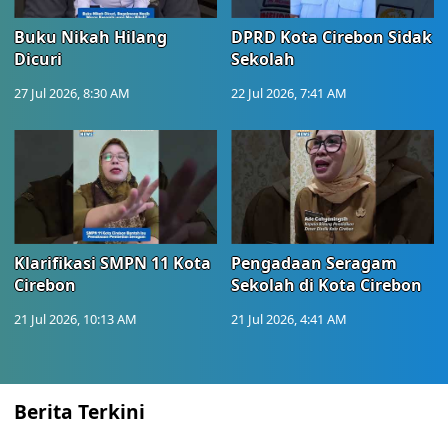
Buku Nikah Hilang
DPRD Kota Cirebon Sidak
Dicuri
Sekolah
27 Jul 2026, 8:30 AM
22 Jul 2026, 7:41 AM
Klarifikasi SMPN 11 Kota
Pengadaan Seragam
Cirebon
Sekolah di Kota Cirebon
21 Jul 2026, 10:13 AM
21 Jul 2026, 4:41 AM
Berita Terkini