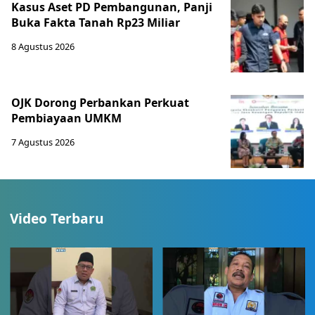
Kasus Aset PD Pembangunan, Panji
Buka Fakta Tanah Rp23 Miliar
8 Agustus 2026
OJK Dorong Perbankan Perkuat
Pembiayaan UMKM
7 Agustus 2026
Video Terbaru