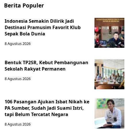
Berita Populer
Indonesia Semakin Dilirik Jadi
Destinasi Pramusim Favorit Klub
Sepak Bola Dunia
8 Agustus 2026
Bentuk TP2SR, Kebut Pembangunan
Sekolah Rakyat Permanen
8 Agustus 2026
106 Pasangan Ajukan Isbat Nikah ke
PA Sumber, Sudah Jadi Suami Istri,
tapi Belum Tercatat Negara
8 Agustus 2026