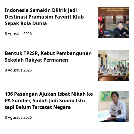
Indonesia Semakin Dilirik Jadi
Destinasi Pramusim Favorit Klub
Sepak Bola Dunia
8 Agustus 2026
Bentuk TP2SR, Kebut Pembangunan
Sekolah Rakyat Permanen
8 Agustus 2026
106 Pasangan Ajukan Isbat Nikah ke
PA Sumber, Sudah Jadi Suami Istri,
tapi Belum Tercatat Negara
8 Agustus 2026