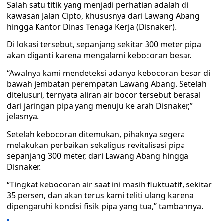
Salah satu titik yang menjadi perhatian adalah di
kawasan Jalan Cipto, khususnya dari Lawang Abang
hingga Kantor Dinas Tenaga Kerja (Disnaker).
Di lokasi tersebut, sepanjang sekitar 300 meter pipa
akan diganti karena mengalami kebocoran besar.
“Awalnya kami mendeteksi adanya kebocoran besar di
bawah jembatan perempatan Lawang Abang. Setelah
ditelusuri, ternyata aliran air bocor tersebut berasal
dari jaringan pipa yang menuju ke arah Disnaker,”
jelasnya.
Setelah kebocoran ditemukan, pihaknya segera
melakukan perbaikan sekaligus revitalisasi pipa
sepanjang 300 meter, dari Lawang Abang hingga
Disnaker.
“Tingkat kebocoran air saat ini masih fluktuatif, sekitar
35 persen, dan akan terus kami teliti ulang karena
dipengaruhi kondisi fisik pipa yang tua,” tambahnya.