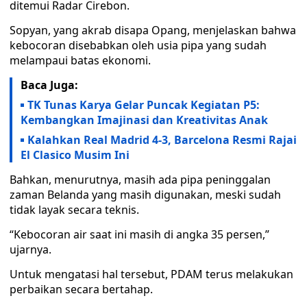
ditemui Radar Cirebon.
Sopyan, yang akrab disapa Opang, menjelaskan bahwa
kebocoran disebabkan oleh usia pipa yang sudah
melampaui batas ekonomi.
Baca Juga:
TK Tunas Karya Gelar Puncak Kegiatan P5:
Kembangkan Imajinasi dan Kreativitas Anak
Kalahkan Real Madrid 4-3, Barcelona Resmi Rajai
El Clasico Musim Ini
Bahkan, menurutnya, masih ada pipa peninggalan
zaman Belanda yang masih digunakan, meski sudah
tidak layak secara teknis.
“Kebocoran air saat ini masih di angka 35 persen,”
ujarnya.
Untuk mengatasi hal tersebut, PDAM terus melakukan
perbaikan secara bertahap.