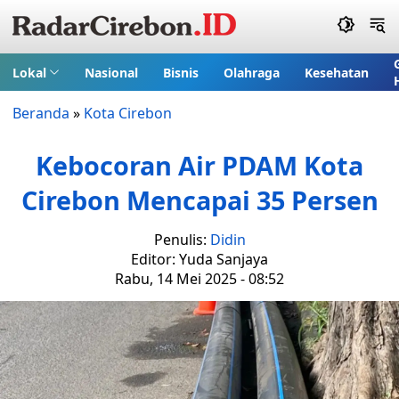
Lokal
Nasional
Bisnis
Olahraga
Kesehatan
Beranda
»
Kota Cirebon
Kebocoran Air PDAM Kota
Cirebon Mencapai 35 Persen
Penulis:
Didin
Editor: Yuda Sanjaya
Rabu, 14 Mei 2025 - 08:52