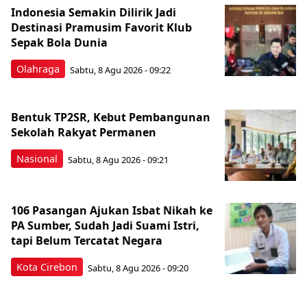
Indonesia Semakin Dilirik Jadi
Destinasi Pramusim Favorit Klub
Sepak Bola Dunia
Olahraga
Sabtu, 8 Agu 2026 - 09:22
Bentuk TP2SR, Kebut Pembangunan
Sekolah Rakyat Permanen
Nasional
Sabtu, 8 Agu 2026 - 09:21
106 Pasangan Ajukan Isbat Nikah ke
PA Sumber, Sudah Jadi Suami Istri,
tapi Belum Tercatat Negara
Kota Cirebon
Sabtu, 8 Agu 2026 - 09:20