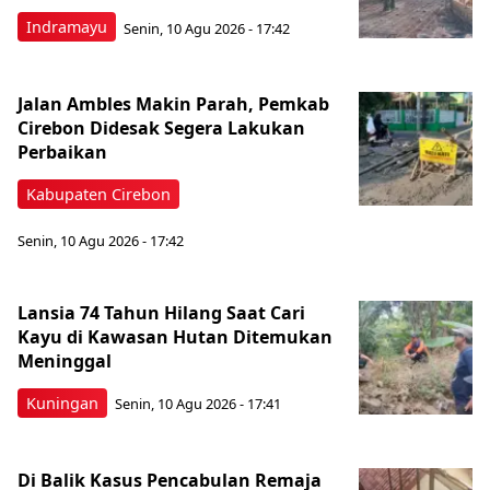
Indramayu
Senin, 10 Agu 2026 - 17:42
Jalan Ambles Makin Parah, Pemkab
Cirebon Didesak Segera Lakukan
Perbaikan
Kabupaten Cirebon
Senin, 10 Agu 2026 - 17:42
Lansia 74 Tahun Hilang Saat Cari
Kayu di Kawasan Hutan Ditemukan
Meninggal
Kuningan
Senin, 10 Agu 2026 - 17:41
Di Balik Kasus Pencabulan Remaja