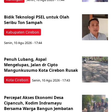
Bidik Teknologi PSEL untuk Olah
Seribu Ton Sampah
Kabupaten Cirebon
Senin, 10 Agu 2026 - 17:44
Penuh Lubang, Aspal
Mengelupas, Jalan dr Cipto
Mangunkusumo Kota Cirebon Rusak
Kota Cirebon
Senin, 10 Agu 2026 - 17:43
Percepat Akses Ekonomi Desa
Cipancuh, Kodim Indramayu
Bersama Warga Bangun Jembatan