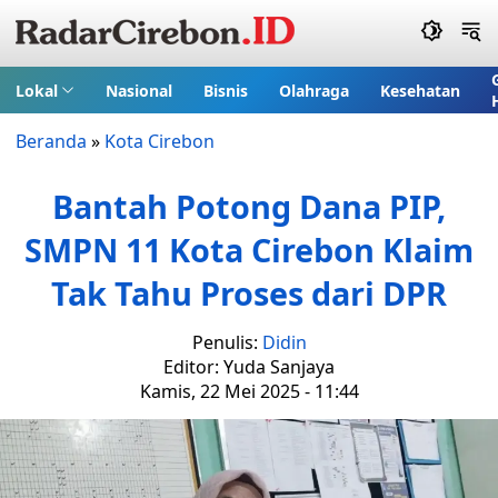
Lokal
Nasional
Bisnis
Olahraga
Kesehatan
Beranda
»
Kota Cirebon
Bantah Potong Dana PIP,
SMPN 11 Kota Cirebon Klaim
Tak Tahu Proses dari DPR
Penulis:
Didin
Editor: Yuda Sanjaya
Kamis, 22 Mei 2025 - 11:44