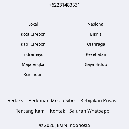
+62231483531
Lokal
Nasional
Kota Cirebon
Bisnis
Kab. Cirebon
Olahraga
Indramayu
Kesehatan
Majalengka
Gaya Hidup
Kuningan
Redaksi
Pedoman Media Siber
Kebijakan Privasi
Tentang Kami
Kontak
Saluran Whatsapp
© 2026 JEMN Indonesia