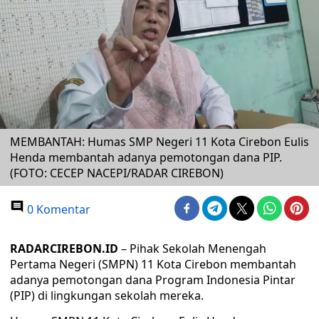
MEMBANTAH: Humas SMP Negeri 11 Kota Cirebon Eulis
Henda membantah adanya pemotongan dana PIP.
(FOTO: CECEP NACEPI/RADAR CIREBON)
0 Komentar
RADARCIREBON.ID
– Pihak Sekolah Menengah
Pertama Negeri (SMPN) 11 Kota Cirebon membantah
adanya pemotongan dana Program Indonesia Pintar
(PIP) di lingkungan sekolah mereka.