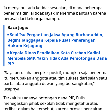
Ia menyebut ada ketidaksesuaian, di mana beberapa
penerima dinilai tidak layak menerima bantuan karena
berasal dari keluarga mampu.
Baca Juga:
Soal Isu Pergantian Jaksa Agung Burhanuddin,
Begini Tanggapan Kepala Pusat Penerangan
Hukum Kejagung
Kepala Dinas Pendidikan Kota Cirebon Kadini
Membela SMP, Yakin Tidak Ada Pemotongan Dana
PIP
“Saya berusaha berpikir positif, mungkin saja penerima
itu merupakan anggota atau tim sukses dari salah satu
partai atau anggota dewan yang bersangkutan,”
ucapnya.
Terkait isu adanya potongan dana PIP, Eulis
menegaskan pihak sekolah tidak mengetahui atau
terlibat dalam hal tersebut, karena proses pencairan