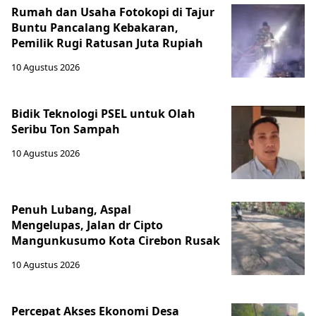
Rumah dan Usaha Fotokopi di Tajur
Buntu Pancalang Kebakaran,
Pemilik Rugi Ratusan Juta Rupiah
10 Agustus 2026
Bidik Teknologi PSEL untuk Olah
Seribu Ton Sampah
10 Agustus 2026
Penuh Lubang, Aspal
Mengelupas, Jalan dr Cipto
Mangunkusumo Kota Cirebon Rusak
10 Agustus 2026
Percepat Akses Ekonomi Desa