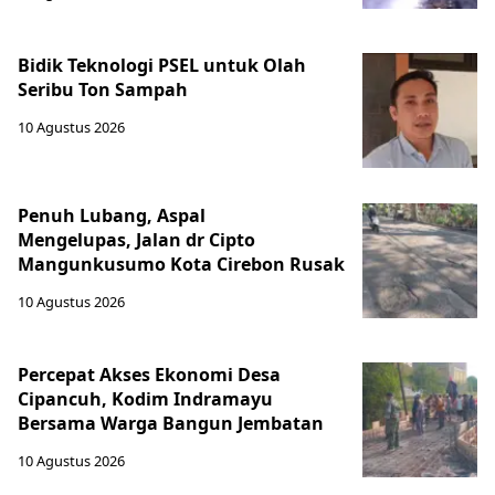
Bidik Teknologi PSEL untuk Olah
Seribu Ton Sampah
10 Agustus 2026
Penuh Lubang, Aspal
Mengelupas, Jalan dr Cipto
Mangunkusumo Kota Cirebon Rusak
10 Agustus 2026
Percepat Akses Ekonomi Desa
Cipancuh, Kodim Indramayu
Bersama Warga Bangun Jembatan
10 Agustus 2026