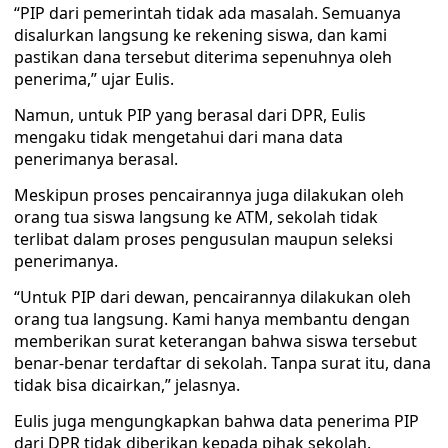
“PIP dari pemerintah tidak ada masalah. Semuanya
disalurkan langsung ke rekening siswa, dan kami
pastikan dana tersebut diterima sepenuhnya oleh
penerima,” ujar Eulis.
Namun, untuk PIP yang berasal dari DPR, Eulis
mengaku tidak mengetahui dari mana data
penerimanya berasal.
Meskipun proses pencairannya juga dilakukan oleh
orang tua siswa langsung ke ATM, sekolah tidak
terlibat dalam proses pengusulan maupun seleksi
penerimanya.
“Untuk PIP dari dewan, pencairannya dilakukan oleh
orang tua langsung. Kami hanya membantu dengan
memberikan surat keterangan bahwa siswa tersebut
benar-benar terdaftar di sekolah. Tanpa surat itu, dana
tidak bisa dicairkan,” jelasnya.
Eulis juga mengungkapkan bahwa data penerima PIP
dari DPR tidak diberikan kepada pihak sekolah.