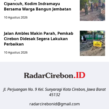
Cipancuh, Kodim Indramayu
Bersama Warga Bangun Jembatan
10 Agustus 2026
Jalan Ambles Makin Parah, Pemkab
Cirebon Didesak Segera Lakukan
Perbaikan
10 Agustus 2026
Jl. Perjuangan No. 9 Kel. Sunyaragi
Kota Cirebon
,
Jawa Barat
45132
radarcirebonid@gmail.com