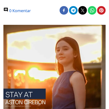
0 Komentar