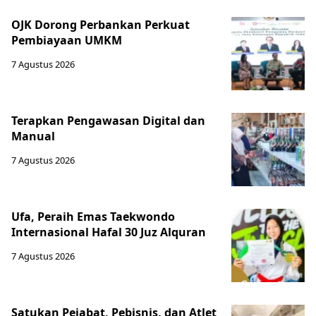
OJK Dorong Perbankan Perkuat
Pembiayaan UMKM
7 Agustus 2026
Terapkan Pengawasan Digital dan
Manual
7 Agustus 2026
Ufa, Peraih Emas Taekwondo
Internasional Hafal 30 Juz Alquran
7 Agustus 2026
Satukan Pejabat, Pebisnis, dan Atlet