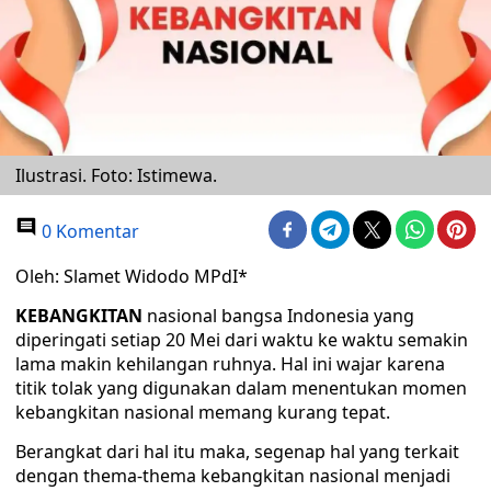
Ilustrasi. Foto: Istimewa.
0 Komentar
Oleh: Slamet Widodo MPdI*
KEBANGKITAN
nasional bangsa Indonesia yang
diperingati setiap 20 Mei dari waktu ke waktu semakin
lama makin kehilangan ruhnya. Hal ini wajar karena
titik tolak yang digunakan dalam menentukan momen
kebangkitan nasional memang kurang tepat.
Berangkat dari hal itu maka, segenap hal yang terkait
dengan thema-thema kebangkitan nasional menjadi