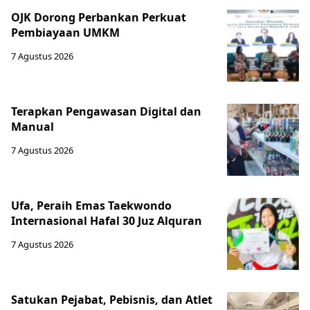
OJK Dorong Perbankan Perkuat
Pembiayaan UMKM
7 Agustus 2026
Terapkan Pengawasan Digital dan
Manual
7 Agustus 2026
Ufa, Peraih Emas Taekwondo
Internasional Hafal 30 Juz Alquran
7 Agustus 2026
Satukan Pejabat, Pebisnis, dan Atlet