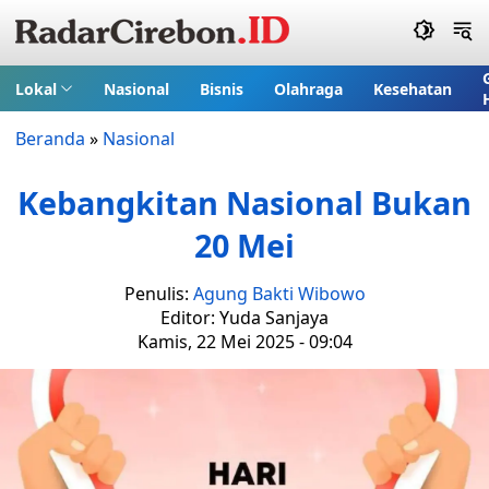
Lokal
Nasional
Bisnis
Olahraga
Kesehatan
Beranda
»
Nasional
Kebangkitan Nasional Bukan
20 Mei
Penulis:
Agung Bakti Wibowo
Editor: Yuda Sanjaya
Kamis, 22 Mei 2025 - 09:04