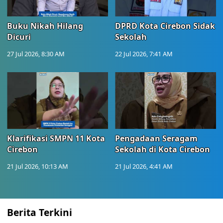
Buku Nikah Hilang
DPRD Kota Cirebon Sidak
Dicuri
Sekolah
27 Jul 2026, 8:30 AM
22 Jul 2026, 7:41 AM
Klarifikasi SMPN 11 Kota
Pengadaan Seragam
Cirebon
Sekolah di Kota Cirebon
21 Jul 2026, 10:13 AM
21 Jul 2026, 4:41 AM
Berita Terkini