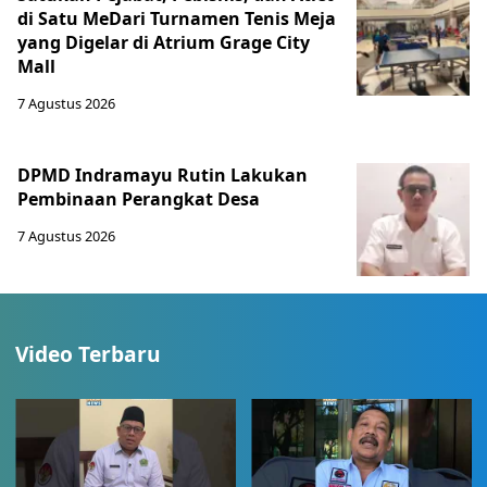
di Satu MeDari Turnamen Tenis Meja
yang Digelar di Atrium Grage City
Mall
7 Agustus 2026
DPMD Indramayu Rutin Lakukan
Pembinaan Perangkat Desa
7 Agustus 2026
Video Terbaru