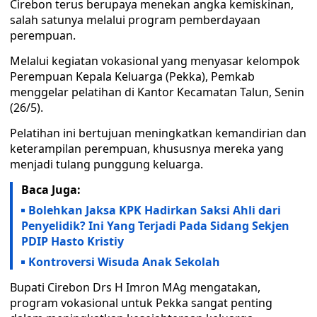
Cirebon terus berupaya menekan angka kemiskinan,
salah satunya melalui program pemberdayaan
perempuan.
Melalui kegiatan vokasional yang menyasar kelompok
Perempuan Kepala Keluarga (Pekka), Pemkab
menggelar pelatihan di Kantor Kecamatan Talun, Senin
(26/5).
Pelatihan ini bertujuan meningkatkan kemandirian dan
keterampilan perempuan, khususnya mereka yang
menjadi tulang punggung keluarga.
Baca Juga:
Bolehkan Jaksa KPK Hadirkan Saksi Ahli dari
Penyelidik? Ini Yang Terjadi Pada Sidang Sekjen
PDIP Hasto Kristiy
Kontroversi Wisuda Anak Sekolah
Bupati Cirebon Drs H Imron MAg mengatakan,
program vokasional untuk Pekka sangat penting