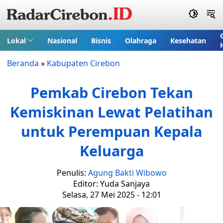
Lokal
Nasional
Bisnis
Olahraga
Kesehatan
Beranda
»
Kabupaten Cirebon
Pemkab Cirebon Tekan
Kemiskinan Lewat Pelatihan
untuk Perempuan Kepala
Keluarga
Penulis:
Agung Bakti Wibowo
Editor: Yuda Sanjaya
Selasa, 27 Mei 2025 - 12:01