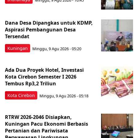
Dana Desa Dipangkas untuk KDMP,
Aspirasi Pembangunan Desa
Tersendat
Kuningan
Minggu, 9 Agu 2026 - 05:20
Ada Dua Proyek Hotel, Investasi
Kota Cirebon Semester I 2026
Tembus Rp3,2 Triliun
Kota Cirebon
Minggu, 9 Agu 2026 - 05:18
RTRW 2026-2046 Disiapkan,
Kuningan Pacu Ekonomi Berbasis
Pertanian dan Pariwisata
Berwawasan Lingkungan