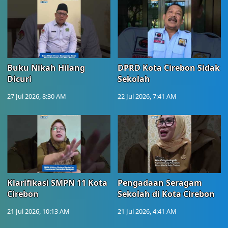
Buku Nikah Hilang
DPRD Kota Cirebon Sidak
Dicuri
Sekolah
27 Jul 2026, 8:30 AM
22 Jul 2026, 7:41 AM
Klarifikasi SMPN 11 Kota
Pengadaan Seragam
Cirebon
Sekolah di Kota Cirebon
21 Jul 2026, 10:13 AM
21 Jul 2026, 4:41 AM