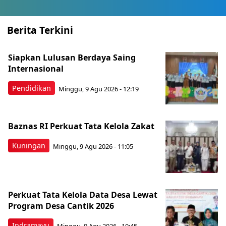
Berita Terkini
Siapkan Lulusan Berdaya Saing
Internasional
Pendidikan
Minggu, 9 Agu 2026 - 12:19
Baznas RI Perkuat Tata Kelola Zakat
Kuningan
Minggu, 9 Agu 2026 - 11:05
Perkuat Tata Kelola Data Desa Lewat
Program Desa Cantik 2026
Indramayu
Minggu, 9 Agu 2026 - 10:45