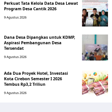
Perkuat Tata Kelola Data Desa Lewat
Program Desa Cantik 2026
9 Agustus 2026
Dana Desa Dipangkas untuk KDMP,
Aspirasi Pembangunan Desa
Tersendat
9 Agustus 2026
Ada Dua Proyek Hotel, Investasi
Kota Cirebon Semester I 2026
Tembus Rp3,2 Triliun
9 Agustus 2026