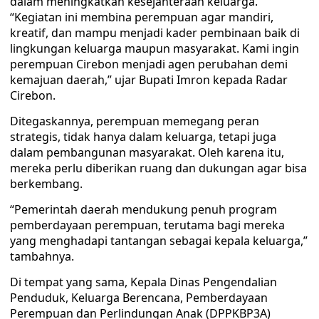
dalam meningkatkan kesejahteraan keluarga.
“Kegiatan ini membina perempuan agar mandiri,
kreatif, dan mampu menjadi kader pembinaan baik di
lingkungan keluarga maupun masyarakat. Kami ingin
perempuan Cirebon menjadi agen perubahan demi
kemajuan daerah,” ujar Bupati Imron kepada Radar
Cirebon.
Ditegaskannya, perempuan memegang peran
strategis, tidak hanya dalam keluarga, tetapi juga
dalam pembangunan masyarakat. Oleh karena itu,
mereka perlu diberikan ruang dan dukungan agar bisa
berkembang.
“Pemerintah daerah mendukung penuh program
pemberdayaan perempuan, terutama bagi mereka
yang menghadapi tantangan sebagai kepala keluarga,”
tambahnya.
Di tempat yang sama, Kepala Dinas Pengendalian
Penduduk, Keluarga Berencana, Pemberdayaan
Perempuan dan Perlindungan Anak (DPPKBP3A)