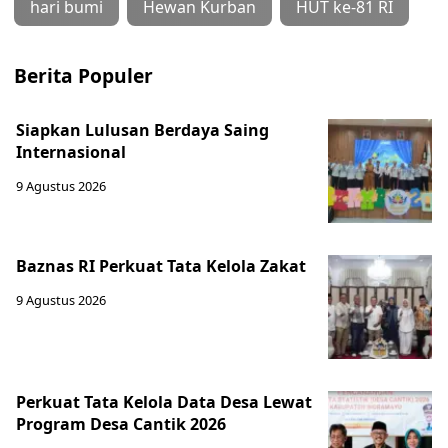
hari bumi
Hewan Kurban
HUT ke-81 RI
Berita Populer
Siapkan Lulusan Berdaya Saing
Internasional
9 Agustus 2026
Baznas RI Perkuat Tata Kelola Zakat
9 Agustus 2026
Perkuat Tata Kelola Data Desa Lewat
Program Desa Cantik 2026