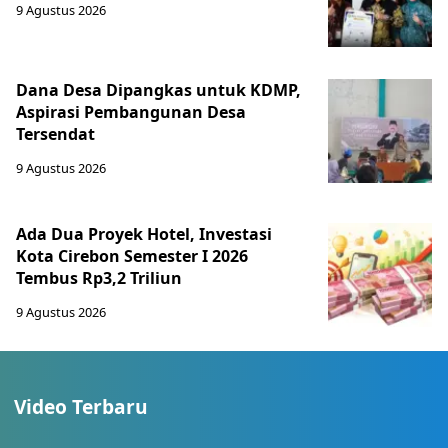
9 Agustus 2026
Dana Desa Dipangkas untuk KDMP,
Aspirasi Pembangunan Desa
Tersendat
9 Agustus 2026
Ada Dua Proyek Hotel, Investasi
Kota Cirebon Semester I 2026
Tembus Rp3,2 Triliun
9 Agustus 2026
Video Terbaru