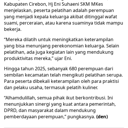
Kabupaten Cirebon, Hj Eni Suhaeni SKM MKes
menjelaskan, peserta pelatihan adalah perempuan
yang menjadi kepala keluarga akibat ditinggal wafat
suami, perceraian, atau karena suaminya tidak mampu
bekerja.
“Mereka dilatih untuk meningkatkan keterampilan
yang bisa menunjang perekonomian keluarga. Selain
pelatihan, ada juga kegiatan lain yang mendukung
produktivitas mereka,” ujar Eni.
Hingga tahun 2025, sebanyak 680 perempuan dari
sembilan kecamatan telah mengikuti pelatihan serupa.
Para peserta dibekali keterampilan oleh para praktisi
dan pelaku usaha, termasuk pelatih kuliner.
“Alhamdulillah, semua pihak ikut berkontribusi. Ini
menunjukkan sinergi yang kuat antara pemerintah,
DPRD, dan masyarakat dalam mendukung
pemberdayaan perempuan,” pungkasnya.
(den)