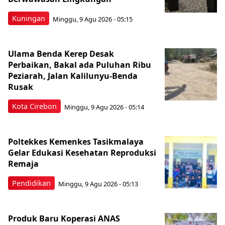
Kuningan
Minggu, 9 Agu 2026 - 05:15
Ulama Benda Kerep Desak
Perbaikan, Bakal ada Puluhan Ribu
Peziarah, Jalan Kalilunyu-Benda
Rusak
Kota Cirebon
Minggu, 9 Agu 2026 - 05:14
Poltekkes Kemenkes Tasikmalaya
Gelar Edukasi Kesehatan Reproduksi
Remaja
Pendidikan
Minggu, 9 Agu 2026 - 05:13
Produk Baru Koperasi ANAS