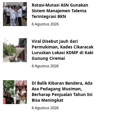
Rotasi-Mutasi ASN Gunakan
Sistem Manajemen Talenta
Terintegrasi BKN
6 Agustus 2026
Viral Disebut Jauh dari
Permukiman, Kades Cikaracak
Luruskan Lokasi KDMP di Kaki
Gunung Ciremai
6 Agustus 2026
Di Balik Kibaran Bendera, Ada
Asa Pedagang Musiman,
Berharap Penjualan Tahun Ini
Bisa Meningkat
6 Agustus 2026