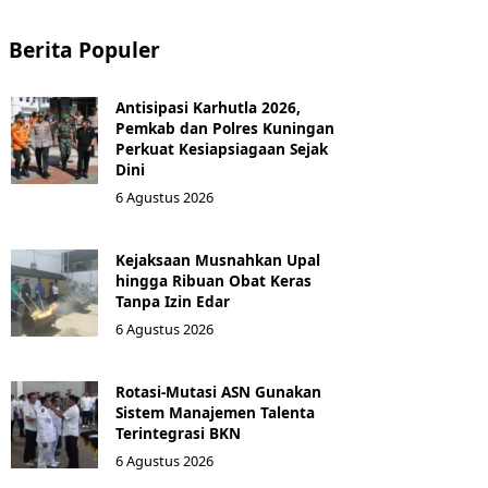
Berita Populer
Antisipasi Karhutla 2026,
Pemkab dan Polres Kuningan
Perkuat Kesiapsiagaan Sejak
Dini
6 Agustus 2026
Kejaksaan Musnahkan Upal
hingga Ribuan Obat Keras
Tanpa Izin Edar
6 Agustus 2026
Rotasi-Mutasi ASN Gunakan
Sistem Manajemen Talenta
Terintegrasi BKN
6 Agustus 2026