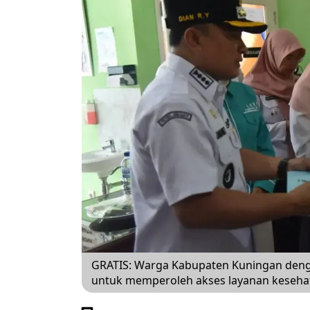
GRATIS: Warga Kabupaten Kuningan denga
untuk memperoleh akses layanan kesehata