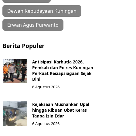
Dewan Kebudayaan Kuningan
Erwan Agus Purwanto
Berita Populer
Antisipasi Karhutla 2026,
Pemkab dan Polres Kuningan
Perkuat Kesiapsiagaan Sejak
Dini
6 Agustus 2026
Kejaksaan Musnahkan Upal
hingga Ribuan Obat Keras
Tanpa Izin Edar
6 Agustus 2026