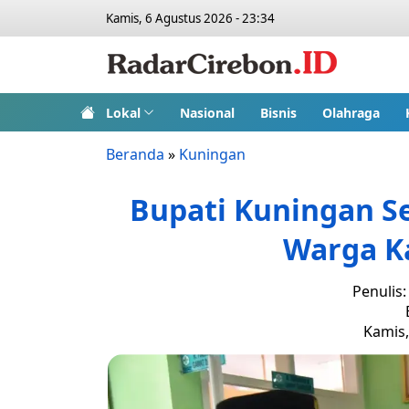
Kamis, 6 Agustus 2026 - 23:34
Lokal
Nasional
Bisnis
Olahraga
Beranda
»
Kuningan
Bupati Kuningan S
Warga K
Penulis
Kamis,