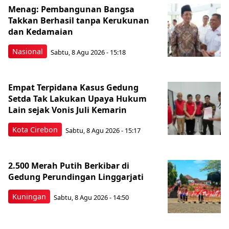
Menag: Pembangunan Bangsa
Takkan Berhasil tanpa Kerukunan
dan Kedamaian
Nasional
Sabtu, 8 Agu 2026 - 15:18
Empat Terpidana Kasus Gedung
Setda Tak Lakukan Upaya Hukum
Lain sejak Vonis Juli Kemarin
Kota Cirebon
Sabtu, 8 Agu 2026 - 15:17
2.500 Merah Putih Berkibar di
Gedung Perundingan Linggarjati
Kuningan
Sabtu, 8 Agu 2026 - 14:50