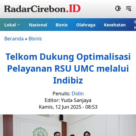
Lokal
Nasional
Bisnis
Olahraga
Kesehatan
Beranda
»
Bisnis
Telkom Dukung Optimalisasi
Pelayanan RSU UMC melalui
Indibiz
Penulis:
Didin
Editor: Yuda Sanjaya
Kamis, 12 Jun 2025 - 08:53