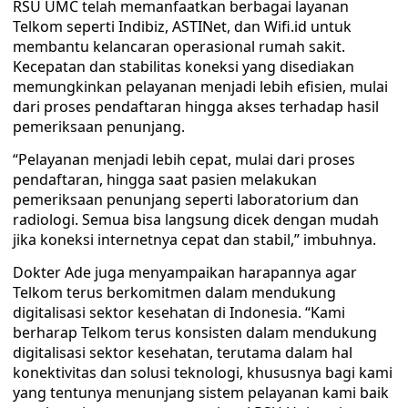
RSU UMC telah memanfaatkan berbagai layanan
Telkom seperti Indibiz, ASTINet, dan Wifi.id untuk
membantu kelancaran operasional rumah sakit.
Kecepatan dan stabilitas koneksi yang disediakan
memungkinkan pelayanan menjadi lebih efisien, mulai
dari proses pendaftaran hingga akses terhadap hasil
pemeriksaan penunjang.
“Pelayanan menjadi lebih cepat, mulai dari proses
pendaftaran, hingga saat pasien melakukan
pemeriksaan penunjang seperti laboratorium dan
radiologi. Semua bisa langsung dicek dengan mudah
jika koneksi internetnya cepat dan stabil,” imbuhnya.
Dokter Ade juga menyampaikan harapannya agar
Telkom terus berkomitmen dalam mendukung
digitalisasi sektor kesehatan di Indonesia. “Kami
berharap Telkom terus konsisten dalam mendukung
digitalisasi sektor kesehatan, terutama dalam hal
konektivitas dan solusi teknologi, khususnya bagi kami
yang tentunya menunjang sistem pelayanan kami baik