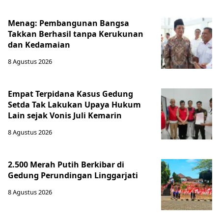
Menag: Pembangunan Bangsa
Takkan Berhasil tanpa Kerukunan
dan Kedamaian
8 Agustus 2026
Empat Terpidana Kasus Gedung
Setda Tak Lakukan Upaya Hukum
Lain sejak Vonis Juli Kemarin
8 Agustus 2026
2.500 Merah Putih Berkibar di
Gedung Perundingan Linggarjati
8 Agustus 2026