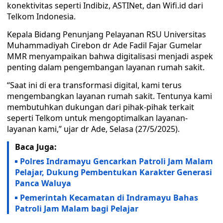
konektivitas seperti Indibiz, ASTINet, dan Wifi.id dari
Telkom Indonesia.
Kepala Bidang Penunjang Pelayanan RSU Universitas
Muhammadiyah Cirebon dr Ade Fadil Fajar Gumelar
MMR menyampaikan bahwa digitalisasi menjadi aspek
penting dalam pengembangan layanan rumah sakit.
“Saat ini di era transformasi digital, kami terus
mengembangkan layanan rumah sakit. Tentunya kami
membutuhkan dukungan dari pihak-pihak terkait
seperti Telkom untuk mengoptimalkan layanan-
layanan kami,” ujar dr Ade, Selasa (27/5/2025).
Baca Juga:
Polres Indramayu Gencarkan Patroli Jam Malam
Pelajar, Dukung Pembentukan Karakter Generasi
Panca Waluya
Pemerintah Kecamatan di Indramayu Bahas
Patroli Jam Malam bagi Pelajar