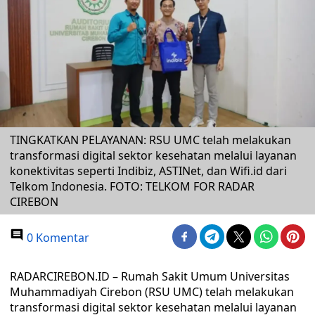
TINGKATKAN PELAYANAN: RSU UMC telah melakukan
transformasi digital sektor kesehatan melalui layanan
konektivitas seperti Indibiz, ASTINet, dan Wifi.id dari
Telkom Indonesia. FOTO: TELKOM FOR RADAR
CIREBON
0 Komentar
RADARCIREBON.ID – Rumah Sakit Umum Universitas
Muhammadiyah Cirebon (RSU UMC) telah melakukan
transformasi digital sektor kesehatan melalui layanan