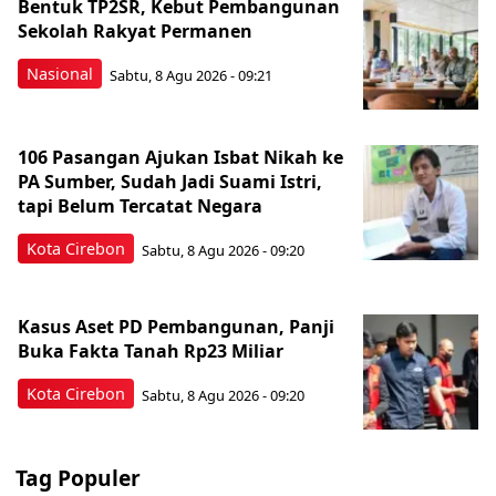
Bentuk TP2SR, Kebut Pembangunan
Sekolah Rakyat Permanen
Nasional
Sabtu, 8 Agu 2026 - 09:21
106 Pasangan Ajukan Isbat Nikah ke
PA Sumber, Sudah Jadi Suami Istri,
tapi Belum Tercatat Negara
Kota Cirebon
Sabtu, 8 Agu 2026 - 09:20
Kasus Aset PD Pembangunan, Panji
Buka Fakta Tanah Rp23 Miliar
Kota Cirebon
Sabtu, 8 Agu 2026 - 09:20
Tag Populer