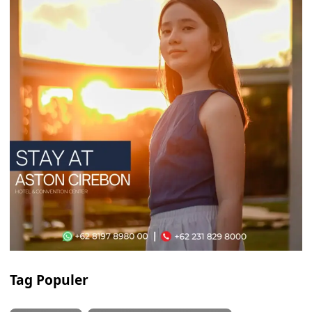
Tag Populer