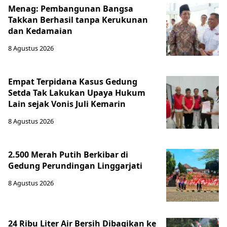
Menag: Pembangunan Bangsa
Takkan Berhasil tanpa Kerukunan
dan Kedamaian
8 Agustus 2026
Empat Terpidana Kasus Gedung
Setda Tak Lakukan Upaya Hukum
Lain sejak Vonis Juli Kemarin
8 Agustus 2026
2.500 Merah Putih Berkibar di
Gedung Perundingan Linggarjati
8 Agustus 2026
24 Ribu Liter Air Bersih Dibagikan ke