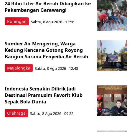
24 Ribu Liter Air Bersih Dibagikan ke
Pakembangan Garawangi
Kuningan
Sabtu, 8 Agu 2026 - 13:56
Sumber Air Mengering, Warga
Kedung Kencana Gotong Royong
Bangun Sarana Penyedia Air Bersih
Majalengka
Sabtu, 8 Agu 2026 - 12:48
Indonesia Semakin Dilirik Jadi
Destinasi Pramusim Favorit Klub
Sepak Bola Dunia
Olahraga
Sabtu, 8 Agu 2026 - 09:22