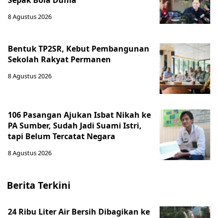
Sepak Bola Dunia
8 Agustus 2026
Bentuk TP2SR, Kebut Pembangunan
Sekolah Rakyat Permanen
8 Agustus 2026
106 Pasangan Ajukan Isbat Nikah ke
PA Sumber, Sudah Jadi Suami Istri,
tapi Belum Tercatat Negara
8 Agustus 2026
Berita Terkini
24 Ribu Liter Air Bersih Dibagikan ke