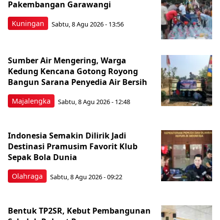
Pakembangan Garawangi
Kuningan
Sabtu, 8 Agu 2026 - 13:56
Sumber Air Mengering, Warga
Kedung Kencana Gotong Royong
Bangun Sarana Penyedia Air Bersih
Majalengka
Sabtu, 8 Agu 2026 - 12:48
Indonesia Semakin Dilirik Jadi
Destinasi Pramusim Favorit Klub
Sepak Bola Dunia
Olahraga
Sabtu, 8 Agu 2026 - 09:22
Bentuk TP2SR, Kebut Pembangunan