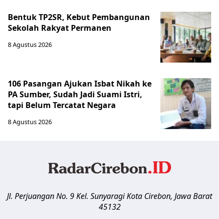
Bentuk TP2SR, Kebut Pembangunan
Sekolah Rakyat Permanen
8 Agustus 2026
106 Pasangan Ajukan Isbat Nikah ke
PA Sumber, Sudah Jadi Suami Istri,
tapi Belum Tercatat Negara
8 Agustus 2026
Jl. Perjuangan No. 9 Kel. Sunyaragi
Kota Cirebon
,
Jawa Barat
45132