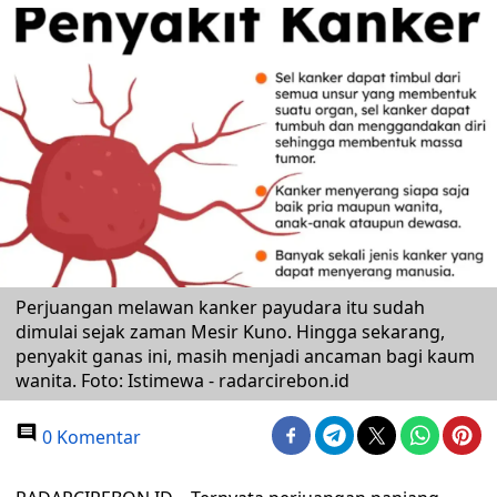
Perjuangan melawan kanker payudara itu sudah
dimulai sejak zaman Mesir Kuno. Hingga sekarang,
penyakit ganas ini, masih menjadi ancaman bagi kaum
wanita. Foto: Istimewa - radarcirebon.id
0 Komentar