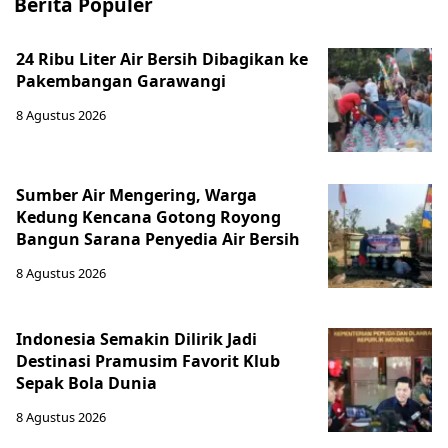
Berita Populer
24 Ribu Liter Air Bersih Dibagikan ke
Pakembangan Garawangi
8 Agustus 2026
Sumber Air Mengering, Warga
Kedung Kencana Gotong Royong
Bangun Sarana Penyedia Air Bersih
8 Agustus 2026
Indonesia Semakin Dilirik Jadi
Destinasi Pramusim Favorit Klub
Sepak Bola Dunia
8 Agustus 2026