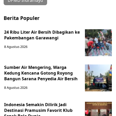
DPMD Indramayu
Berita Populer
24 Ribu Liter Air Bersih Dibagikan ke
Pakembangan Garawangi
8 Agustus 2026
Sumber Air Mengering, Warga
Kedung Kencana Gotong Royong
Bangun Sarana Penyedia Air Bersih
8 Agustus 2026
Indonesia Semakin Dilirik Jadi
Destinasi Pramusim Favorit Klub