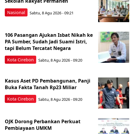
Sekolah Rakyat Permanen
Nasional
Sabtu, 8 Agu 2026 - 09:21
106 Pasangan Ajukan Isbat Nikah ke
PA Sumber, Sudah Jadi Suami Istri,
tapi Belum Tercatat Negara
Kota Cirebon
Sabtu, 8 Agu 2026 - 09:20
Kasus Aset PD Pembangunan, Panji
Buka Fakta Tanah Rp23 Miliar
Kota Cirebon
Sabtu, 8 Agu 2026 - 09:20
OJK Dorong Perbankan Perkuat
Pembiayaan UMKM