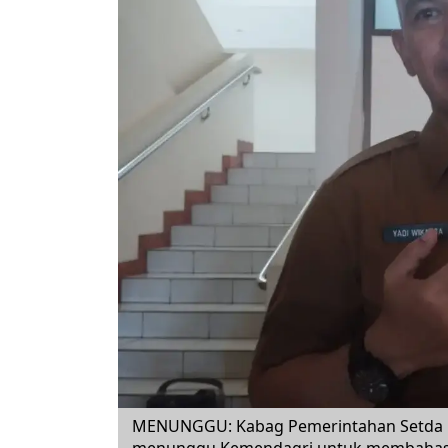
MENUNGGU: Kabag Pemerintahan Setda Ka