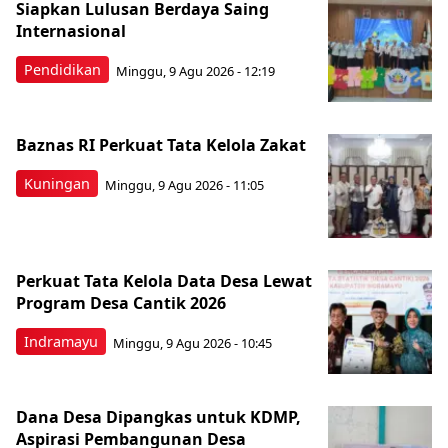
Siapkan Lulusan Berdaya Saing
Internasional
Pendidikan
Minggu, 9 Agu 2026 - 12:19
Baznas RI Perkuat Tata Kelola Zakat
Kuningan
Minggu, 9 Agu 2026 - 11:05
Perkuat Tata Kelola Data Desa Lewat
Program Desa Cantik 2026
Indramayu
Minggu, 9 Agu 2026 - 10:45
Dana Desa Dipangkas untuk KDMP,
Aspirasi Pembangunan Desa