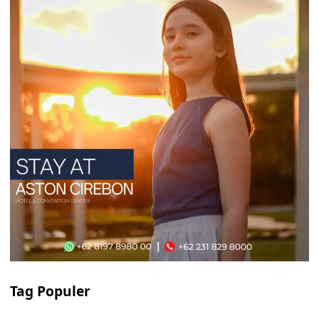
Tag Populer