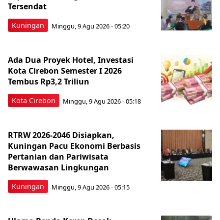
Tersendat
Kuningan
Minggu, 9 Agu 2026 - 05:20
Ada Dua Proyek Hotel, Investasi
Kota Cirebon Semester I 2026
Tembus Rp3,2 Triliun
Kota Cirebon
Minggu, 9 Agu 2026 - 05:18
RTRW 2026-2046 Disiapkan,
Kuningan Pacu Ekonomi Berbasis
Pertanian dan Pariwisata
Berwawasan Lingkungan
Kuningan
Minggu, 9 Agu 2026 - 05:15