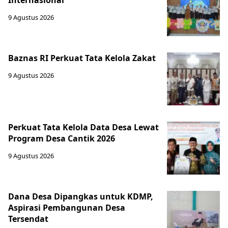
Internasional
9 Agustus 2026
Baznas RI Perkuat Tata Kelola Zakat
9 Agustus 2026
Perkuat Tata Kelola Data Desa Lewat
Program Desa Cantik 2026
9 Agustus 2026
Dana Desa Dipangkas untuk KDMP,
Aspirasi Pembangunan Desa
Tersendat