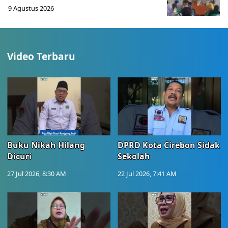
9 Agustus 2026
Video Terbaru
Buku Nikah Hilang
DPRD Kota Cirebon Sidak
Dicuri
Sekolah
27 Jul 2026, 8:30 AM
22 Jul 2026, 7:41 AM