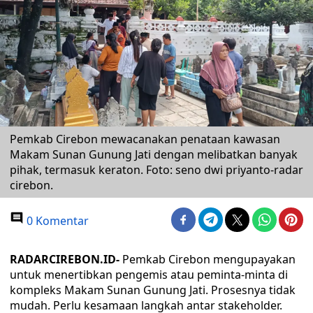
Pemkab Cirebon mewacanakan penataan kawasan
Makam Sunan Gunung Jati dengan melibatkan banyak
pihak, termasuk keraton. Foto: seno dwi priyanto-radar
cirebon.
0 Komentar
RADARCIREBON.ID-
Pemkab Cirebon mengupayakan
untuk menertibkan pengemis atau peminta-minta di
kompleks Makam Sunan Gunung Jati. Prosesnya tidak
mudah. Perlu kesamaan langkah antar stakeholder.