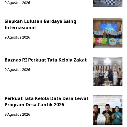
9 Agustus 2026
Siapkan Lulusan Berdaya Saing
Internasional
9 Agustus 2026
Baznas RI Perkuat Tata Kelola Zakat
9 Agustus 2026
Perkuat Tata Kelola Data Desa Lewat
Program Desa Cantik 2026
9 Agustus 2026