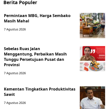
Berita Populer
Permintaan MBG, Harga Sembako
Masih Mahal
7 Agustus 2026
Sebelas Ruas Jalan
Menggantung, Perbaikan Masih
Tunggu Persetujuan Pusat dan
Provinsi
7 Agustus 2026
Kementan Tingkatkan Produktivitas
Sawit
7 Agustus 2026