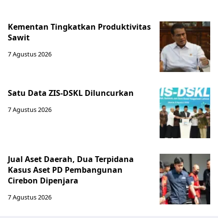
Kementan Tingkatkan Produktivitas
Sawit
7 Agustus 2026
Satu Data ZIS-DSKL Diluncurkan
7 Agustus 2026
Jual Aset Daerah, Dua Terpidana
Kasus Aset PD Pembangunan
Cirebon Dipenjara
7 Agustus 2026