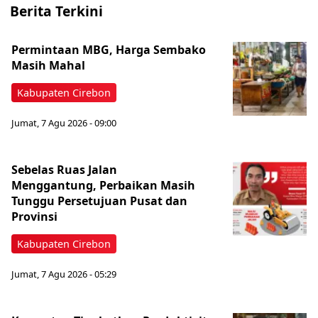
Berita Terkini
Permintaan MBG, Harga Sembako
Masih Mahal
Kabupaten Cirebon
Jumat, 7 Agu 2026 - 09:00
Sebelas Ruas Jalan
Menggantung, Perbaikan Masih
Tunggu Persetujuan Pusat dan
Provinsi
Kabupaten Cirebon
Jumat, 7 Agu 2026 - 05:29