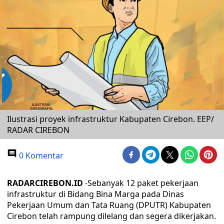
Ilustrasi proyek infrastruktur Kabupaten Cirebon. EEP/
RADAR CIREBON
0 Komentar
RADARCIREBON.ID
-Sebanyak 12 paket pekerjaan
infrastruktur di Bidang Bina Marga pada Dinas
Pekerjaan Umum dan Tata Ruang (DPUTR) Kabupaten
Cirebon telah rampung dilelang dan segera dikerjakan.