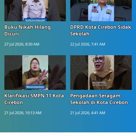
Buku Nikah Hilang
DPRD Kota Cirebon Sidak
Dicuri
Sekolah
27 Jul 2026, 8:30 AM
22 Jul 2026, 7:41 AM
Klarifikasi SMPN 11 Kota
Pengadaan Seragam
Cirebon
Sekolah di Kota Cirebon
21 Jul 2026, 10:13 AM
21 Jul 2026, 4:41 AM