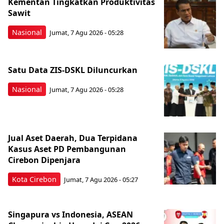
Kementan Tingkatkan Produktivitas
Sawit
Nasional
Jumat, 7 Agu 2026 - 05:28
Satu Data ZIS-DSKL Diluncurkan
Nasional
Jumat, 7 Agu 2026 - 05:28
Jual Aset Daerah, Dua Terpidana
Kasus Aset PD Pembangunan
Cirebon Dipenjara
Kota Cirebon
Jumat, 7 Agu 2026 - 05:27
Singapura vs Indonesia, ASEAN