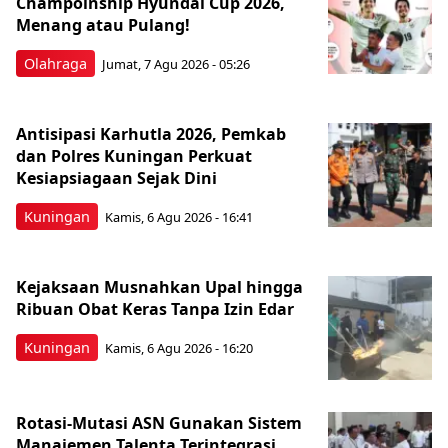
Champoinship Hyundai Cup 2026,
Menang atau Pulang!
Olahraga
Jumat, 7 Agu 2026 - 05:26
Antisipasi Karhutla 2026, Pemkab
dan Polres Kuningan Perkuat
Kesiapsiagaan Sejak Dini
Kuningan
Kamis, 6 Agu 2026 - 16:41
Kejaksaan Musnahkan Upal hingga
Ribuan Obat Keras Tanpa Izin Edar
Kuningan
Kamis, 6 Agu 2026 - 16:20
Rotasi-Mutasi ASN Gunakan Sistem
Manajemen Talenta Terintegrasi