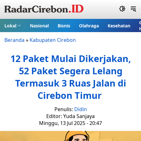
Lokal
Nasional
Bisnis
Olahraga
Kesehatan
Beranda
»
Kabupaten Cirebon
12 Paket Mulai Dikerjakan,
52 Paket Segera Lelang
Termasuk 3 Ruas Jalan di
Cirebon Timur
Penulis:
Didin
Editor: Yuda Sanjaya
Minggu, 13 Jul 2025 - 20:47