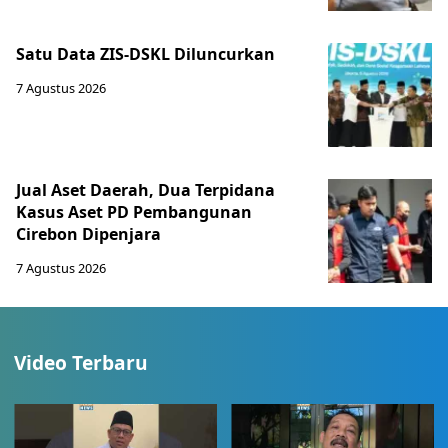
Satu Data ZIS-DSKL Diluncurkan
7 Agustus 2026
Jual Aset Daerah, Dua Terpidana
Kasus Aset PD Pembangunan
Cirebon Dipenjara
7 Agustus 2026
Video Terbaru