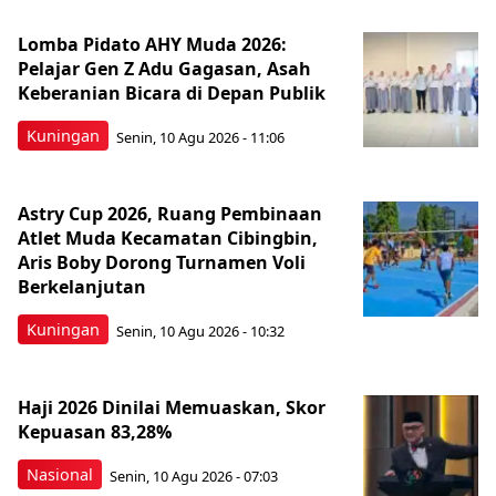
Lomba Pidato AHY Muda 2026:
Pelajar Gen Z Adu Gagasan, Asah
Keberanian Bicara di Depan Publik
Kuningan
Senin, 10 Agu 2026 - 11:06
Astry Cup 2026, Ruang Pembinaan
Atlet Muda Kecamatan Cibingbin,
Aris Boby Dorong Turnamen Voli
Berkelanjutan
Kuningan
Senin, 10 Agu 2026 - 10:32
Haji 2026 Dinilai Memuaskan, Skor
Kepuasan 83,28%
Nasional
Senin, 10 Agu 2026 - 07:03