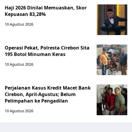
Haji 2026 Dinilai Memuaskan, Skor
Kepuasan 83,28%
10 Agustus 2026
Operasi Pekat, Polresta Cirebon Sita
195 Botol Minuman Keras
10 Agustus 2026
Perjalanan Kasus Kredit Macet Bank
Cirebon, April-Agustus; Belum
Pelimpahan ke Pengadilan
10 Agustus 2026