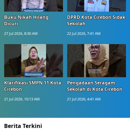
Buku Nikah Hilang
DPRD Kota Cirebon Sidak
Dicuri
Sekolah
27 Jul 2026, 8:30 AM
22 Jul 2026, 7:41 AM
Klarifikasi SMPN 11 Kota
Pengadaan Seragam
Cirebon
Sekolah di Kota Cirebon
21 Jul 2026, 10:13 AM
21 Jul 2026, 4:41 AM
Berita Terkini