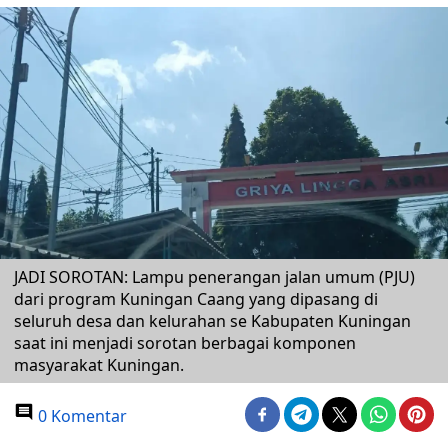
JADI SOROTAN: Lampu penerangan jalan umum (PJU)
dari program Kuningan Caang yang dipasang di
seluruh desa dan kelurahan se Kabupaten Kuningan
saat ini menjadi sorotan berbagai komponen
masyarakat Kuningan.
0 Komentar