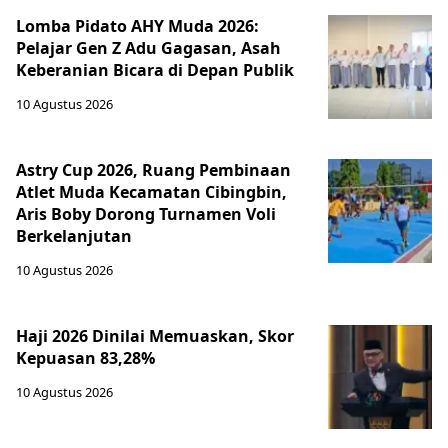
Lomba Pidato AHY Muda 2026:
Pelajar Gen Z Adu Gagasan, Asah
Keberanian Bicara di Depan Publik
10 Agustus 2026
Astry Cup 2026, Ruang Pembinaan
Atlet Muda Kecamatan Cibingbin,
Aris Boby Dorong Turnamen Voli
Berkelanjutan
10 Agustus 2026
Haji 2026 Dinilai Memuaskan, Skor
Kepuasan 83,28%
10 Agustus 2026