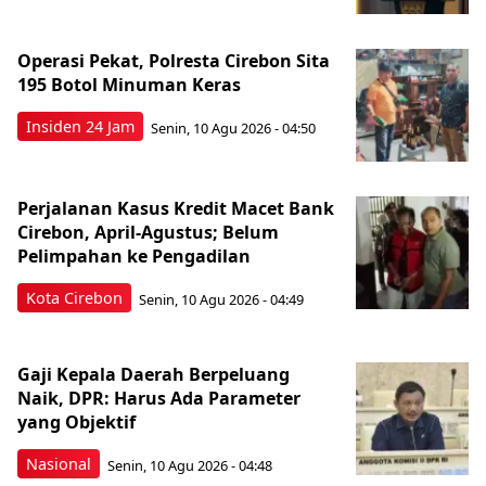
Operasi Pekat, Polresta Cirebon Sita
195 Botol Minuman Keras
Insiden 24 Jam
Senin, 10 Agu 2026 - 04:50
Perjalanan Kasus Kredit Macet Bank
Cirebon, April-Agustus; Belum
Pelimpahan ke Pengadilan
Kota Cirebon
Senin, 10 Agu 2026 - 04:49
Gaji Kepala Daerah Berpeluang
Naik, DPR: Harus Ada Parameter
yang Objektif
Nasional
Senin, 10 Agu 2026 - 04:48