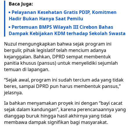
Baca Juga:
Pelayanan Kesehatan Gratis PDIP, Komitmen
Hadir Bukan Hanya Saat Pemilu
Pertemuan BMPS Wilayah III Cirebon Bahas
Dampak Kebijakan KDM terhadap Sekolah Swasta
Nuzul mengungkapkan bahwa sejak program ini
bergulir, pihak legislatif telah mencium adanya
kejanggalan. Bahkan, DPRD sempat membentuk
panitia khusus (pansus) untuk menyelidiki sejumlah
temuan di lapangan.
“Sejak awal, program ini sudah tercium ada yang tidak
beres, sampai DPRD pun harus membentuk pansus,”
jelasnya.
Ia bahkan menyamakan proyek ini dengan “bayi cacat
sejak dalam kandungan”, karena perencanaannya yang
dianggap buruk hingga hasil akhirnya yang tidak
membawa dampak signifikan bagi masyarakat.