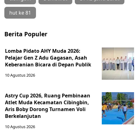
hut ke 81
Berita Populer
Lomba Pidato AHY Muda 2026:
Pelajar Gen Z Adu Gagasan, Asah
Keberanian Bicara di Depan Publik
10 Agustus 2026
Astry Cup 2026, Ruang Pembinaan
Atlet Muda Kecamatan Cibingbin,
Aris Boby Dorong Turnamen Voli
Berkelanjutan
10 Agustus 2026