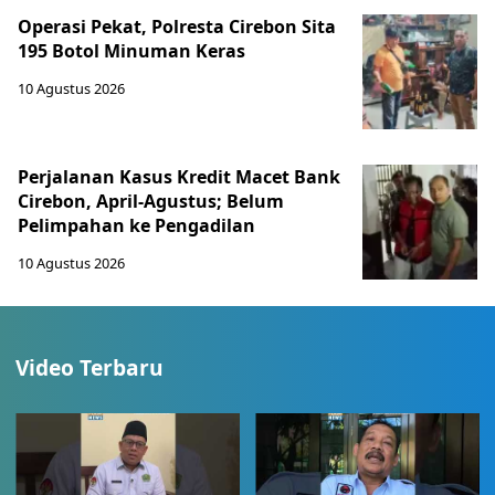
Operasi Pekat, Polresta Cirebon Sita
195 Botol Minuman Keras
10 Agustus 2026
Perjalanan Kasus Kredit Macet Bank
Cirebon, April-Agustus; Belum
Pelimpahan ke Pengadilan
10 Agustus 2026
Video Terbaru