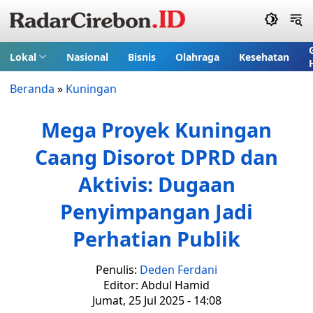
Lokal
Nasional
Bisnis
Olahraga
Kesehatan
Beranda
»
Kuningan
Mega Proyek Kuningan
Caang Disorot DPRD dan
Aktivis: Dugaan
Penyimpangan Jadi
Perhatian Publik
Penulis:
Deden Ferdani
Editor: Abdul Hamid
Jumat, 25 Jul 2025 - 14:08