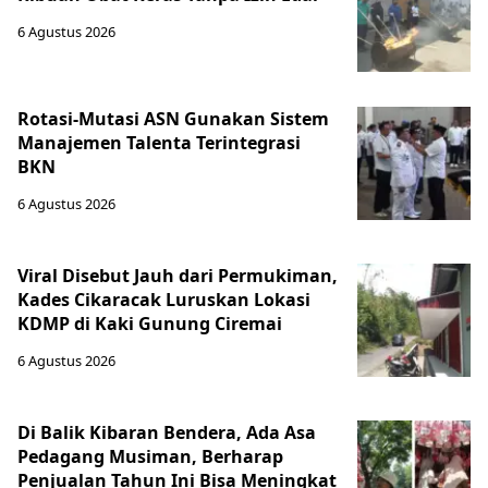
6 Agustus 2026
Rotasi-Mutasi ASN Gunakan Sistem
Manajemen Talenta Terintegrasi
BKN
6 Agustus 2026
Viral Disebut Jauh dari Permukiman,
Kades Cikaracak Luruskan Lokasi
KDMP di Kaki Gunung Ciremai
6 Agustus 2026
Di Balik Kibaran Bendera, Ada Asa
Pedagang Musiman, Berharap
Penjualan Tahun Ini Bisa Meningkat