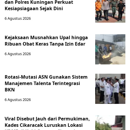
dan Polres Kuningan Perkuat
Kesiapsiagaan Sejak Dini
6 Agustus 2026
Kejaksaan Musnahkan Upal hingga
Ribuan Obat Keras Tanpa Izin Edar
6 Agustus 2026
Rotasi-Mutasi ASN Gunakan Sistem
Manajemen Talenta Terintegrasi
BKN
6 Agustus 2026
Viral Disebut Jauh dari Permukiman,
Kades Cikaracak Luruskan Lokasi