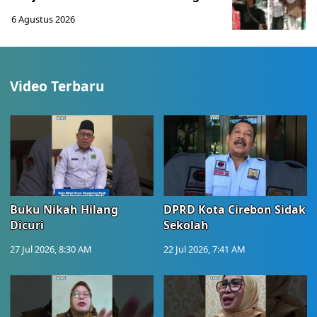
6 Agustus 2026
Video Terbaru
Buku Nikah Hilang
DPRD Kota Cirebon Sidak
Dicuri
Sekolah
27 Jul 2026, 8:30 AM
22 Jul 2026, 7:41 AM