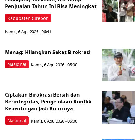
Penjualan Tahun Ini Bisa Meningkat
Kabupaten Cirebon
Kamis, 6 Agu 2026 - 06:41
Menag: Hilangkan Sekat Birokrasi
Nasional
Kamis, 6 Agu 2026 - 05:00
Ciptakan Birokrasi Bersih dan
Berintegritas, Pengelolaan Konflik
Kepentingan Jadi Kuncinya
Nasional
Kamis, 6 Agu 2026 - 05:00