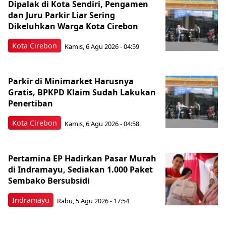
Dipalak di Kota Sendiri, Pengamen
dan Juru Parkir Liar Sering
Dikeluhkan Warga Kota Cirebon
Kota Cirebon
Kamis, 6 Agu 2026 - 04:59
Parkir di Minimarket Harusnya
Gratis, BPKPD Klaim Sudah Lakukan
Penertiban
Kota Cirebon
Kamis, 6 Agu 2026 - 04:58
Pertamina EP Hadirkan Pasar Murah
di Indramayu, Sediakan 1.000 Paket
Sembako Bersubsidi
Indramayu
Rabu, 5 Agu 2026 - 17:54