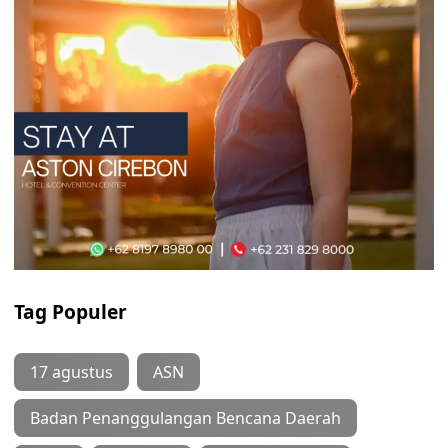
Tag Populer
17 agustus
ASN
Badan Penanggulangan Bencana Daerah