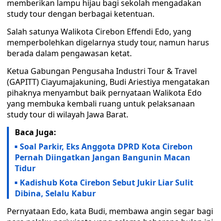
memberikan lampu hijau bagi sekolah mengadakan
study tour dengan berbagai ketentuan.
Salah satunya Walikota Cirebon Effendi Edo, yang
memperbolehkan digelarnya study tour, namun harus
berada dalam pengawasan ketat.
Ketua Gabungan Pengusaha Industri Tour & Travel
(GAPITT) Ciayumajakuning, Budi Ariestiya mengatakan
pihaknya menyambut baik pernyataan Walikota Edo
yang membuka kembali ruang untuk pelaksanaan
study tour di wilayah Jawa Barat.
Baca Juga:
Soal Parkir, Eks Anggota DPRD Kota Cirebon
Pernah Diingatkan Jangan Bangunin Macan
Tidur
Kadishub Kota Cirebon Sebut Jukir Liar Sulit
Dibina, Selalu Kabur
Pernyataan Edo, kata Budi, membawa angin segar bagi