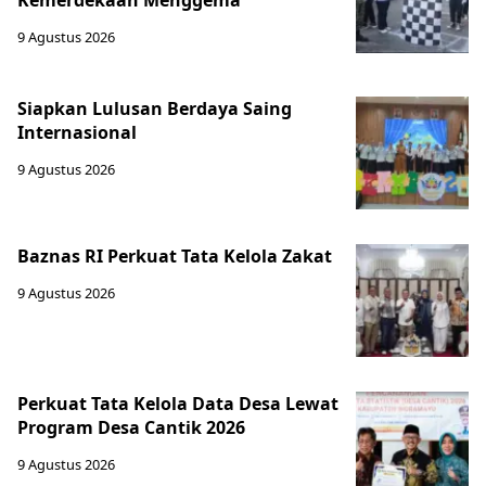
9 Agustus 2026
Siapkan Lulusan Berdaya Saing
Internasional
9 Agustus 2026
Baznas RI Perkuat Tata Kelola Zakat
9 Agustus 2026
Perkuat Tata Kelola Data Desa Lewat
Program Desa Cantik 2026
9 Agustus 2026