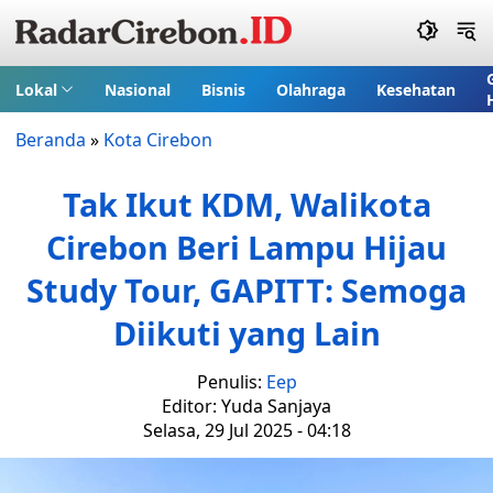
Lokal
Nasional
Bisnis
Olahraga
Kesehatan
Beranda
»
Kota Cirebon
Tak Ikut KDM, Walikota
Cirebon Beri Lampu Hijau
Study Tour, GAPITT: Semoga
Diikuti yang Lain
Penulis:
Eep
Editor: Yuda Sanjaya
Selasa, 29 Jul 2025 - 04:18