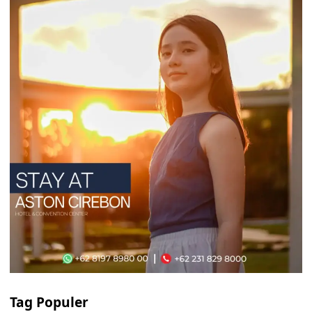
Tag Populer