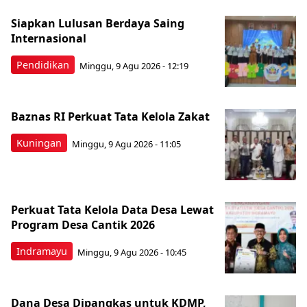
Siapkan Lulusan Berdaya Saing
Internasional
Pendidikan
Minggu, 9 Agu 2026 - 12:19
Baznas RI Perkuat Tata Kelola Zakat
Kuningan
Minggu, 9 Agu 2026 - 11:05
Perkuat Tata Kelola Data Desa Lewat
Program Desa Cantik 2026
Indramayu
Minggu, 9 Agu 2026 - 10:45
Dana Desa Dipangkas untuk KDMP,