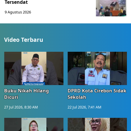
Tersendat
9 Agustus 2026
Video Terbaru
Buku Nikah Hilang
DPRD Kota Cirebon Sidak
Dicuri
Sekolah
27 Jul 2026, 8:30 AM
22 Jul 2026, 7:41 AM