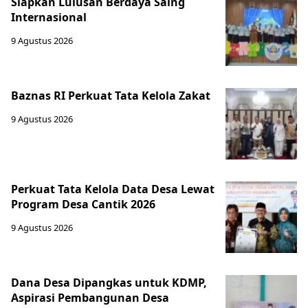
Siapkan Lulusan Berdaya Saing
Internasional
9 Agustus 2026
Baznas RI Perkuat Tata Kelola Zakat
9 Agustus 2026
Perkuat Tata Kelola Data Desa Lewat
Program Desa Cantik 2026
9 Agustus 2026
Dana Desa Dipangkas untuk KDMP,
Aspirasi Pembangunan Desa