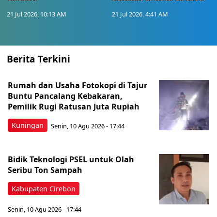
21 Jul 2026, 10:13 AM
21 Jul 2026, 4:41 AM
Berita Terkini
Rumah dan Usaha Fotokopi di Tajur
Buntu Pancalang Kebakaran,
Pemilik Rugi Ratusan Juta Rupiah
Kuningan
Senin, 10 Agu 2026 - 17:44
Bidik Teknologi PSEL untuk Olah
Seribu Ton Sampah
Kabupaten Cirebon
Senin, 10 Agu 2026 - 17:44