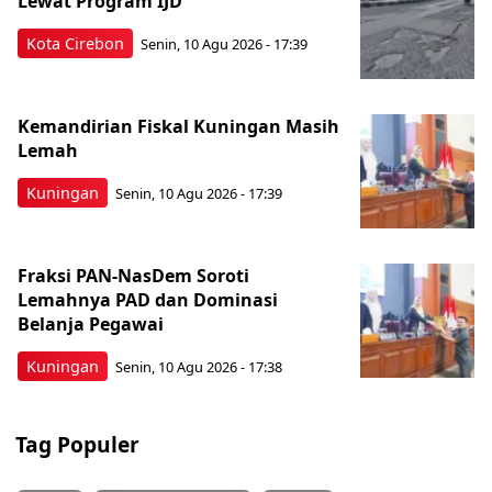
Lewat Program IJD
Kota Cirebon
Senin, 10 Agu 2026 - 17:39
Kemandirian Fiskal Kuningan Masih
Lemah
Kuningan
Senin, 10 Agu 2026 - 17:39
Fraksi PAN-NasDem Soroti
Lemahnya PAD dan Dominasi
Belanja Pegawai
Kuningan
Senin, 10 Agu 2026 - 17:38
Tag Populer