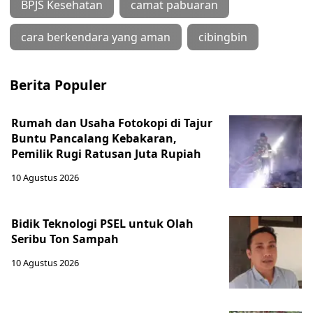
BPJS Kesehatan
camat pabuaran
cara berkendara yang aman
cibingbin
Berita Populer
Rumah dan Usaha Fotokopi di Tajur
Buntu Pancalang Kebakaran,
Pemilik Rugi Ratusan Juta Rupiah
10 Agustus 2026
Bidik Teknologi PSEL untuk Olah
Seribu Ton Sampah
10 Agustus 2026