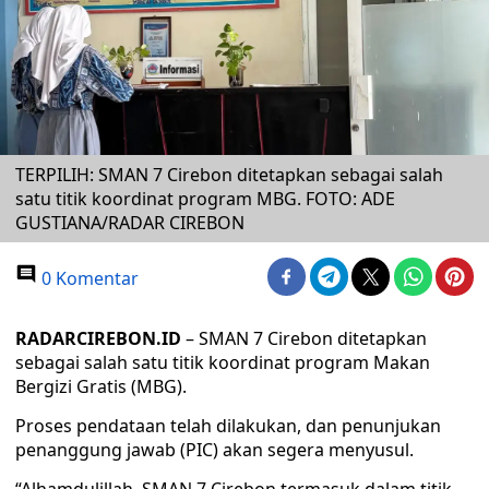
TERPILIH: SMAN 7 Cirebon ditetapkan sebagai salah
satu titik koordinat program MBG. FOTO: ADE
GUSTIANA/RADAR CIREBON
0 Komentar
RADARCIREBON.ID
– SMAN 7 Cirebon ditetapkan
sebagai salah satu titik koordinat program Makan
Bergizi Gratis (MBG).
Proses pendataan telah dilakukan, dan penunjukan
penanggung jawab (PIC) akan segera menyusul.