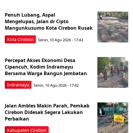
Penuh Lubang, Aspal
Mengelupas, Jalan dr Cipto
Mangunkusumo Kota Cirebon Rusak
Kota Cirebon
Senin, 10 Agu 2026 - 17:43
Percepat Akses Ekonomi Desa
Cipancuh, Kodim Indramayu
Bersama Warga Bangun Jembatan
Indramayu
Senin, 10 Agu 2026 - 17:42
Jalan Ambles Makin Parah, Pemkab
Cirebon Didesak Segera Lakukan
Perbaikan
Kabupaten Cirebon