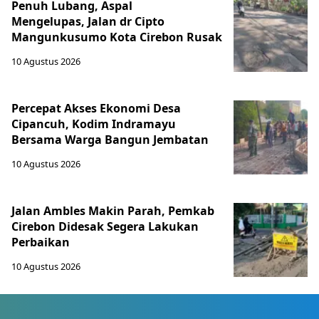
Penuh Lubang, Aspal
Mengelupas, Jalan dr Cipto
Mangunkusumo Kota Cirebon Rusak
10 Agustus 2026
Percepat Akses Ekonomi Desa
Cipancuh, Kodim Indramayu
Bersama Warga Bangun Jembatan
10 Agustus 2026
Jalan Ambles Makin Parah, Pemkab
Cirebon Didesak Segera Lakukan
Perbaikan
10 Agustus 2026