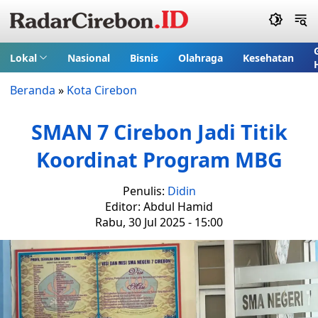
Lokal
Nasional
Bisnis
Olahraga
Kesehatan
Beranda
»
Kota Cirebon
SMAN 7 Cirebon Jadi Titik
Koordinat Program MBG
Penulis:
Didin
Editor: Abdul Hamid
Rabu, 30 Jul 2025 - 15:00