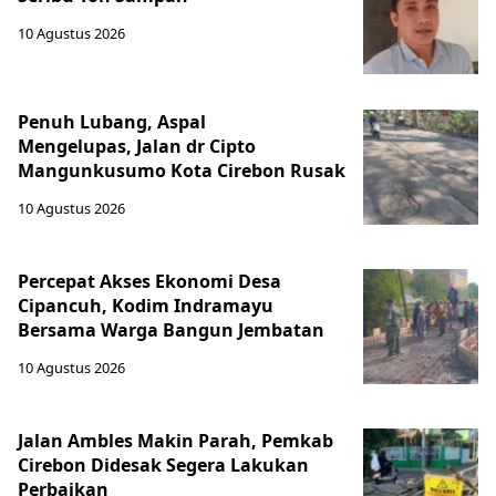
10 Agustus 2026
Penuh Lubang, Aspal
Mengelupas, Jalan dr Cipto
Mangunkusumo Kota Cirebon Rusak
10 Agustus 2026
Percepat Akses Ekonomi Desa
Cipancuh, Kodim Indramayu
Bersama Warga Bangun Jembatan
10 Agustus 2026
Jalan Ambles Makin Parah, Pemkab
Cirebon Didesak Segera Lakukan
Perbaikan