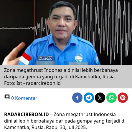
Zona megathrust Indonesia dinilai lebih berbahaya
daripada gempa yang terjadi di Kamchatka, Rusia.
Foto: Ist - radarcirebon.id
0 Komentar
RADARCIREBON.ID
– Zona megathrust Indonesia
dinilai lebih berbahaya daripada gempa yang terjadi di
Kamchatka, Rusia, Rabu, 30, Juli 2025.