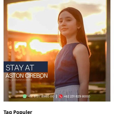
Tag Populer