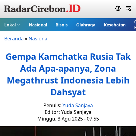
Lokal
Nasional
Bisnis
Olahraga
Kesehatan
Beranda
»
Nasional
Gempa Kamchatka Rusia Tak
Ada Apa-apanya, Zona
Megathrust Indonesia Lebih
Dahsyat
Penulis:
Yuda Sanjaya
Editor: Yuda Sanjaya
Minggu, 3 Agu 2025 - 07:55