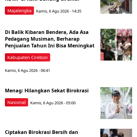
Majalengka
Kamis, 6 Agu 2026 - 14:35
Di Balik Kibaran Bendera, Ada Asa
Pedagang Musiman, Berharap
Penjualan Tahun Ini Bisa Meningkat
Kabupaten Cirebon
Kamis, 6 Agu 2026 - 06:41
Menag: Hilangkan Sekat Birokrasi
Nasional
Kamis, 6 Agu 2026 - 05:00
Ciptakan Birokrasi Bersih dan