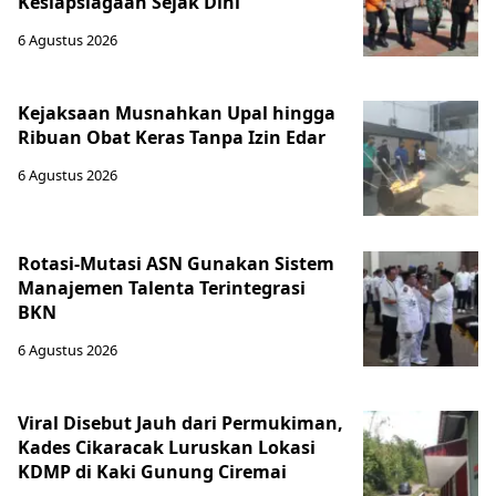
Kesiapsiagaan Sejak Dini
6 Agustus 2026
Kejaksaan Musnahkan Upal hingga
Ribuan Obat Keras Tanpa Izin Edar
6 Agustus 2026
Rotasi-Mutasi ASN Gunakan Sistem
Manajemen Talenta Terintegrasi
BKN
6 Agustus 2026
Viral Disebut Jauh dari Permukiman,
Kades Cikaracak Luruskan Lokasi
KDMP di Kaki Gunung Ciremai