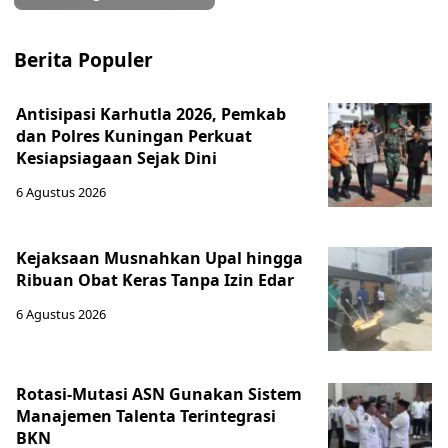
Berita Populer
Antisipasi Karhutla 2026, Pemkab
dan Polres Kuningan Perkuat
Kesiapsiagaan Sejak Dini
6 Agustus 2026
Kejaksaan Musnahkan Upal hingga
Ribuan Obat Keras Tanpa Izin Edar
6 Agustus 2026
Rotasi-Mutasi ASN Gunakan Sistem
Manajemen Talenta Terintegrasi
BKN