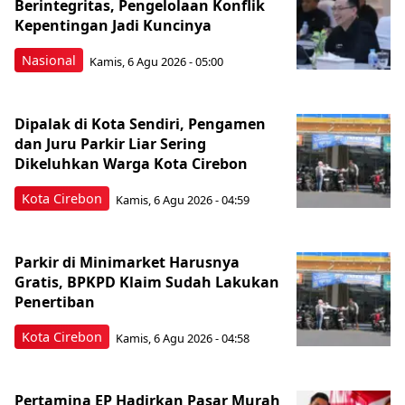
Berintegritas, Pengelolaan Konflik
Kepentingan Jadi Kuncinya
Nasional
Kamis, 6 Agu 2026 - 05:00
Dipalak di Kota Sendiri, Pengamen
dan Juru Parkir Liar Sering
Dikeluhkan Warga Kota Cirebon
Kota Cirebon
Kamis, 6 Agu 2026 - 04:59
Parkir di Minimarket Harusnya
Gratis, BPKPD Klaim Sudah Lakukan
Penertiban
Kota Cirebon
Kamis, 6 Agu 2026 - 04:58
Pertamina EP Hadirkan Pasar Murah