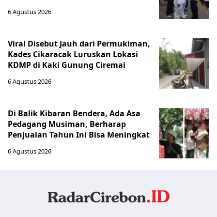
6 Agustus 2026
Viral Disebut Jauh dari Permukiman,
Kades Cikaracak Luruskan Lokasi
KDMP di Kaki Gunung Ciremai
6 Agustus 2026
Di Balik Kibaran Bendera, Ada Asa
Pedagang Musiman, Berharap
Penjualan Tahun Ini Bisa Meningkat
6 Agustus 2026