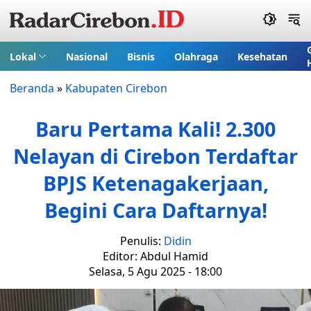
Lokal
Nasional
Bisnis
Olahraga
Kesehatan
Beranda
»
Kabupaten Cirebon
Baru Pertama Kali! 2.300
Nelayan di Cirebon Terdaftar
BPJS Ketenagakerjaan,
Begini Cara Daftarnya!
Penulis:
Didin
Editor: Abdul Hamid
Selasa, 5 Agu 2025 - 18:00