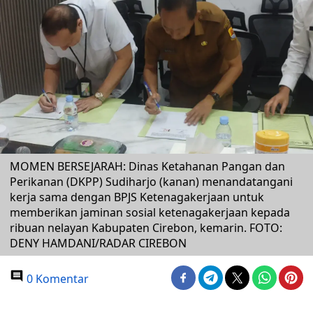
MOMEN BERSEJARAH: Dinas Ketahanan Pangan dan
Perikanan (DKPP) Sudiharjo (kanan) menandatangani
kerja sama dengan BPJS Ketenagakerjaan untuk
memberikan jaminan sosial ketenagakerjaan kepada
ribuan nelayan Kabupaten Cirebon, kemarin. FOTO:
DENY HAMDANI/RADAR CIREBON
0 Komentar