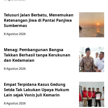
Telusuri Jalan Berbatu, Menemukan
Ketenangan Jiwa di Pantai Panjiwa
Sumbermas
8 Agustus 2026
Menag: Pembangunan Bangsa
Takkan Berhasil tanpa Kerukunan
dan Kedamaian
8 Agustus 2026
Empat Terpidana Kasus Gedung
Setda Tak Lakukan Upaya Hukum
Lain sejak Vonis Juli Kemarin
8 Agustus 2026