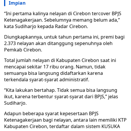
Impian
“Ini pertama kalinya nelayan di Cirebon tercover BPJS
Ketenagakerjaan. Sebelumnya memang belum ada,”
kata Sudiharjo kepada Radar Cirebon.
Diungkapkannya, untuk tahun pertama ini, premi bagi
2.373 nelayan akan ditanggung sepenuhnya oleh
Pemkab Cirebon.
Total jumlah nelayan di Kabupaten Cirebon saat ini
mencapai sekitar 17 ribu orang. Namun, tidak
semuanya bisa langsung didaftarkan karena
terkendala syarat-syarat administratif.
“Kita lakukan bertahap. Tidak semua bisa langsung
ikut, karena terbentur syarat-syarat dari BPJS,” jelas
Sudiharjo.
Adapun beberapa syarat kepesertaan BPJS
Ketenagakerjaan bagi nelayan, antara lain memiliki KTP
Kabupaten Cirebon, terdaftar dalam sistem KUSUKA