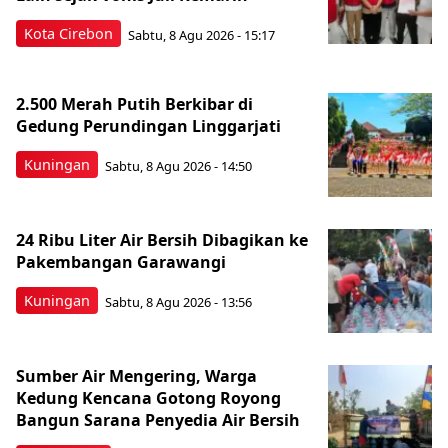
Kota Cirebon
Sabtu, 8 Agu 2026 - 15:17
2.500 Merah Putih Berkibar di
Gedung Perundingan Linggarjati
Kuningan
Sabtu, 8 Agu 2026 - 14:50
24 Ribu Liter Air Bersih Dibagikan ke
Pakembangan Garawangi
Kuningan
Sabtu, 8 Agu 2026 - 13:56
Sumber Air Mengering, Warga
Kedung Kencana Gotong Royong
Bangun Sarana Penyedia Air Bersih