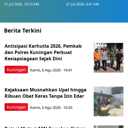
21 Jul 2026, 10:13 AM
21 Jul 2026, 4:41 AM
Berita Terkini
Antisipasi Karhutla 2026, Pemkab
dan Polres Kuningan Perkuat
Kesiapsiagaan Sejak Dini
Kuningan
Kamis, 6 Agu 2026 - 16:41
Kejaksaan Musnahkan Upal hingga
Ribuan Obat Keras Tanpa Izin Edar
Kuningan
Kamis, 6 Agu 2026 - 16:20