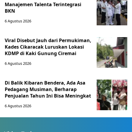
Manajemen Talenta Terintegrasi
BKN
6 Agustus 2026
Viral Disebut Jauh dari Permukiman,
Kades Cikaracak Luruskan Lokasi
KDMP di Kaki Gunung Ciremai
6 Agustus 2026
Di Balik Kibaran Bendera, Ada Asa
Pedagang Musiman, Berharap
Penjualan Tahun Ini Bisa Meningkat
6 Agustus 2026