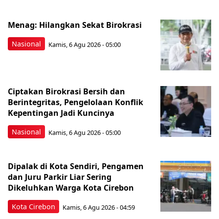
Menag: Hilangkan Sekat Birokrasi
Nasional
Kamis, 6 Agu 2026 - 05:00
Ciptakan Birokrasi Bersih dan
Berintegritas, Pengelolaan Konflik
Kepentingan Jadi Kuncinya
Nasional
Kamis, 6 Agu 2026 - 05:00
Dipalak di Kota Sendiri, Pengamen
dan Juru Parkir Liar Sering
Dikeluhkan Warga Kota Cirebon
Kota Cirebon
Kamis, 6 Agu 2026 - 04:59