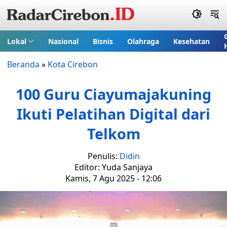
Lokal
Nasional
Bisnis
Olahraga
Kesehatan
Beranda
»
Kota Cirebon
100 Guru Ciayumajakuning
Ikuti Pelatihan Digital dari
Telkom
Penulis:
Didin
Editor: Yuda Sanjaya
Kamis, 7 Agu 2025 - 12:06