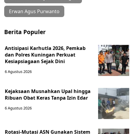
Erwan Agus Purwanto
Berita Populer
Antisipasi Karhutla 2026, Pemkab
dan Polres Kuningan Perkuat
Kesiapsiagaan Sejak Dini
6 Agustus 2026
Kejaksaan Musnahkan Upal hingga
Ribuan Obat Keras Tanpa Izin Edar
6 Agustus 2026
Rotasi-Mutasi ASN Gunakan Sistem