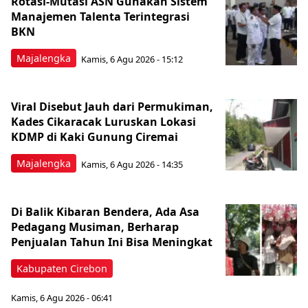
Rotasi-Mutasi ASN Gunakan Sistem
Manajemen Talenta Terintegrasi
BKN
Majalengka
Kamis, 6 Agu 2026 - 15:12
Viral Disebut Jauh dari Permukiman,
Kades Cikaracak Luruskan Lokasi
KDMP di Kaki Gunung Ciremai
Majalengka
Kamis, 6 Agu 2026 - 14:35
Di Balik Kibaran Bendera, Ada Asa
Pedagang Musiman, Berharap
Penjualan Tahun Ini Bisa Meningkat
Kabupaten Cirebon
Kamis, 6 Agu 2026 - 06:41