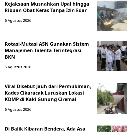
Kejaksaan Musnahkan Upal hingga
Ribuan Obat Keras Tanpa Izin Edar
6 Agustus 2026
Rotasi-Mutasi ASN Gunakan Sistem
Manajemen Talenta Terintegrasi
BKN
6 Agustus 2026
Viral Disebut Jauh dari Permukiman,
Kades Cikaracak Luruskan Lokasi
KDMP di Kaki Gunung Ciremai
6 Agustus 2026
Di Balik Kibaran Bendera, Ada Asa