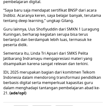
pembelajaran digital.
“Saya baru saja mendapat sertifikat BNSP dari acara
Indibiz. Acaranya keren, saya belajar banyak, terutama
tentang deep learning,” ungkap Gilang.
Guru lainnya, Uus Shofiyuddin dari SMKN 1 Luragung
Kuningan, berharap kegiatan serupa bisa terus
berlanjut dan berdampak lebih luas, termasuk ke
peserta didik.
Sementara itu, Linda Tri Apsari dari SMKS Pelita
Jatibarang Indramayu mengapresiasi materi yang
disampaikan karena sangat relevan dan terkini.
IDL 2025 merupakan bagian dari komitmen Telkom
Indonesia dalam mendorong transformasi pendidikan
berbasis digital serta memperkuat kapasitas guru
dalam menghadapi tantangan pembelajaran abad ke-
21.
(ade/opl)