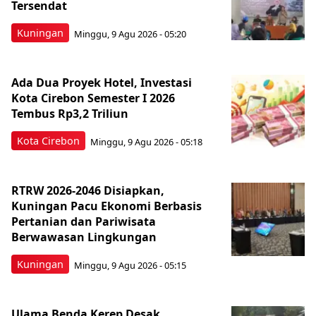
Tersendat
Kuningan
Minggu, 9 Agu 2026 - 05:20
Ada Dua Proyek Hotel, Investasi
Kota Cirebon Semester I 2026
Tembus Rp3,2 Triliun
Kota Cirebon
Minggu, 9 Agu 2026 - 05:18
RTRW 2026-2046 Disiapkan,
Kuningan Pacu Ekonomi Berbasis
Pertanian dan Pariwisata
Berwawasan Lingkungan
Kuningan
Minggu, 9 Agu 2026 - 05:15
Ulama Benda Kerep Desak