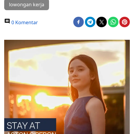
lowongan kerja
0 Komentar