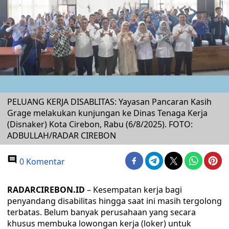
PELUANG KERJA DISABLITAS: Yayasan Pancaran Kasih
Grage melakukan kunjungan ke Dinas Tenaga Kerja
(Disnaker) Kota Cirebon, Rabu (6/8/2025). FOTO:
ADBULLAH/RADAR CIREBON
0 Komentar
RADARCIREBON.ID
– Kesempatan kerja bagi
penyandang disabilitas hingga saat ini masih tergolong
terbatas. Belum banyak perusahaan yang secara
khusus membuka lowongan kerja (loker) untuk