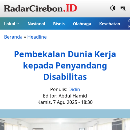
Lokal
Nasional
Bisnis
Olahraga
Kesehatan
Beranda
»
Headline
Pembekalan Dunia Kerja
kepada Penyandang
Disabilitas
Penulis:
Didin
Editor: Abdul Hamid
Kamis, 7 Agu 2025 - 18:30