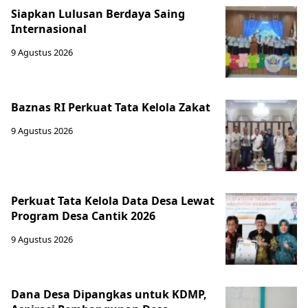
Siapkan Lulusan Berdaya Saing
Internasional
9 Agustus 2026
Baznas RI Perkuat Tata Kelola Zakat
9 Agustus 2026
Perkuat Tata Kelola Data Desa Lewat
Program Desa Cantik 2026
9 Agustus 2026
Dana Desa Dipangkas untuk KDMP,