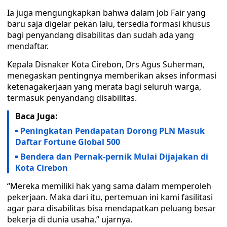
Ia juga mengungkapkan bahwa dalam Job Fair yang
baru saja digelar pekan lalu, tersedia formasi khusus
bagi penyandang disabilitas dan sudah ada yang
mendaftar.
Kepala Disnaker Kota Cirebon, Drs Agus Suherman,
menegaskan pentingnya memberikan akses informasi
ketenagakerjaan yang merata bagi seluruh warga,
termasuk penyandang disabilitas.
Baca Juga:
Peningkatan Pendapatan Dorong PLN Masuk
Daftar Fortune Global 500
Bendera dan Pernak-pernik Mulai Dijajakan di
Kota Cirebon
“Mereka memiliki hak yang sama dalam memperoleh
pekerjaan. Maka dari itu, pertemuan ini kami fasilitasi
agar para disabilitas bisa mendapatkan peluang besar
bekerja di dunia usaha,” ujarnya.