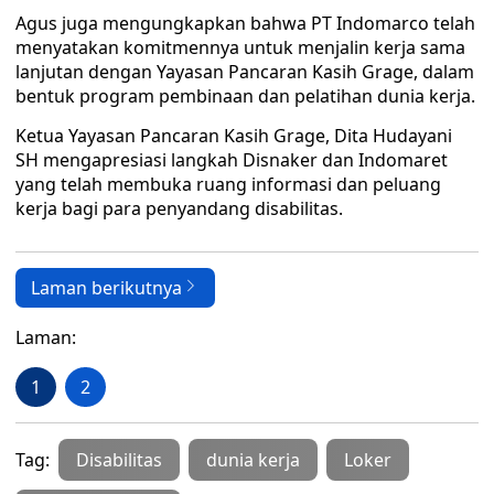
Agus juga mengungkapkan bahwa PT Indomarco telah
menyatakan komitmennya untuk menjalin kerja sama
lanjutan dengan Yayasan Pancaran Kasih Grage, dalam
bentuk program pembinaan dan pelatihan dunia kerja.
Ketua Yayasan Pancaran Kasih Grage, Dita Hudayani
SH mengapresiasi langkah Disnaker dan Indomaret
yang telah membuka ruang informasi dan peluang
kerja bagi para penyandang disabilitas.
Laman berikutnya
Laman:
1
2
Tag:
Disabilitas
dunia kerja
Loker