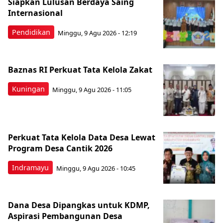
Siapkan Lulusan Berdaya Saing
Internasional
Pendidikan
Minggu, 9 Agu 2026 - 12:19
Baznas RI Perkuat Tata Kelola Zakat
Kuningan
Minggu, 9 Agu 2026 - 11:05
Perkuat Tata Kelola Data Desa Lewat
Program Desa Cantik 2026
Indramayu
Minggu, 9 Agu 2026 - 10:45
Dana Desa Dipangkas untuk KDMP,
Aspirasi Pembangunan Desa