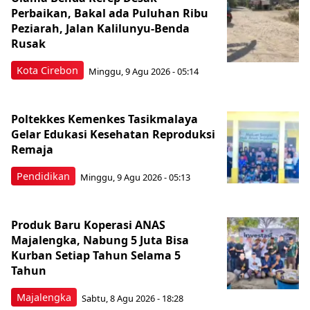
Perbaikan, Bakal ada Puluhan Ribu
Peziarah, Jalan Kalilunyu-Benda
Rusak
Kota Cirebon
Minggu, 9 Agu 2026 - 05:14
Poltekkes Kemenkes Tasikmalaya
Gelar Edukasi Kesehatan Reproduksi
Remaja
Pendidikan
Minggu, 9 Agu 2026 - 05:13
Produk Baru Koperasi ANAS
Majalengka, Nabung 5 Juta Bisa
Kurban Setiap Tahun Selama 5
Tahun
Majalengka
Sabtu, 8 Agu 2026 - 18:28