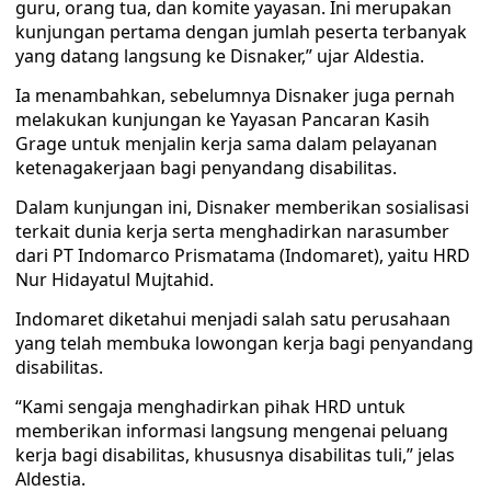
guru, orang tua, dan komite yayasan. Ini merupakan
kunjungan pertama dengan jumlah peserta terbanyak
yang datang langsung ke Disnaker,” ujar Aldestia.
Ia menambahkan, sebelumnya Disnaker juga pernah
melakukan kunjungan ke Yayasan Pancaran Kasih
Grage untuk menjalin kerja sama dalam pelayanan
ketenagakerjaan bagi penyandang disabilitas.
Dalam kunjungan ini, Disnaker memberikan sosialisasi
terkait dunia kerja serta menghadirkan narasumber
dari PT Indomarco Prismatama (Indomaret), yaitu HRD
Nur Hidayatul Mujtahid.
Indomaret diketahui menjadi salah satu perusahaan
yang telah membuka lowongan kerja bagi penyandang
disabilitas.
“Kami sengaja menghadirkan pihak HRD untuk
memberikan informasi langsung mengenai peluang
kerja bagi disabilitas, khususnya disabilitas tuli,” jelas
Aldestia.