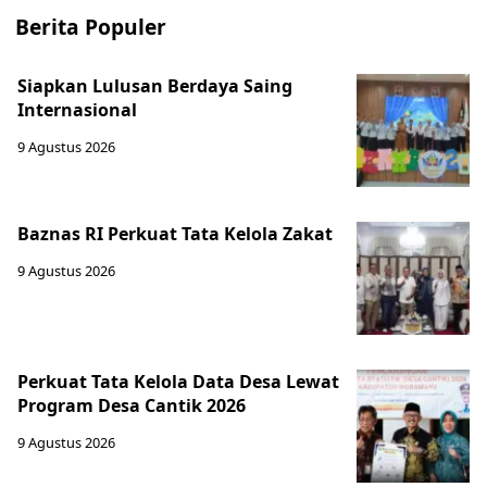
Berita Populer
Siapkan Lulusan Berdaya Saing
Internasional
9 Agustus 2026
Baznas RI Perkuat Tata Kelola Zakat
9 Agustus 2026
Perkuat Tata Kelola Data Desa Lewat
Program Desa Cantik 2026
9 Agustus 2026