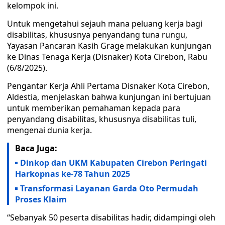
kelompok ini.
Untuk mengetahui sejauh mana peluang kerja bagi
disabilitas, khususnya penyandang tuna rungu,
Yayasan Pancaran Kasih Grage melakukan kunjungan
ke Dinas Tenaga Kerja (Disnaker) Kota Cirebon, Rabu
(6/8/2025).
Pengantar Kerja Ahli Pertama Disnaker Kota Cirebon,
Aldestia, menjelaskan bahwa kunjungan ini bertujuan
untuk memberikan pemahaman kepada para
penyandang disabilitas, khususnya disabilitas tuli,
mengenai dunia kerja.
Baca Juga:
Dinkop dan UKM Kabupaten Cirebon Peringati
Harkopnas ke-78 Tahun 2025
Transformasi Layanan Garda Oto Permudah
Proses Klaim
“Sebanyak 50 peserta disabilitas hadir, didampingi oleh