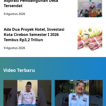
Aspirasi Pembangunan Desa
Tersendat
9 Agustus 2026
Ada Dua Proyek Hotel, Investasi
Kota Cirebon Semester I 2026
Tembus Rp3,2 Triliun
9 Agustus 2026
Video Terbaru