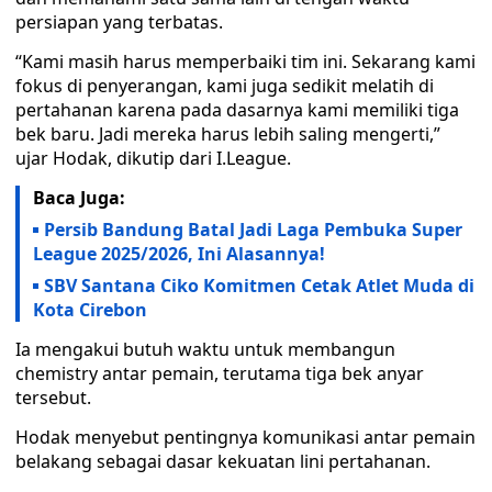
persiapan yang terbatas.
“Kami masih harus memperbaiki tim ini. Sekarang kami
fokus di penyerangan, kami juga sedikit melatih di
pertahanan karena pada dasarnya kami memiliki tiga
bek baru. Jadi mereka harus lebih saling mengerti,”
ujar Hodak, dikutip dari I.League.
Baca Juga:
Persib Bandung Batal Jadi Laga Pembuka Super
League 2025/2026, Ini Alasannya!
SBV Santana Ciko Komitmen Cetak Atlet Muda di
Kota Cirebon
Ia mengakui butuh waktu untuk membangun
chemistry antar pemain, terutama tiga bek anyar
tersebut.
Hodak menyebut pentingnya komunikasi antar pemain
belakang sebagai dasar kekuatan lini pertahanan.