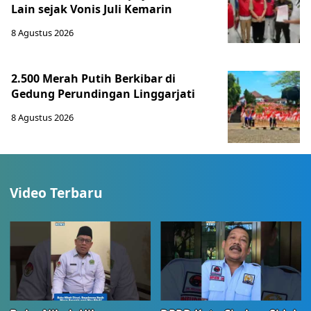
Lain sejak Vonis Juli Kemarin
8 Agustus 2026
2.500 Merah Putih Berkibar di
Gedung Perundingan Linggarjati
8 Agustus 2026
Video Terbaru