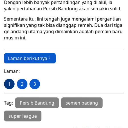
Dengan lebih banyak pertandingan yang dilalui, ia
yakin pertahanan Persib Bandung akan semakin solid.
Sementara itu, lini tengah juga mengalami pergantian
signifikan yang tak bisa dianggap remeh. Dua dari tiga
gelandang utama yang dimainkan adalah pemain baru
musim ini.
Laman berikutnya
Laman:
1
2
3
Tag:
Persib Bandung
semen padang
super league