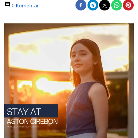
0 Komentar