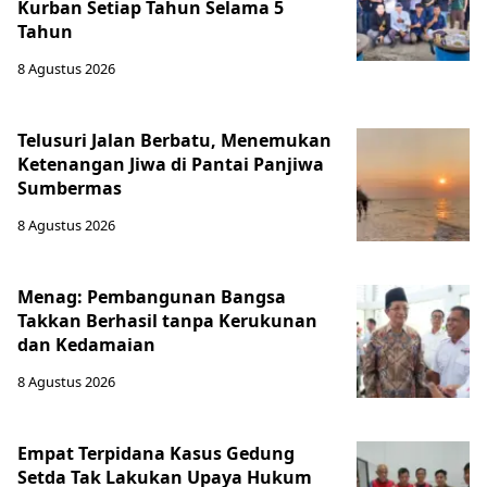
Kurban Setiap Tahun Selama 5
Tahun
8 Agustus 2026
Telusuri Jalan Berbatu, Menemukan
Ketenangan Jiwa di Pantai Panjiwa
Sumbermas
8 Agustus 2026
Menag: Pembangunan Bangsa
Takkan Berhasil tanpa Kerukunan
dan Kedamaian
8 Agustus 2026
Empat Terpidana Kasus Gedung
Setda Tak Lakukan Upaya Hukum