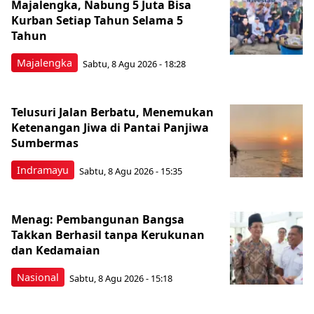
Majalengka, Nabung 5 Juta Bisa
Kurban Setiap Tahun Selama 5
Tahun
Majalengka
Sabtu, 8 Agu 2026 - 18:28
Telusuri Jalan Berbatu, Menemukan
Ketenangan Jiwa di Pantai Panjiwa
Sumbermas
Indramayu
Sabtu, 8 Agu 2026 - 15:35
Menag: Pembangunan Bangsa
Takkan Berhasil tanpa Kerukunan
dan Kedamaian
Nasional
Sabtu, 8 Agu 2026 - 15:18