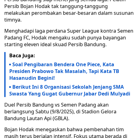
Persib Bojan Hodak tak tanggung-tanggung
melakukan perombakan besar-besaran dalam susunan
timnya.
Menghadapi laga perdana Super League kontra Semen
Padang FC, Hodak mengaku sudah punya bayangan
starting eleven ideal skuad Persib Bandung.
Baca Juga:
Soal Pengibaran Bendera One Piece, Kata
Presiden Prabowo Tak Masalah, Tapi Kata TB
Hasanudin Begini!
Berikut Ini 8 Organisasi Sekolah Jenjang SMA
Swasta Yang Gugat Gubernur Jabar Dedi Mulyadi
Duel Persib Bandung vs Semen Padang akan
berlangsung Sabtu (9/8/2025), di Stadion Gelora
Bandung Lautan Api (GBLA).
Bojan Hodak menegaskan bahwa pembenahan tim
masih terus berjalan intensif. Fokus utama berada di