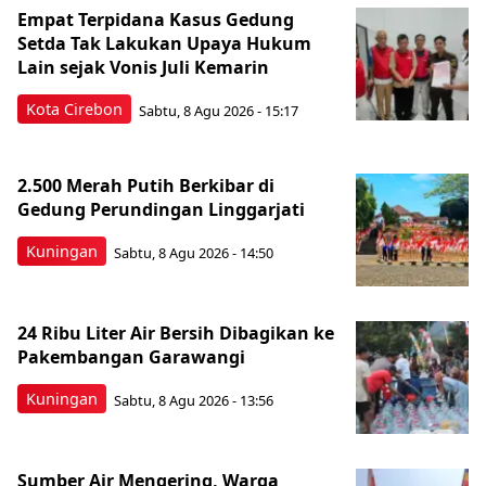
Empat Terpidana Kasus Gedung
Setda Tak Lakukan Upaya Hukum
Lain sejak Vonis Juli Kemarin
Kota Cirebon
Sabtu, 8 Agu 2026 - 15:17
2.500 Merah Putih Berkibar di
Gedung Perundingan Linggarjati
Kuningan
Sabtu, 8 Agu 2026 - 14:50
24 Ribu Liter Air Bersih Dibagikan ke
Pakembangan Garawangi
Kuningan
Sabtu, 8 Agu 2026 - 13:56
Sumber Air Mengering, Warga