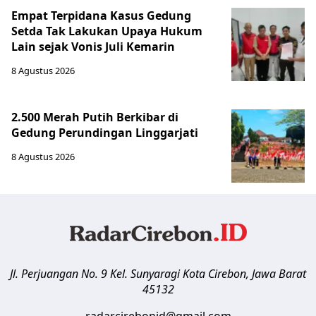
Empat Terpidana Kasus Gedung
Setda Tak Lakukan Upaya Hukum
Lain sejak Vonis Juli Kemarin
8 Agustus 2026
2.500 Merah Putih Berkibar di
Gedung Perundingan Linggarjati
8 Agustus 2026
Jl. Perjuangan No. 9 Kel. Sunyaragi
Kota Cirebon
,
Jawa Barat
45132