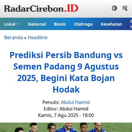
Lokal
Nasional
Bisnis
Olahraga
Kesehatan
Beranda
»
Headline
Prediksi Persib Bandung vs
Semen Padang 9 Agustus
2025, Begini Kata Bojan
Hodak
Penulis:
Abdul Hamid
Editor: Abdul Hamid
Kamis, 7 Agu 2025 - 18:00