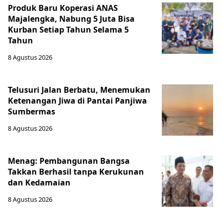
Produk Baru Koperasi ANAS
Majalengka, Nabung 5 Juta Bisa
Kurban Setiap Tahun Selama 5
Tahun
8 Agustus 2026
Telusuri Jalan Berbatu, Menemukan
Ketenangan Jiwa di Pantai Panjiwa
Sumbermas
8 Agustus 2026
Menag: Pembangunan Bangsa
Takkan Berhasil tanpa Kerukunan
dan Kedamaian
8 Agustus 2026