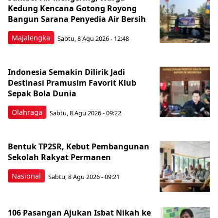
Kedung Kencana Gotong Royong
Bangun Sarana Penyedia Air Bersih
Majalengka
Sabtu, 8 Agu 2026 - 12:48
Indonesia Semakin Dilirik Jadi
Destinasi Pramusim Favorit Klub
Sepak Bola Dunia
Olahraga
Sabtu, 8 Agu 2026 - 09:22
Bentuk TP2SR, Kebut Pembangunan
Sekolah Rakyat Permanen
Nasional
Sabtu, 8 Agu 2026 - 09:21
106 Pasangan Ajukan Isbat Nikah ke