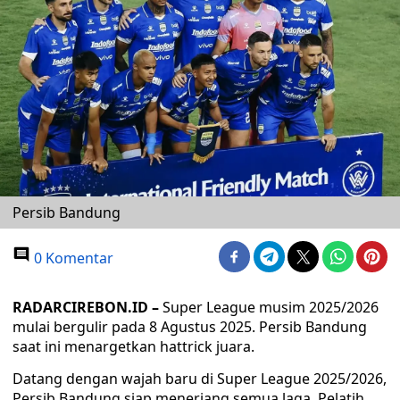
Persib Bandung
0 Komentar
RADARCIREBON.ID –
Super League musim 2025/2026
mulai bergulir pada 8 Agustus 2025. Persib Bandung
saat ini menargetkan hattrick juara.
Datang dengan wajah baru di Super League 2025/2026,
Persib Bandung siap menerjang semua laga. Pelatih