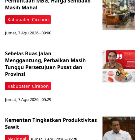
Permintaan MBG, Harga Sembako
Masih Mahal
Kabupaten Cirebon
Jumat, 7 Agu 2026 - 09:00
Sebelas Ruas Jalan
Menggantung, Perbaikan Masih
Tunggu Persetujuan Pusat dan
Provinsi
Kabupaten Cirebon
Jumat, 7 Agu 2026 - 05:29
Kementan Tingkatkan Produktivitas
Sawit
Nasional
Jumat, 7 Agu 2026 - 05:28