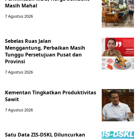
Masih Mahal
7 Agustus 2026
Sebelas Ruas Jalan
Menggantung, Perbaikan Masih
Tunggu Persetujuan Pusat dan
Provinsi
7 Agustus 2026
Kementan Tingkatkan Produktivitas
Sawit
7 Agustus 2026
Satu Data ZIS-DSKL Diluncurkan