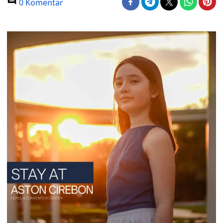
0 Komentar