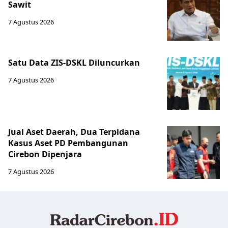
Sawit
7 Agustus 2026
Satu Data ZIS-DSKL Diluncurkan
7 Agustus 2026
Jual Aset Daerah, Dua Terpidana
Kasus Aset PD Pembangunan
Cirebon Dipenjara
7 Agustus 2026