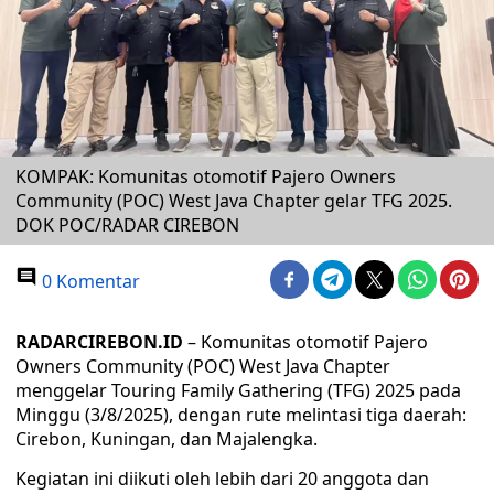
KOMPAK: Komunitas otomotif Pajero Owners
Community (POC) West Java Chapter gelar TFG 2025.
DOK POC/RADAR CIREBON
0 Komentar
RADARCIREBON.ID
– Komunitas otomotif Pajero
Owners Community (POC) West Java Chapter
menggelar Touring Family Gathering (TFG) 2025 pada
Minggu (3/8/2025), dengan rute melintasi tiga daerah:
Cirebon, Kuningan, dan Majalengka.
Kegiatan ini diikuti oleh lebih dari 20 anggota dan