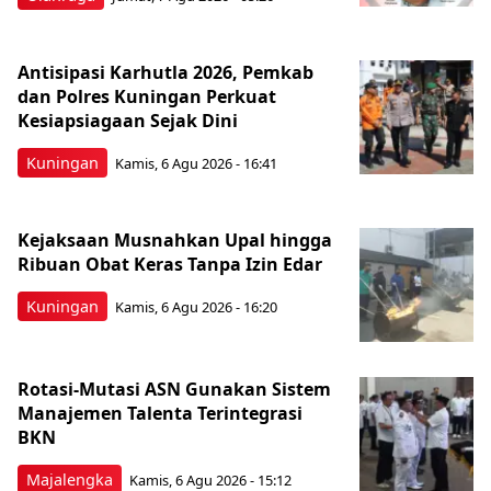
Antisipasi Karhutla 2026, Pemkab
dan Polres Kuningan Perkuat
Kesiapsiagaan Sejak Dini
Kuningan
Kamis, 6 Agu 2026 - 16:41
Kejaksaan Musnahkan Upal hingga
Ribuan Obat Keras Tanpa Izin Edar
Kuningan
Kamis, 6 Agu 2026 - 16:20
Rotasi-Mutasi ASN Gunakan Sistem
Manajemen Talenta Terintegrasi
BKN
Majalengka
Kamis, 6 Agu 2026 - 15:12