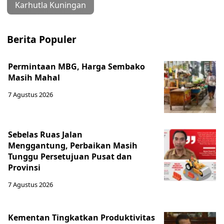
Karhutla Kuningan
Berita Populer
Permintaan MBG, Harga Sembako
Masih Mahal
7 Agustus 2026
Sebelas Ruas Jalan
Menggantung, Perbaikan Masih
Tunggu Persetujuan Pusat dan
Provinsi
7 Agustus 2026
Kementan Tingkatkan Produktivitas