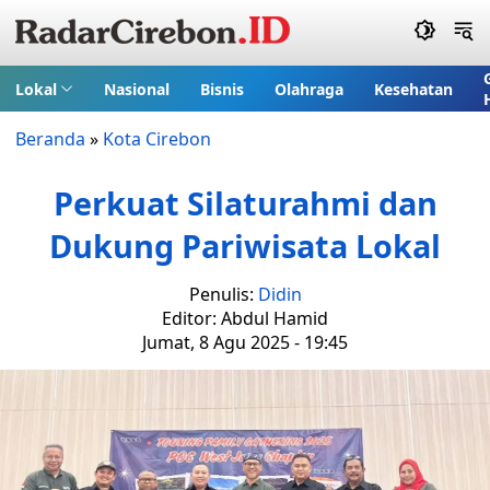
Lokal
Nasional
Bisnis
Olahraga
Kesehatan
Beranda
»
Kota Cirebon
Perkuat Silaturahmi dan
Dukung Pariwisata Lokal
Penulis:
Didin
Editor: Abdul Hamid
Jumat, 8 Agu 2025 - 19:45