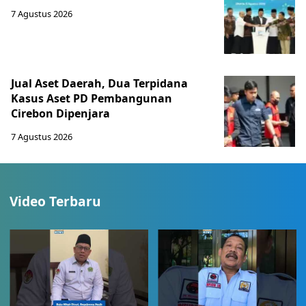
7 Agustus 2026
Jual Aset Daerah, Dua Terpidana
Kasus Aset PD Pembangunan
Cirebon Dipenjara
7 Agustus 2026
Video Terbaru