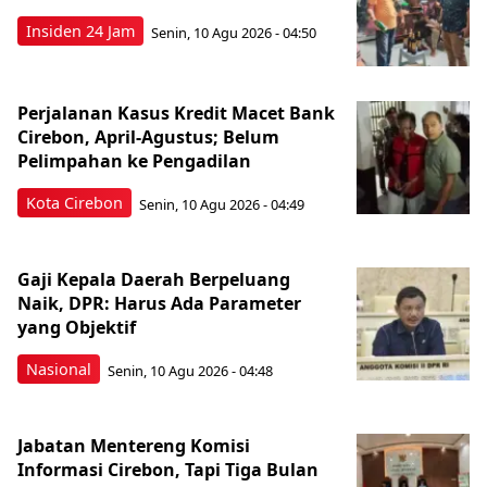
Insiden 24 Jam
Senin, 10 Agu 2026 - 04:50
Perjalanan Kasus Kredit Macet Bank
Cirebon, April-Agustus; Belum
Pelimpahan ke Pengadilan
Kota Cirebon
Senin, 10 Agu 2026 - 04:49
Gaji Kepala Daerah Berpeluang
Naik, DPR: Harus Ada Parameter
yang Objektif
Nasional
Senin, 10 Agu 2026 - 04:48
Jabatan Mentereng Komisi
Informasi Cirebon, Tapi Tiga Bulan