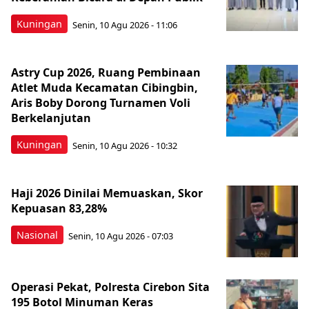
Kuningan
Senin, 10 Agu 2026 - 11:06
Astry Cup 2026, Ruang Pembinaan
Atlet Muda Kecamatan Cibingbin,
Aris Boby Dorong Turnamen Voli
Berkelanjutan
Kuningan
Senin, 10 Agu 2026 - 10:32
Haji 2026 Dinilai Memuaskan, Skor
Kepuasan 83,28%
Nasional
Senin, 10 Agu 2026 - 07:03
Operasi Pekat, Polresta Cirebon Sita
195 Botol Minuman Keras