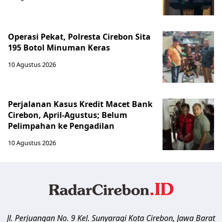
Operasi Pekat, Polresta Cirebon Sita
195 Botol Minuman Keras
10 Agustus 2026
Perjalanan Kasus Kredit Macet Bank
Cirebon, April-Agustus; Belum
Pelimpahan ke Pengadilan
10 Agustus 2026
Jl. Perjuangan No. 9 Kel. Sunyaragi
Kota Cirebon
,
Jawa Barat