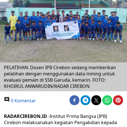
PELATIHAN: Dosen IPB Cirebon sedang memberikan
pelatihan dengan menggunakan data mining untuk
evaluasi pemain di SSB Garuda, kemarin. FOTO:
KHOIRUL ANWARUDIN/RADAR CIREBON
0 Komentar
RADARCIREBON.ID
-Institut Prima Bangsa (IPB)
Cirebon melaksanakan kegiatan Pengabdian kepada