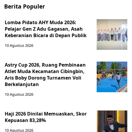
Berita Populer
Lomba Pidato AHY Muda 2026:
Pelajar Gen Z Adu Gagasan, Asah
Keberanian Bicara di Depan Publik
10 Agustus 2026
Astry Cup 2026, Ruang Pembinaan
Atlet Muda Kecamatan Cibingbin,
Aris Boby Dorong Turnamen Voli
Berkelanjutan
10 Agustus 2026
Haji 2026 Dinilai Memuaskan, Skor
Kepuasan 83,28%
10 Agustus 2026