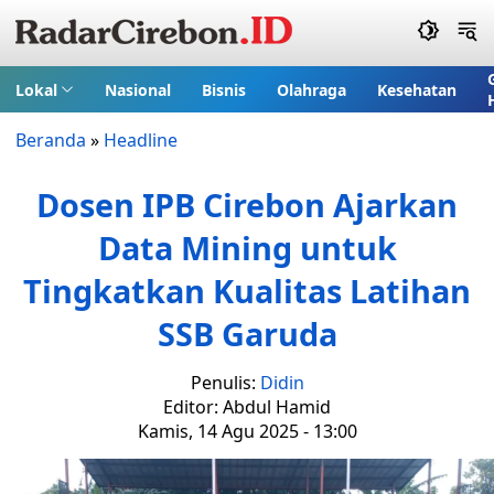
Lokal
Nasional
Bisnis
Olahraga
Kesehatan
Beranda
»
Headline
Dosen IPB Cirebon Ajarkan
Data Mining untuk
Tingkatkan Kualitas Latihan
SSB Garuda
Penulis:
Didin
Editor: Abdul Hamid
Kamis, 14 Agu 2025 - 13:00