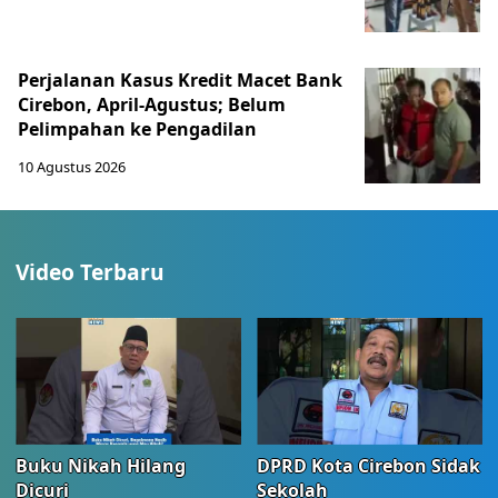
Perjalanan Kasus Kredit Macet Bank
Cirebon, April-Agustus; Belum
Pelimpahan ke Pengadilan
10 Agustus 2026
Video Terbaru
Buku Nikah Hilang
DPRD Kota Cirebon Sidak
Dicuri
Sekolah