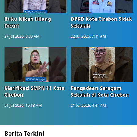
Buku Nikah Hilang
DPRD Kota Cirebon Sidak
Dicuri
Sekolah
27 Jul 2026, 8:30 AM
22 Jul 2026, 7:41 AM
Klarifikasi SMPN 11 Kota
Pengadaan Seragam
Cirebon
Sekolah di Kota Cirebon
21 Jul 2026, 10:13 AM
21 Jul 2026, 4:41 AM
Berita Terkini