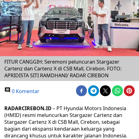
FITUR CANGGIH: Seremoni peluncuran Stargazer
Cartenz dan Cartenz X di CSB Mall, Cirebon. FOTO:
APRIDISTA SITI RAMDHANI/ RADAR CIREBON
0 Komentar
RADARCIREBON.ID
– PT Hyundai Motors Indonesia
(HMID) resmi meluncurkan Stargazer Cartenz dan
Stargazer Cartenz X di CSB Mall, Cirebon, sebagai
bagian dari ekspansi kendaraan keluarga yang
dirancang khusus untuk karakter jalanan Indonesia.