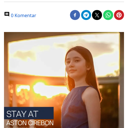
0 Komentar