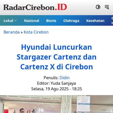
Lokal
Nasional
Bisnis
Olahraga
Kesehatan
Beranda
»
Kota Cirebon
Hyundai Luncurkan
Stargazer Cartenz dan
Cartenz X di Cirebon
Penulis:
Didin
Editor: Yuda Sanjaya
Selasa, 19 Agu 2025 - 18:25