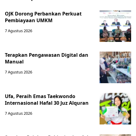
OJK Dorong Perbankan Perkuat
Pembiayaan UMKM
7 Agustus 2026
Terapkan Pengawasan Digital dan
Manual
7 Agustus 2026
Ufa, Peraih Emas Taekwondo
Internasional Hafal 30 Juz Alquran
7 Agustus 2026