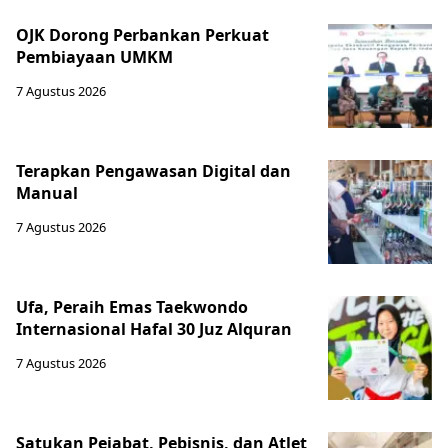
OJK Dorong Perbankan Perkuat
Pembiayaan UMKM
7 Agustus 2026
Terapkan Pengawasan Digital dan
Manual
7 Agustus 2026
Ufa, Peraih Emas Taekwondo
Internasional Hafal 30 Juz Alquran
7 Agustus 2026
Satukan Pejabat, Pebisnis, dan Atlet