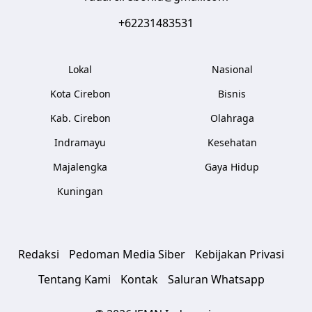
+62231483531
Lokal
Nasional
Kota Cirebon
Bisnis
Kab. Cirebon
Olahraga
Indramayu
Kesehatan
Majalengka
Gaya Hidup
Kuningan
Redaksi
Pedoman Media Siber
Kebijakan Privasi
Tentang Kami
Kontak
Saluran Whatsapp