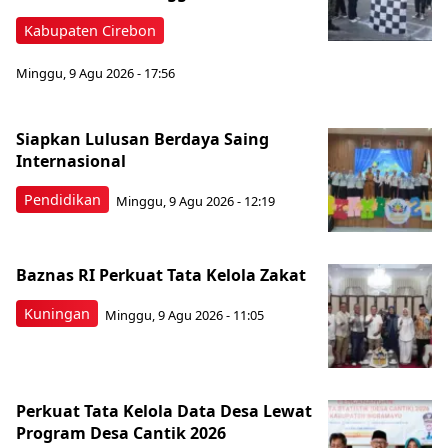
Kabupaten Cirebon
Minggu, 9 Agu 2026 - 17:56
Siapkan Lulusan Berdaya Saing
Internasional
Pendidikan
Minggu, 9 Agu 2026 - 12:19
Baznas RI Perkuat Tata Kelola Zakat
Kuningan
Minggu, 9 Agu 2026 - 11:05
Perkuat Tata Kelola Data Desa Lewat
Program Desa Cantik 2026