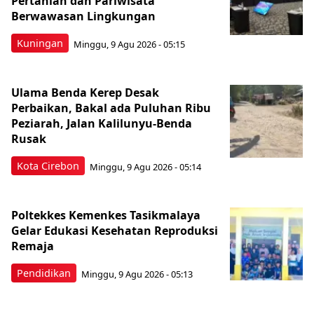
Pertanian dan Pariwisata
Berwawasan Lingkungan
Kuningan
Minggu, 9 Agu 2026 - 05:15
Ulama Benda Kerep Desak
Perbaikan, Bakal ada Puluhan Ribu
Peziarah, Jalan Kalilunyu-Benda
Rusak
Kota Cirebon
Minggu, 9 Agu 2026 - 05:14
Poltekkes Kemenkes Tasikmalaya
Gelar Edukasi Kesehatan Reproduksi
Remaja
Pendidikan
Minggu, 9 Agu 2026 - 05:13