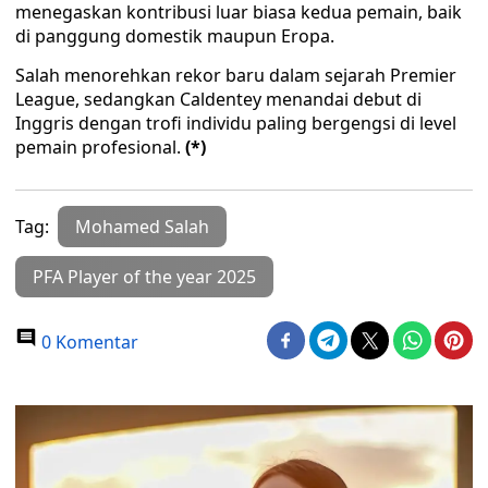
menegaskan kontribusi luar biasa kedua pemain, baik
di panggung domestik maupun Eropa.
Salah menorehkan rekor baru dalam sejarah Premier
League, sedangkan Caldentey menandai debut di
Inggris dengan trofi individu paling bergengsi di level
pemain profesional.
(*)
Tag:
Mohamed Salah
PFA Player of the year 2025
0 Komentar