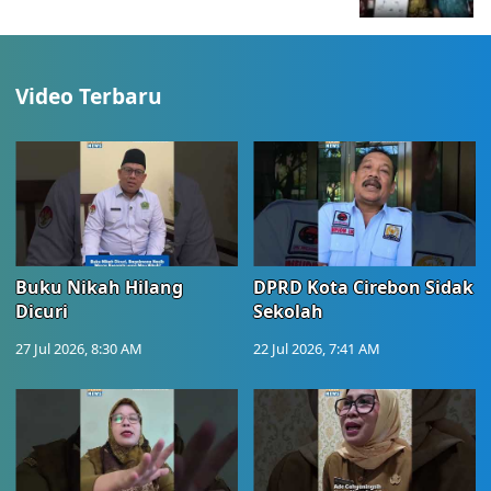
Video Terbaru
Buku Nikah Hilang
DPRD Kota Cirebon Sidak
Dicuri
Sekolah
27 Jul 2026, 8:30 AM
22 Jul 2026, 7:41 AM