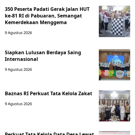
350 Peserta Padati Gerak Jalan HUT
ke-81 RI di Pabuaran, Semangat
Kemerdekaan Menggema
9 Agustus 2026
Siapkan Lulusan Berdaya Saing
Internasional
9 Agustus 2026
Baznas RI Perkuat Tata Kelola Zakat
9 Agustus 2026
Perkuat Tata Kelola Data Desa Lewat