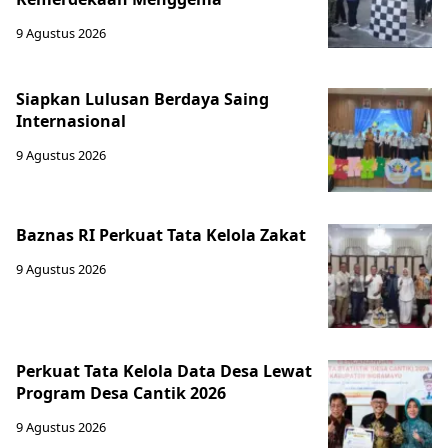
9 Agustus 2026
Siapkan Lulusan Berdaya Saing
Internasional
9 Agustus 2026
Baznas RI Perkuat Tata Kelola Zakat
9 Agustus 2026
Perkuat Tata Kelola Data Desa Lewat
Program Desa Cantik 2026
9 Agustus 2026