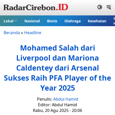
Lokal
Nasional
Bisnis
Olahraga
Kesehatan
Beranda
»
Headline
Mohamed Salah dari
Liverpool dan Mariona
Caldentey dari Arsenal
Sukses Raih PFA Player of the
Year 2025
Penulis:
Abdul Hamid
Editor: Abdul Hamid
Rabu, 20 Agu 2025 - 20:06