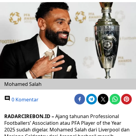
Mohamed Salah
0 Komentar
RADARCIREBON.ID –
Ajang tahunan Professional
Footballers’ Association atau PFA Player of the Year
2025 sudah digelar. Mohamed Salah dari Liverpool dan