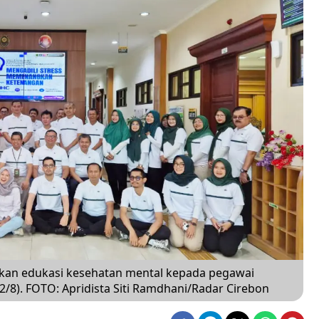
kan edukasi kesehatan mental kepada pegawai
/8). FOTO: Apridista Siti Ramdhani/Radar Cirebon