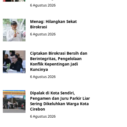
6 Agustus 2026
Menag: Hilangkan Sekat
Birokrasi
6 Agustus 2026
Ciptakan Birokrasi Bersih dan
Berintegritas, Pengelolaan
Konflik Kepentingan Jadi
Kuncinya
6 Agustus 2026
Dipalak di Kota Sendiri,
Pengamen dan Juru Parkir Liar
Sering Dikeluhkan Warga Kota
Cirebon
6 Agustus 2026