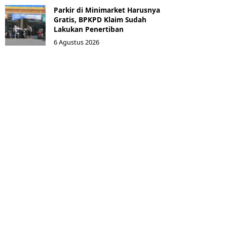
Parkir di Minimarket Harusnya
Gratis, BPKPD Klaim Sudah
Lakukan Penertiban
6 Agustus 2026