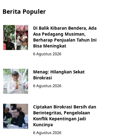
Berita Populer
Di Balik Kibaran Bendera, Ada
Asa Pedagang Musiman,
Berharap Penjualan Tahun Ini
Bisa Meningkat
6 Agustus 2026
Menag: Hilangkan Sekat
Birokrasi
6 Agustus 2026
Ciptakan Birokrasi Bersih dan
Berintegritas, Pengelolaan
Konflik Kepentingan Jadi
Kuncinya
6 Agustus 2026