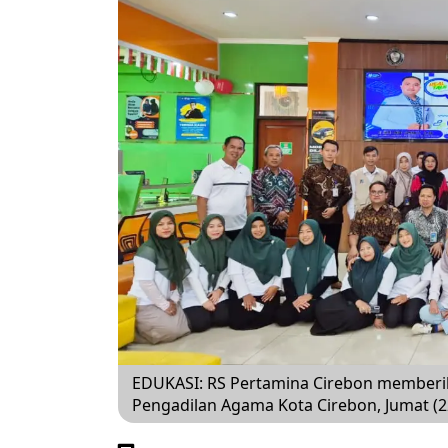
EDUKASI: RS Pertamina Cirebon memberi
Pengadilan Agama Kota Cirebon, Jumat (22