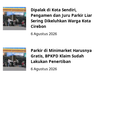
Dipalak di Kota Sendiri,
Pengamen dan Juru Parkir Liar
Sering Dikeluhkan Warga Kota
Cirebon
6 Agustus 2026
Parkir di Minimarket Harusnya
Gratis, BPKPD Klaim Sudah
Lakukan Penertiban
6 Agustus 2026