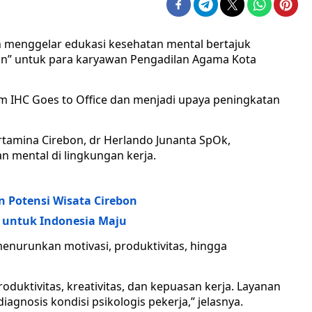
 menggelar edukasi kesehatan mental bertajuk
n” untuk para karyawan Pengadilan Agama Kota
m IHC Goes to Office dan menjadi upaya peningkatan
rtamina Cirebon, dr Herlando Junanta SpOk,
mental di lingkungan kerja.
n Potensi Wisata Cirebon
 untuk Indonesia Maju
enurunkan motivasi, produktivitas, hingga
uktivitas, kreativitas, dan kepuasan kerja. Layanan
agnosis kondisi psikologis pekerja,” jelasnya.